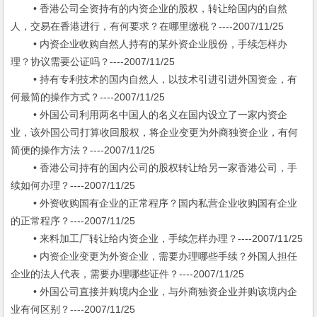
• 香港公司全资持有的内资企业的股权，转让给国内的自然
人，交易在香港进行，有何要求？在哪里缴税？----2007/11/25
• 内资企业收购自然人持有的某外资企业股份，手续怎样办
理？协议需要公证吗？----2007/11/25
• 持有专利技术的国内自然人，以技术引进引进外国资金，有
何最简的操作方式？----2007/11/25
• 外国公司利用两名中国人的名义在国内设立了一家内资企
业，该外国公司打算收回股权，将企业变更为外商独资企业，有何
简便的操作方法？----2007/11/25
• 香港公司持有的国内公司的股权转让给另一家香港公司，手
续如何办理？----2007/11/25
• 外资收购国有企业的正常程序？国内私营企业收购国有企业
的正常程序？----2007/11/25
• 来料加工厂转让给内资企业，手续怎样办理？----2007/11/25
• 内资企业变更为外资企业，需要办理哪些手续？外国人担任
企业的法人代表，需要办理哪些证件？----2007/11/25
• 外国公司直接并购境内企业，与外商独资企业并购该境内企
业有何区别？----2007/11/25