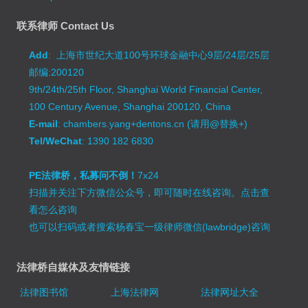
联系律师 Contact Us
Add
: 上海市世纪大道100号环球金融中心9层/24层/25层
邮编:200120
9th/24th/25th Floor, Shanghai World Financial Center,
100 Century Avenue, Shanghai 200120, China
E-mail
: chambers.yang+dentons.cn (请用@替换+)
Tel/WeChat
: 1390 182 6830
PE法律桥，私募问不倒！
7x24
扫描并关注下方微信公众号，即可随时在线咨询。
点击查
看怎么咨询
也可以扫码或者搜索杨春宝一级律师微信(lawbridge)咨询
法律桥自媒体及友情链接
法律图书馆
上海法律网
法律网址大全