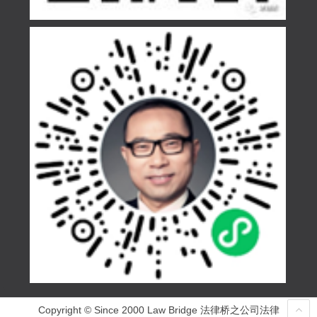
Copyright © Since 2000 Law Bridge 法律桥之公司法律