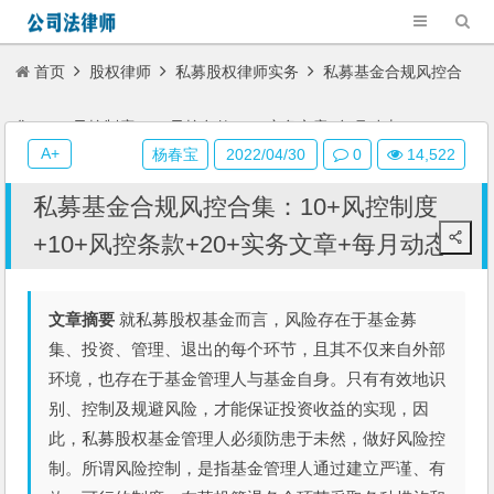
首页
股权律师
私募股权律师实务
私募基金合规风控合
集：10+风控制度+10+风控条款+20+实务文章+每月动态
A+
杨春宝
2022/04/30
0
14,522
私募基金合规风控合集：10+风控制度
+10+风控条款+20+实务文章+每月动态
文章摘要
就私募股权基金而言，风险存在于基金募
集、投资、管理、退出的每个环节，且其不仅来自外部
环境，也存在于基金管理人与基金自身。只有有效地识
别、控制及规避风险，才能保证投资收益的实现，因
此，私募股权基金管理人必须防患于未然，做好风险控
制。所谓风险控制，是指基金管理人通过建立严谨、有