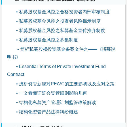
• 私募股权基金风控之合格投资者内部审核制度
• 私募股权基金风控之投资者风险揭示制度
• 私募股权基金风控之私募基金宣传推介制度
• 私募股权基金风控之募集制度
 • 简析私募股权投资基金备案文件之——《招募说
明书》
• Essential Terms of Private Investment Fund 
Contract
• 浅析资管新规对PE/VC的主要影响以及应对之策
• 一文看懂证监会资管细则影响几何
• 结构化私募资产管理计划监管政策解读
• 结构化资管产品法律纠纷概述