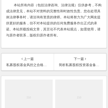
本站所有内容（包括法律咨询、法律法规）仅供参考，不构
成法律意见，本站不对资料的完整性和时效性负责。您在处理具
体法律事务时，请洽询有资质的律师。本站将努力为广大网友提
供更好的服务，但不对本站提供的任何免费服务作出正式的承
诺。本站所载投稿文章，其言论不代表本站观点，如需使用，请
与原作者联系，版权归原作者所有。
上一篇
下一篇
私募股权基金风控之合格投资者内部审核制度
简析私募股权投资基金备案文件之——《招募说明书》