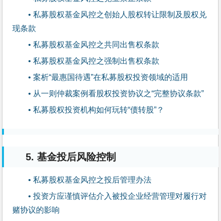
• 私募股权基金风控之创始人股权转让限制及股权兑
现条款
• 私募股权基金风控之共同出售权条款
• 私募股权基金风控之强制出售权条款
• 案析“最惠国待遇”在私募股权投资领域的适用
• 从一则仲裁案例看股权投资协议之“完整协议条款”
• 私募股权投资机构如何玩转“债转股”？
5. 基金投后风险控制
• 私募股权基金风控之投后管理办法
• 投资方应谨慎评估介入被投企业经营管理对履行对
赌协议的影响