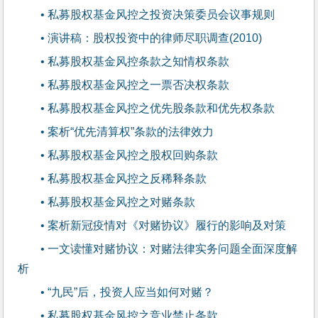
• 私募股权基金风控之投资决策委员会议事规则
• 演讲稿：股权投资中的律师尽职调查(2010)
• 私募股权基金风控条款之知情权条款
• 私募股权基金风控之一票否决权条款
• 私募股权基金风控之优先股条款和优先权条款
• 案析“优先清算权”条款的法律效力
• 私募股权基金风控之股权回购条款
• 私募股权基金风控之反稀释条款
• 私募股权基金风控之对赌条款
• 案析新冠疫情对《对赌协议》履行的影响及对策
• 一文读懂对赌协议：对赌法律实务问题全面深度解
析
• “九民”后，投资人应当如何对赌？
• 私募股权基金风控之竞业禁止条款