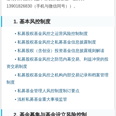
13901826830（手机与微信同号））。
1. 基本风控制度
• 私募股权基金风控之运营风险控制制度
• 私募股权基金风控之私募基金信息披露制度
• 私募股权（含创业）投资基金信息披露规则解读
• 私募股权基金风控之防范内幕交易、利益冲突的投
资交易制度
• 私募股权基金风控之机构内部交易记录和档案管理
制度
• 私募基金管理人风控制度制订要点
• 浅析私募基金重大事项监管
2. 基金募集与基金设立风险控制