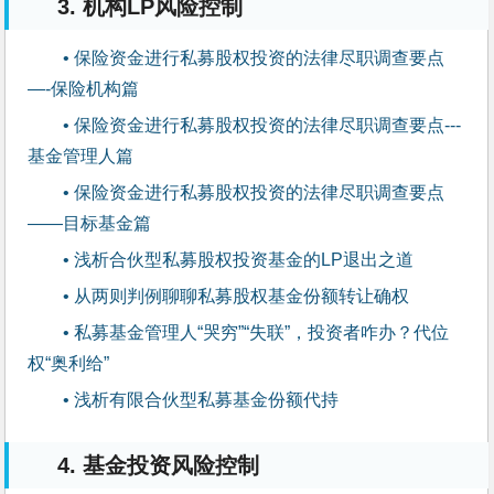
3. 机构LP风险控制
• 保险资金进行私募股权投资的法律尽职调查要点 
—-保险机构篇
• 保险资金进行私募股权投资的法律尽职调查要点---
基金管理人篇
• 保险资金进行私募股权投资的法律尽职调查要点 
——目标基金篇
• 浅析合伙型私募股权投资基金的LP退出之道
• 从两则判例聊聊私募股权基金份额转让确权
• 私募基金管理人“哭穷”“失联”，投资者咋办？代位
权“奥利给”
• 浅析有限合伙型私募基金份额代持
4. 基金投资风险控制