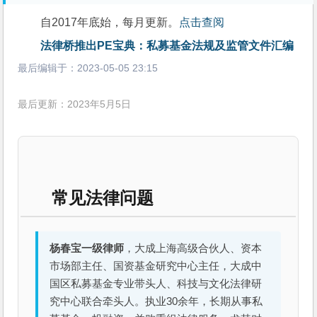
自2017年底始，每月更新。
点击查阅
法律桥推出PE宝典：私募基金法规及监管文件汇编
最后编辑于：
2023-05-05 23:15
最后更新：2023年5月5日
常见法律问题
杨春宝一级律师
，大成上海高级合伙人、资本
市场部主任、国资基金研究中心主任，大成中
国区私募基金专业带头人、科技与文化法律研
究中心联合牵头人。执业30余年，长期从事私