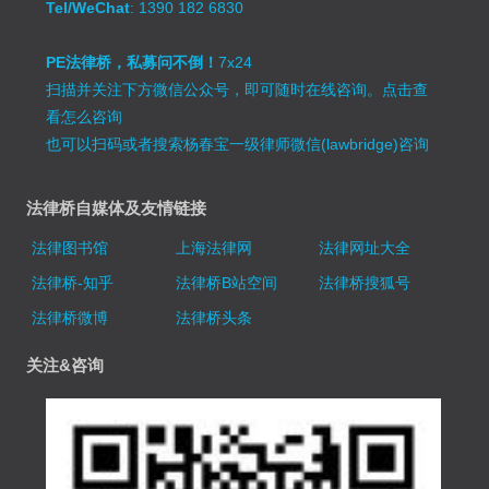
Tel/WeChat
: 1390 182 6830
PE法律桥，私募问不倒！
7x24
扫描并关注下方微信公众号，即可随时在线咨询。
点击查
看怎么咨询
也可以扫码或者搜索杨春宝一级律师微信(lawbridge)咨询
法律桥自媒体及友情链接
法律图书馆
上海法律网
法律网址大全
法律桥-知乎
法律桥B站空间
法律桥搜狐号
法律桥微博
法律桥头条
关注&咨询