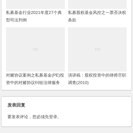
私募基金行业2021年度27个典
私募股权基金风控之一票否决权
型司法判例
条款
对赌协议案例之私募基金(PE)投
演讲稿：股权投资中的律师尽职
资中的对赌协议纠纷法律服务
调查(2010)
发表回复
要发表评论，您必须先
登录
。