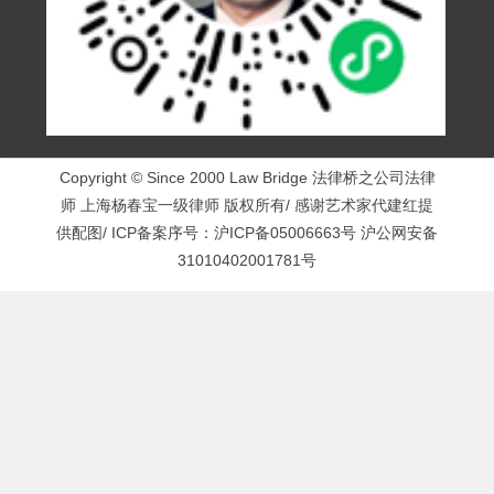
Copyright © Since 2000 Law Bridge 法律桥之公司法律
师 上海杨春宝一级律师 版权所有/ 感谢艺术家代建红提
供配图/ ICP备案序号：
沪ICP备05006663号
沪公网安备
31010402001781号