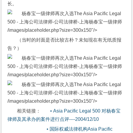
长。
/images/placeholder.php?size=300x150"/>
（当时的封面是否比较古朴？未知现在有无纸质报
告？）
/images/placeholder.php?size=300x150"/>
/images/placeholder.php?size=300x150"/>
相关链接：
        • Asia Pacific Legal 500 对杨春宝
律师及其承办的案件进行点评----2004/12/10
        • 国际权威法律机构Asia Pacific 