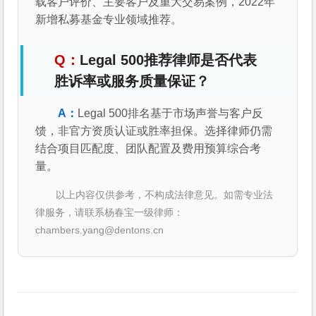
载客户评价、主要客户及重大交易案例，2022年
新增私募基金专业领域推荐。
Legal 500推荐律师是否代表
胜诉率或服务质量保证？
Legal 500排名基于市场声誉与客户反
馈，非官方资质认证或胜率担保。选择律师仍需
结合项目匹配度、团队配置及费用预算综合考
量。
以上内容仅供参考，不构成法律意见。如需专业法
律服务，请联系杨春宝一级律师：
chambers.yang@dentons.cn