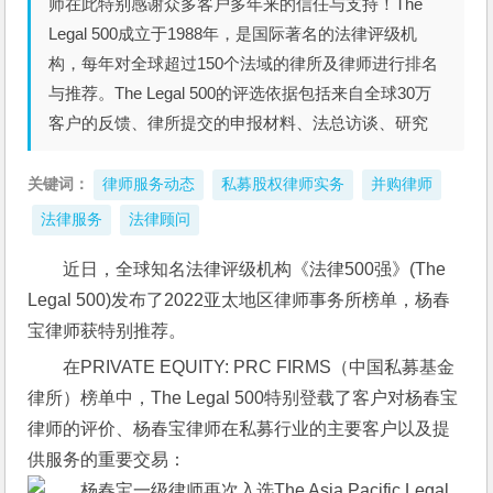
师在此特别感谢众多客户多年来的信任与支持！The
Legal 500成立于1988年，是国际著名的法律评级机
构，每年对全球超过150个法域的律所及律师进行排名
与推荐。The Legal 500的评选依据包括来自全球30万
客户的反馈、律所提交的申报材料、法总访谈、研究
关键词：
律师服务动态
私募股权律师实务
并购律师
法律服务
法律顾问
近日，全球知名法律评级机构《法律500强》(The 
Legal 500)发布了2022亚太地区律师事务所榜单，杨春
宝律师获特别推荐。
在PRIVATE EQUITY: PRC FIRMS（中国私募基金
律所）榜单中，The Legal 500特别登载了客户对杨春宝
律师的评价、杨春宝律师在私募行业的主要客户以及提
供服务的重要交易：