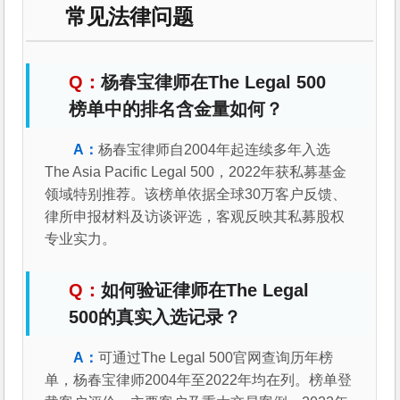
常见法律问题
杨春宝律师在The Legal 500
榜单中的排名含金量如何？
杨春宝律师自2004年起连续多年入选
The Asia Pacific Legal 500，2022年获私募基金
领域特别推荐。该榜单依据全球30万客户反馈、
律所申报材料及访谈评选，客观反映其私募股权
专业实力。
如何验证律师在The Legal
500的真实入选记录？
可通过The Legal 500官网查询历年榜
单，杨春宝律师2004年至2022年均在列。榜单登