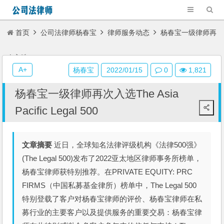
首页
公司法律师杨春宝
律师服务动态
杨春宝一级律师再
次入选The Asia Pacific Legal 500
A+
杨春宝
2022/01/15
0
1,821
杨春宝一级律师再次入选The Asia
Pacific Legal 500
文章摘要
近日，全球知名法律评级机构《法律500强》
(The Legal 500)发布了2022亚太地区律师事务所榜单，
杨春宝律师获特别推荐。在PRIVATE EQUITY: PRC
FIRMS（中国私募基金律所）榜单中，The Legal 500
特别登载了客户对杨春宝律师的评价、杨春宝律师在私
募行业的主要客户以及提供服务的重要交易：杨春宝律