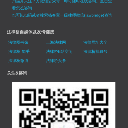
扫描并关注下方微信公众号，即可随时在线咨询。
点击查
看怎么咨询
也可以扫码或者搜索杨春宝一级律师微信(lawbridge)咨询
法律桥自媒体及友情链接
法律图书馆
上海法律网
法律网址大全
法律桥-知乎
法律桥B站空间
法律桥搜狐号
法律桥微博
法律桥头条
关注&咨询