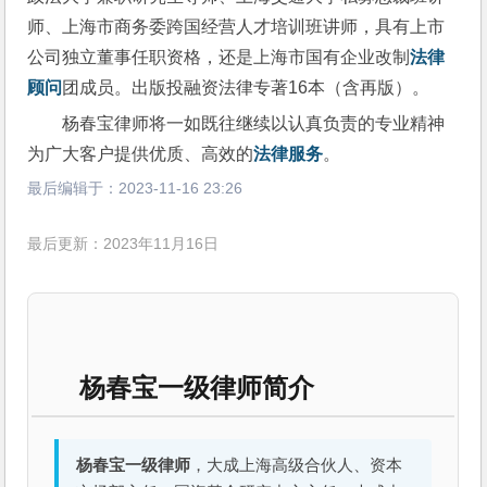
师、上海市商务委跨国经营人才培训班讲师，具有上市
公司独立董事任职资格，还是上海市国有企业改制
法律
顾问
团成员。出版投融资法律专著16本（含再版）。 
杨春宝律师将一如既往继续以认真负责的专业精神
为广大客户提供优质、高效的
法律服务
。
最后编辑于：
2023-11-16 23:26
最后更新：2023年11月16日
杨春宝一级律师简介
杨春宝一级律师
，大成上海高级合伙人、资本