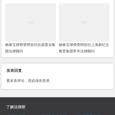
律顾问
杨春宝律师受聘担任欣源置业集
杨春宝律师受聘担任上海新纪元
团法律顾问
教育集团常年法律顾问
发表回复
要发表评论，您必须先
登录
。
了解法律桥