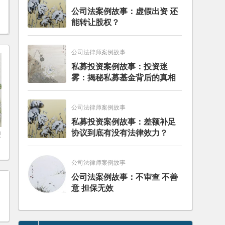
公司法案例故事：虚假出资 还
能转让股权？
公司法律师案例故事
私募投资案例故事：投资迷
雾：揭秘私募基金背后的真相
公司法律师案例故事
私募投资案例故事：差额补足
协议到底有没有法律效力？
型
公司法律师案例故事
公司法案例故事：不审查 不善
意 担保无效