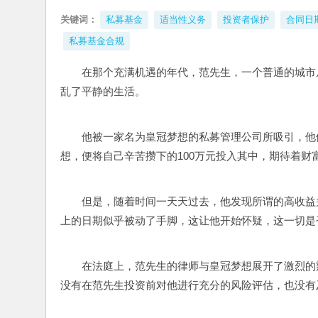
关键词：
私募基金
适当性义务
投资者保护
合同日
私募基金合规
在那个充满机遇的年代，范先生，一个普通的城市
乱了平静的生活。
他被一家名为皇冠梦想的私募管理公司所吸引，他
想，便将自己辛苦攒下的100万元投入其中，期待着财
但是，随着时间一天天过去，他发现所谓的高收益
上的日期似乎被动了手脚，这让他开始怀疑，这一切是
在法庭上，范先生的律师与皇冠梦想展开了激烈的
没有在范先生投资前对他进行充分的风险评估，也没有