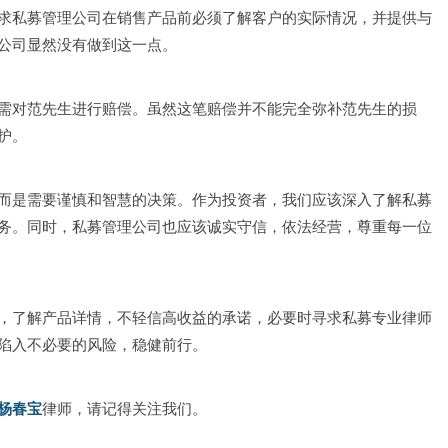
求私募管理公司在销售产品前必须了解客户的实际情况，并提供与
公司显然没有做到这一点。
需对范先生进行赔偿。虽然这笔赔偿并不能完全弥补范先生的损
护。
而是需要谨慎和智慧的决策。作为投资者，我们应该深入了解私募
务。同时，私募管理公司也应该诚实守信，依法经营，尊重每一位
，了解产品详情，不轻信高收益的承诺，必要时寻求私募专业律师
陷入不必要的风险，稳健前行。
杨春宝
律师，请记得关注我们。