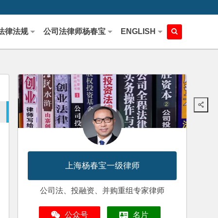
法律法规
公司法律师杨春宝
ENGLISH
上海杨春宝一级律师
公司法、投融资、并购重组专家律师
公众号
名片