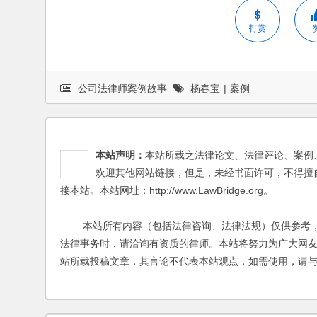
打赏
公司法律师案例故事
杨春宝
|
案例
本站声明：
本站所载之法律论文、法律评论、案例
欢迎其他网站链接，但是，未经书面许可，不得擅
接本站。本站网址：http://www.LawBridge.org。
本站所有内容（包括法律咨询、法律法规）仅供参考，
法律事务时，请洽询有资质的律师。本站将努力为广大网
站所载投稿文章，其言论不代表本站观点，如需使用，请