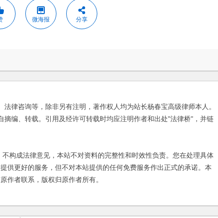
赞
微海报
分享
、法律咨询等，除非另有注明，著作权人均为站长杨春宝高级律师本人。
自摘编、转载。引用及经许可转载时均应注明作者和出处"法律桥"，并链
不构成法律意见，本站不对资料的完整性和时效性负责。您在处理具体
友提供更好的服务，但不对本站提供的任何免费服务作出正式的承诺。本
与原作者联系，版权归原作者所有。