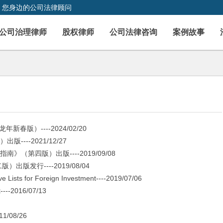
，您身边的公司法律顾问
公司治理律师
股权律师
公司法律咨询
案例故事
版）----2024/02/20
--2021/12/27
第四版）出版----2019/09/08
行----2019/08/04
 Lists for Foreign Investment----2019/07/06
----2016/07/13
08/26