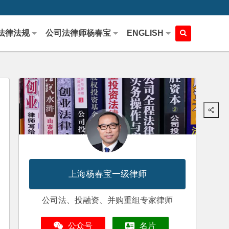
法律法规
公司法律师杨春宝
ENGLISH
上海杨春宝一级律师
公司法、投融资、并购重组专家律师
公众号
名片