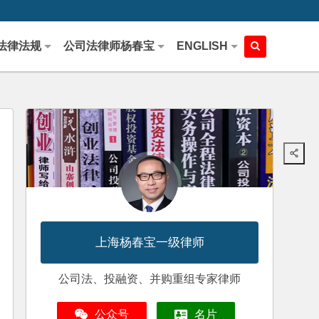
法律法规
公司法律师杨春宝
ENGLISH
上海杨春宝一级律师
公司法、投融资、并购重组专家律师
公众号
名片