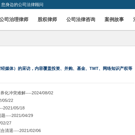
，您身边的公司法律顾问
公司治理律师
股权律师
公司法律咨询
案例故事
财经媒体）的采访，内容覆盖投资、并购、基金、TMT、网络知识产权等
难解----2024/08/02
5/22
21/05/18
2021/04/29
2/27
--2021/02/06