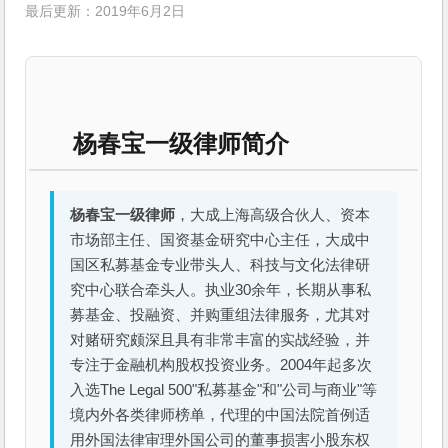
最后更新：2019年6月2日
杨春宝一级律师简介
杨春宝一级律师
，大成上海高级合伙人、资本
市场部主任、国资基金研究中心主任，大成中
国区私募基金专业带头人、科技与文化法律研
究中心联合牵头人。执业30余年，长期从事私
募基金、投融资、并购重组法律服务，尤其对
对赌研究颇深且具有非常丰富的实战经验，并
专注于金融机构股权投资业务。2004年起多次
入选The Legal 500"私募基金"和"公司与商业"等
境内外各类律师榜单，代理的中国法院首例适
用外国法律审理外国公司的董事损害小股东权