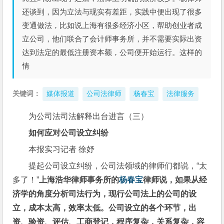
还谈到，因为立法与现实有差距，实践中便出现了很多
变通做法，比如说上海有很多经济小区，帮助创业者成
立公司，他们联合了会计师事务所，并不需要实际出资
达到法定的最低注册资本额，公司便开始运行。这样的
情
关键词：
媒体报道
公司法律师
杨春宝
法律服务
为公司法司法解释出台进言（三）
如何应对公司设立纠纷
本报实习记者 徐妤
提起公司设立纠纷，公司法领域的律师们都说，“太
多了！”
上海浩华律师事务所的
杨春宝
律师说，如果从经
济学的角度分析司法行为，现行公司法上的公司的设
立，成本太高，效率太低。公司设立的各个环节，出
资、验资、评估、工商登记，程序复杂，关系复杂，容