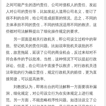
之间可能产生的违约责任、公司对债权人的责任、发起
人对公司的责任等，比如发起人滥用公司名义，签订了
很不利的合同，给公司造成损害的情况。总之，不同的
主体承担不同的责任，不同的情况适用不同的救济。这
些都对司法解释提出了细化操作规定的要求。
另一层面是相关行政机关，即公司设立过程中的审
批、登记机关的责任问题。比如说审批机关该批的不
批，故意拖延，延误了公司的商业机会，反过来却对不
符合条件的予以批准。当然，这种情况下可以提起行政
诉讼。但是，在公司法中直接予以救济，对行政机关违
法审批的行为确立责任，规定行政机关的赔偿，更为直
接简捷，可以提高效率。
刘教授认为，即将出台的司法解释一方面要填补漏
洞，细化规定，对公司设立行为在实体规定上进行规
范。另一方面，不能忽略程序性问题。如违法设立了公