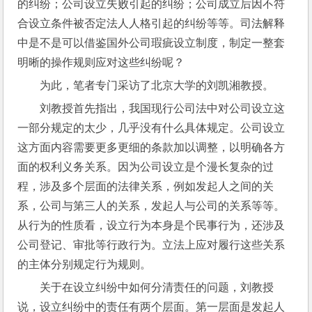
的纠纷；公司设立失败引起的纠纷；公司成立后因不符
合设立条件被否定法人人格引起的纠纷等等。司法解释
中是不是可以借鉴国外公司瑕疵设立制度，制定一整套
明晰的操作规则应对这些纠纷呢？
为此，笔者专门采访了北京大学的刘凯湘教授。
刘教授首先指出，我国现行公司法中对公司设立这
一部分规定的太少，几乎没有什么具体规定。公司设立
这方面内容需要更多更细的条款加以调整，以明确各方
面的权利义务关系。因为公司设立是个漫长复杂的过
程，涉及多个层面的法律关系，例如发起人之间的关
系，公司与第三人的关系，发起人与公司的关系等等。
从行为的性质看，设立行为本身是个民事行为，还涉及
公司登记、审批等行政行为。立法上应对履行这些关系
的主体分别规定行为规则。
关于在设立纠纷中如何分清责任的问题，刘教授
说，设立纠纷中的责任有两个层面。第一层面是发起人