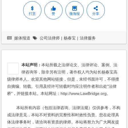
打赏
赞
微海报
分享
媒体报道
公司法律师
|
杨春宝
|
法律服务
本站声明：
本站所载之法律论文、法律评论、案例、法
律咨询等，除非另有注明，著作权人均为站长杨春宝高
级律师本人。欢迎其他网站链接，但是，未经书面许可，不得擅
自摘编、转载。引用及经许可转载时均应注明作者和出处"法律
桥"，并链接本站。本站网址：http://www.LawBridge.org。
本站所有内容（包括法律咨询、法律法规）仅供参考，不构
成法律意见，本站不对资料的完整性和时效性负责。您在处理具
体法律事务时，请洽询有资质的律师。本站将努力为广大网友提