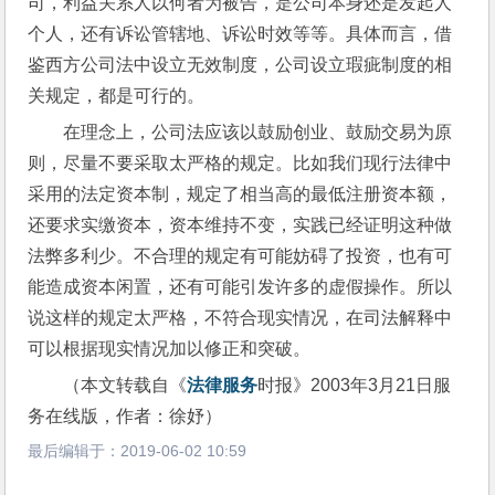
司，利益关系人以何者为被告，是公司本身还是发起人
个人，还有诉讼管辖地、诉讼时效等等。具体而言，借
鉴西方公司法中设立无效制度，公司设立瑕疵制度的相
关规定，都是可行的。
在理念上，公司法应该以鼓励创业、鼓励交易为原
则，尽量不要采取太严格的规定。比如我们现行法律中
采用的法定资本制，规定了相当高的最低注册资本额，
还要求实缴资本，资本维持不变，实践已经证明这种做
法弊多利少。不合理的规定有可能妨碍了投资，也有可
能造成资本闲置，还有可能引发许多的虚假操作。所以
说这样的规定太严格，不符合现实情况，在司法解释中
可以根据现实情况加以修正和突破。
（本文转载自《
法律服务
时报》2003年3月21日服
务在线版，作者：徐妤）
最后编辑于：
2019-06-02 10:59