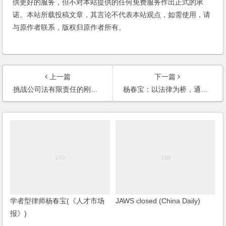
供更好的服务，但不对本站提供的任何免费服务作出正式的承
诺。本站所载投稿文章，其言论不代表本站观点，如需使用，请
与原作者联系，版权归原作者所有。
上一篇
下一篇
挑战公司法有限责任的刚性制度(法律服务时报)
杨春宝：以法律为桥，通向理想的彼岸(《法律服务时报》)
学者型律师杨春宝(《人才市场
JAWS closed (China Daily)
报》)