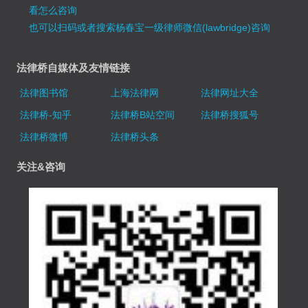
看怎么咨询
也可以扫码或者搜索杨春宝一级律师微信(lawbridge)咨询
法律桥自媒体及友情链接
法律图书馆
上海法律网
法律网址大全
法律桥-知乎
法律桥B站空间
法律桥搜狐号
法律桥微博
法律桥头条
关注&咨询