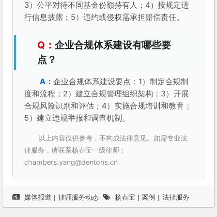
3）公平对待不同基金份额持有人；4）按规定进
行信息披露；5）违约或侵权需承担赔偿责任。
企业合规体系建设有哪些要
点？
企业合规体系建设要点：1）制定合规制
度和流程；2）建立合规管理组织架构；3）开展
合规风险识别和评估；4）实施合规培训和教育；
5）建立违规举报和调查机制。
以上内容仅供参考，不构成法律意见。如需专业法
律服务，请联系杨春宝一级律师：
chambers.yang@dentons.cn
媒体报道
|
律师服务动态
杨春宝
|
案例
|
法律服务