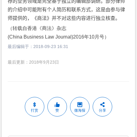
荐的业务领域是完全基于独立的编辑部调研。部分律师
的介绍中可能附有个人简历和联系方式，这是由参与律
师提供的，《商法》并不对这些内容进行独立核查。
（转载自香港《商法》杂志
(China Business Law Journal)2016年10月号）
最后编辑于：
2018-09-23 16:31
最后更新：2018年9月23日
打赏
赞
微海报
分享