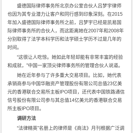
盛德国际律师事务所北京办公室合伙人吕梦宇律师
也因为其专业潜力让客户和同行感到印象深刻。在2015
年加入盛德国际律师事务所之前，吕梦宇已经是凯易国
际律师事务所的合伙人，而这距离她在2007年和2008年
分别取得了法学本科学历和法学硕士学历不过是几年的
时间。
“这很让人吃惊。她如此年轻却能有非常丰富的经验
和成就，”中国一家顶尖律师事务所的管理合伙人说道。
她在近年参与了许多重大交易项目。比如，她代表
承销商参与中国华融资产管理股份有限公司总值23亿美
元的香港联合交易所主板IPO项目，还代表中国铁路通信
信号股份有限公司参与其总值14亿美元的香港联合交易
所主板IPO项目。
调研方法
“法律精英”名册上的律师是《商法》月刊根据广泛调