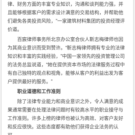
律、财务方面的丰富专业知识，沟通和谈判能力强，并
且能够根据客户的需求设计满意的交易结构，并帮助他
们避免各类投资风险，”一家建筑材料集团的投资经理评
价道。
百宸律师事务所北京办公室合伙人靳志梅律师也因
为其商业意识而受到赞许。“靳志梅律师拥有专业的法律
知识和丰富的实践经验，”中国一家领先的投资管理公司
的法务总监说道，“她在提供资本市场的法律服务过程中
有自己独特的观点和视角，能够从客户的利益出发为客
户提供最好的服务。”
职业道德和工作准则
除了法律专业能力和商业意识之外，令人满意的成
果通常需要在处理法律问题时有较高水平的职业操守与
工作准则。许多上榜的律师也被认为高效、对客户友好
和反应很快。这些态度都有助他们获得企业法务的认