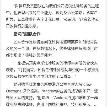
“谢律师及其团队在为我们公司提供法律服务的过程
中，他表现出来的专业能力、谈判及诉讼策略，急客户
所急，认真敬业的态度让我印象非常深刻，”这家软件公
司的执行总监表示。
密切的团队合作
团队合作是法务顾问在评价这些精英律师时经常提
及的另一个词。在多数情况下，这些律师在负责项目时
都表现出了很强的领导能力。
一家提供顶尖离岸法律服务的律师事务所的合伙人
表示，“对我而言，评价任何律师成功与否的一个标准是
这位律师在执业生涯中创建的团队质量。”
他对德普律师事务所香港办公室合伙人Andrew 
Ostrognai评价很高。“Andrew的业务的成功离不开一流
律师团队的支持，”他说道，“Andrew招揽和培训了一群
敬业尽责的律师，也用了同样的精神、技巧和投入……