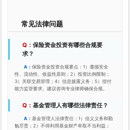
常见法律问题
保险资金投资有哪些合规要
求？
保险资金投资合规要点：1）遵循安全
性、流动性、收益性原则；2）投资比例限制；
3）关联交易管理；4）信息披露义务；5）偿付
能力监管要求。建议咨询专业律师确保合规。
基金管理人有哪些法律责任？
基金管理人法律责任：1）信义义务和勤
勉尽责；2）不得利用基金财产牟取不当利益；