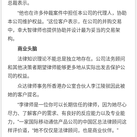
总裁表示。
“他也在许多仲裁案件中担任本公司的代理人，协助
本公司维护权益。”这位客户表示，在公司的并购交易
中，幸大智律师也提供协助并设计最为妥当的交易架
构。
商业头脑
法律知识理论不能总是独立地存在。公司法务顾问
和其他决策者期望律师能够更多地从实际出发去保护公
司的权益。
众达律师事务所香港办公室合伙人李江陵就因此被
她的客户提名。
“李律师是一位你可以长期信任的律师，因为她尽心
尽力、了解客户的需求、有良好的反应能力以及专业能
力，”一家国际移动通信产品公司的中国区总法律顾问这
样评价道，“她不仅仅是法律顾问，也是商业伙伴。”