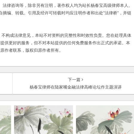
、法律咨询等，除非另有注明，著作权人均为站长杨春宝高级律师本人。
自摘编、转载。引用及经许可转载时均应注明作者和出处"法律桥"，并链
不构成法律意见，本站不对资料的完整性和时效性负责。您在处理具体
友提供更好的服务，但不对本站提供的任何免费服务作出正式的承诺。本
与原作者联系，版权归原作者所有。
下一篇
杨春宝律师在陆家嘴金融法律高峰论坛作主题演讲