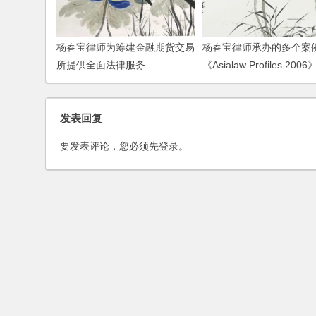
杨春宝律师为筹建金融期货交易
杨春宝律师承办的多个案
所提供全面法律服务
《Asialaw Profiles 2006
发表回复
要发表评论，您必须先
登录
。