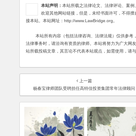
本站声明：
本站所载之法律论文、法律评论、案例
欢迎其他网站链接，但是，未经书面许可，不得擅
接本站。本站网址：http://www.LawBridge.org。
本站所有内容（包括法律咨询、法律法规）仅供参考，
法律事务时，请洽询有资质的律师。本站将努力为广大网
站所载投稿文章，其言论不代表本站观点，如需使用，请
上一篇
杨春宝律师团队受聘担任高特佳投资集团常年法律顾问