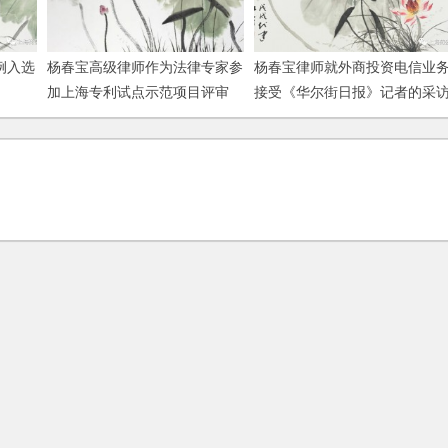
例入选
杨春宝高级律师作为法律专家参
杨春宝律师就外商投资电信业
》
加上海专利试点示范项目评审
接受《华尔街日报》记者的采