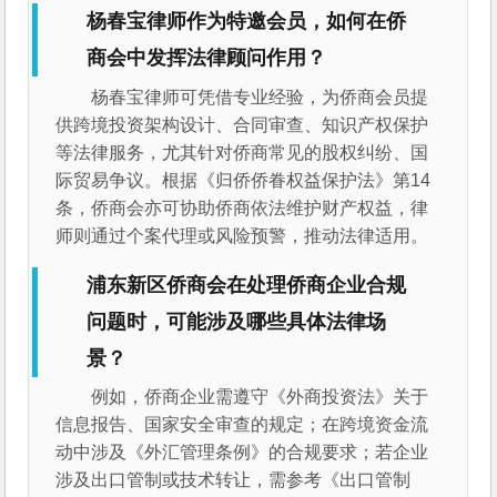
杨春宝律师作为特邀会员，如何在侨
商会中发挥法律顾问作用？
杨春宝律师可凭借专业经验，为侨商会员提
供跨境投资架构设计、合同审查、知识产权保护
等法律服务，尤其针对侨商常见的股权纠纷、国
际贸易争议。根据《归侨侨眷权益保护法》第14
条，侨商会亦可协助侨商依法维护财产权益，律
师则通过个案代理或风险预警，推动法律适用。
浦东新区侨商会在处理侨商企业合规
问题时，可能涉及哪些具体法律场
景？
例如，侨商企业需遵守《外商投资法》关于
信息报告、国家安全审查的规定；在跨境资金流
动中涉及《外汇管理条例》的合规要求；若企业
涉及出口管制或技术转让，需参考《出口管制