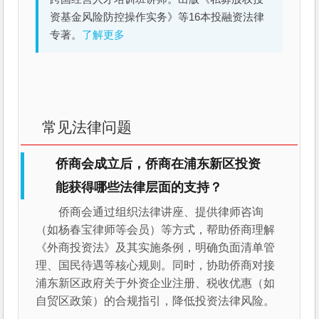
资基金风险防控操作实务》等16本投融资法律
专著。
了解更多
常见法律问题
侨商会成立后，侨商在浦东新区投资
能获得哪些法律层面的支持？
侨商会通过组织法律讲座、提供律师咨询
（如杨春宝律师等会员）等方式，帮助侨商理解
《外商投资法》及其实施条例，明确负面清单管
理、国民待遇等核心规则。同时，协助侨商对接
浦东新区政府关于外资企业注册、税收优惠（如
自贸区政策）的合规指引，降低投资法律风险。