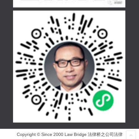
Copyright © Since 2000 Law Bridge 法律桥之公司法律