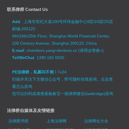
联系律师 Contact Us
Add
: 上海市世纪大道100号环球金融中心9层/24层/25层
邮编:200120
9th/24th/25th Floor, Shanghai World Financial Center,
100 Century Avenue, Shanghai 200120, China
E-mail
: chambers.yang+dentons.cn (请用@替换+)
Tel/WeChat
: 1390 182 6830
PE法律桥，私募问不倒！
7x24
扫描并关注下方微信公众号，即可随时在线咨询。
点击查
看怎么咨询
也可以扫码或者搜索杨春宝一级律师微信(lawbridge)咨询
法律桥自媒体及友情链接
法律图书馆
上海法律网
法律网址大全