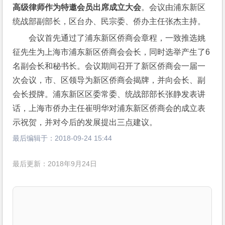
高级律师作为特邀会员出席成立大会
。会议由浦东新区
统战部副部长，区台办、民宗委、侨办主任张杰主持。
会议首先通过了浦东新区侨商会章程，一致推选姚
征先生为上海市浦东新区侨商会会长，同时选举产生了6
名副会长和秘书长。会议期间召开了新区侨商会一届一
次会议，市、区领导为新区侨商会揭牌，并向会长、副
会长授牌。浦东新区区委常委、统战部部长张静发表讲
话，上海市侨办主任崔明华对浦东新区侨商会的成立表
示祝贺，并对今后的发展提出三点建议。
最后编辑于：
2018-09-24 15:44
最后更新：2018年9月24日