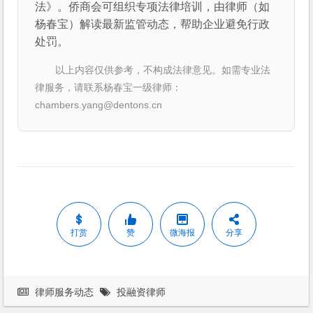
法》。侨商会可组织专项法律培训，由律师（如
杨春宝）解读最新监管动态，帮助企业避免行政
处罚。
以上内容仅供参考，不构成法律意见。如需专业法
律服务，请联系杨春宝一级律师：
chambers.yang@dentons.cn
打赏
赞
微海报
分享
律师服务动态
投融资律师