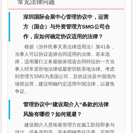
常见法律问题
深圳国际会展中心管理协议中，运营
方（国企）与外资管理方SMG公司合
作，应如何确定协议适用的法律？
根据《涉外民事关系法律适用法》第41条，
当事人可以协议选择合同适用的法律。若未选
择，适用履行义务最能体现该合同特征的一方当
事人经常居所地法律或最密切联系地法律。考虑
到管理方SMG为美国公司，且协议涉及中国境内
场馆运营，建议明确约定适用中国法律，以避免
争议。
管理协议中“建设期介入”条款的法律
风险有哪些？如何规避？
建设期介入意味着管理方在施工阶段即参与
设计、设备选型等，若未明确责任边界，可能导