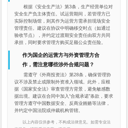
根据《安全生产法》第3条，生产经营单位对
安全生产负主体责任。试运营期间，若管理方已
实际控制场馆，则其作为运营方需承担现场安全
管理责任。建议在协议中明确移交时点（如通过
验收节点），并约定过渡期安全责任由双方共同
承担，同时要求管理方购买足额公众责任险。
作为国企的运营方与外资管理方合
作，需注意哪些涉外合规问题？
需遵守《外商投资法》第28条，确保管理协
议不涉及禁止或限制外资准入领域。此外，应根
据《国家安全法》审查管理方背景，避免敏感数
据出境。建议在合同中加入“合规承诺”条款，要求
管理方遵守中国数据安全、反商业贿赂等法律，
并约定中国法院或仲裁机构管辖。
以上内容仅供参考，不构成法律意见。如需专业法