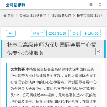
首页
公司法律师杨春宝
律师服务动态
杨春宝高级律师为
深圳国际会展中心提供专业法律服务
A+
杨春宝
2017/10/15
0
15,400
杨春宝高级律师为深圳国际会展中心提
供专业法律服务
文章摘要
本摘要聚焦杨春宝高级律师为深圳国际会展
中心运营方提供法律服务的实践，展现大型国际会展中
心管理协议谈判中的核心法律要点。深圳国际会展中心
为全球最大会展中心，其运营方与全球顶级场馆管理巨
头SMG公司历经近半年磋商，最终签署长达226页的管
理协议及附件。杨春宝律师团队代理运营方，在协议中