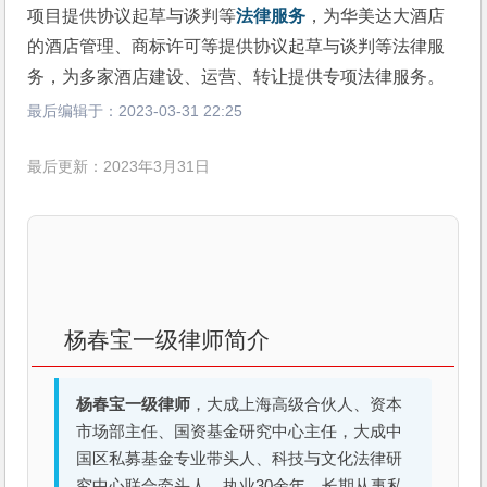
项目提供协议起草与谈判等
法律服务
，为华美达大酒店
的酒店管理、商标许可等提供协议起草与谈判等法律服
务，为多家酒店建设、运营、转让提供专项法律服务。
最后编辑于：
2023-03-31 22:25
最后更新：2023年3月31日
杨春宝一级律师简介
杨春宝一级律师
，大成上海高级合伙人、资本
市场部主任、国资基金研究中心主任，大成中
国区私募基金专业带头人、科技与文化法律研
究中心联合牵头人。执业30余年，长期从事私