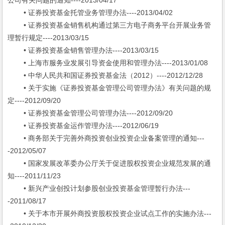
公司有关问题的通知----2013/04/17
• 证券投资基金托管业务管理办法----2013/04/02
• 证券投资基金销售机构通过第三方电子商务平台开展业务管
理暂行规定----2013/03/15
• 证券投资基金销售管理办法----2013/03/15
• 上海市服务业发展引导资金使用和管理办法----2013/01/08
• 中华人民共和国证券投资基金法（2012）----2012/12/28
• 关于实施《证券投资基金管理公司管理办法》有关问题的规
定----2012/09/20
• 证券投资基金管理公司管理办法----2012/09/20
• 证券投资基金运作管理办法----2012/06/19
• 商务部关于完善外商投资创业投资企业备案管理的通知---
-2012/05/07
• 国家发展改革委办公厅关于促进股权投资企业规范发展的通
知----2011/11/23
• 新兴产业创投计划参股创业投资基金管理暂行办法---
-2011/08/17
• 关于本市开展外商投资股权投资企业试点工作的实施办法---