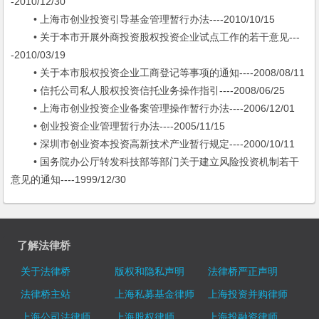
-2010/12/30
• 上海市创业投资引导基金管理暂行办法----2010/10/15
• 关于本市开展外商投资股权投资企业试点工作的若干意见---
-2010/03/19
• 关于本市股权投资企业工商登记等事项的通知----2008/08/11
• 信托公司私人股权投资信托业务操作指引----2008/06/25
• 上海市创业投资企业备案管理操作暂行办法----2006/12/01
• 创业投资企业管理暂行办法----2005/11/15
• 深圳市创业资本投资高新技术产业暂行规定----2000/10/11
• 国务院办公厅转发科技部等部门关于建立风险投资机制若干
意见的通知----1999/12/30
了解法律桥
关于法律桥
版权和隐私声明
法律桥严正声明
法律桥主站
上海私募基金律师
上海投资并购律师
上海公司法律师
上海股权律师
上海投融资律师