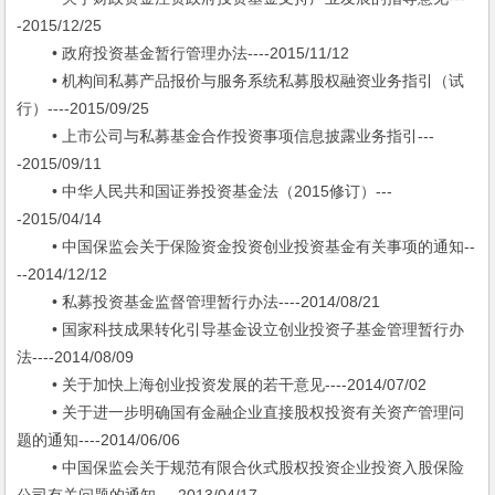
-2015/12/25
• 政府投资基金暂行管理办法----2015/11/12
• 机构间私募产品报价与服务系统私募股权融资业务指引（试
行）----2015/09/25
• 上市公司与私募基金合作投资事项信息披露业务指引---
-2015/09/11
• 中华人民共和国证券投资基金法（2015修订）---
-2015/04/14
• 中国保监会关于保险资金投资创业投资基金有关事项的通知--
--2014/12/12
• 私募投资基金监督管理暂行办法----2014/08/21
• 国家科技成果转化引导基金设立创业投资子基金管理暂行办
法----2014/08/09
• 关于加快上海创业投资发展的若干意见----2014/07/02
• 关于进一步明确国有金融企业直接股权投资有关资产管理问
题的通知----2014/06/06
• 中国保监会关于规范有限合伙式股权投资企业投资入股保险