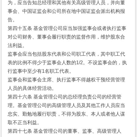
为，应当告知总经理和其他有关高级管理人员，并向董
事会、中国证监会和公司所在地中国证监会派出机构报
告。
第四十五条 基金管理公司应当加强监事会或者执行监事
对公司财务、董事会履行职责的监督作用，维护股东合
法利益。
监事会应当包括股东代表和公司职工代表，其中职工代
表的比例不得少于监事会人数的1/2。不设监事会的，执
行监事中至少有1名职工代表。
监事会和监事会主席、执行监事不得越权干预经营管理
人员的具体经营活动。
第四十六条 基金管理公司的总经理负责公司的经营管
理。基金管理公司的高级管理人员及其他工作人员应当
忠实、勤勉地履行职责，不得为股东、本人或者他人谋
取不正当利益。
第四十七条 基金管理公司的董事、监事、高级管理人