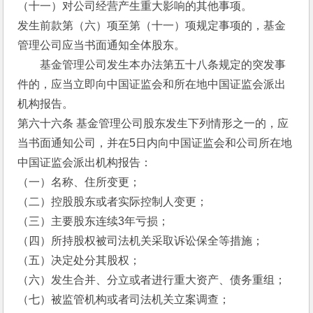
（十一）对公司经营产生重大影响的其他事项。
发生前款第（六）项至第（十一）项规定事项的，基金
管理公司应当书面通知全体股东。
　　基金管理公司发生本办法第五十八条规定的突发事
件的，应当立即向中国证监会和所在地中国证监会派出
机构报告。
第六十六条 基金管理公司股东发生下列情形之一的，应
当书面通知公司，并在5日内向中国证监会和公司所在地
中国证监会派出机构报告：
（一）名称、住所变更；
（二）控股股东或者实际控制人变更；
（三）主要股东连续3年亏损；
（四）所持股权被司法机关采取诉讼保全等措施；
（五）决定处分其股权；
（六）发生合并、分立或者进行重大资产、债务重组；
（七）被监管机构或者司法机关立案调查；