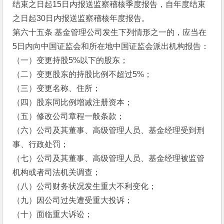
结束之日起15日内报送监察稽核季度报告，自年度结束
之日起30日内报送监察稽核年度报告。
第六十五条 基金管理公司发生下列情形之一的，应当在
5日内向中国证监会和所在地中国证监会派出机构报告：
（一）变更持股5%以下的股东；
（二）变更股东的持股比例不超过5%；
（三）变更名称、住所；
（四）股东同比例增减注册资本；
（五）修改公司章程一般条款；
（六）公司及其董事、高级管理人员、基金经理受到刑
事、行政处罚；
（七）公司及其董事、高级管理人员、基金经理被监管
机构或者司法机关调查；
（八）公司财务状况发生重大不利变化；
（九）因公司过失遭受重大投诉；
（十）面临重大诉讼；