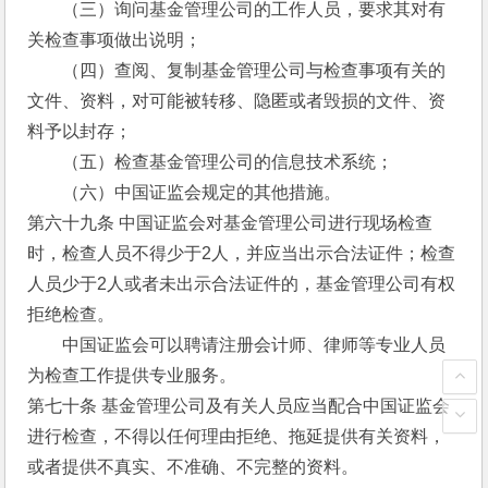
　　（三）询问基金管理公司的工作人员，要求其对有
关检查事项做出说明；
　　（四）查阅、复制基金管理公司与检查事项有关的
文件、资料，对可能被转移、隐匿或者毁损的文件、资
料予以封存；
　　（五）检查基金管理公司的信息技术系统；
　　（六）中国证监会规定的其他措施。
第六十九条 中国证监会对基金管理公司进行现场检查
时，检查人员不得少于2人，并应当出示合法证件；检查
人员少于2人或者未出示合法证件的，基金管理公司有权
拒绝检查。
　　中国证监会可以聘请注册会计师、律师等专业人员
为检查工作提供专业服务。
第七十条 基金管理公司及有关人员应当配合中国证监会
进行检查，不得以任何理由拒绝、拖延提供有关资料，
或者提供不真实、不准确、不完整的资料。