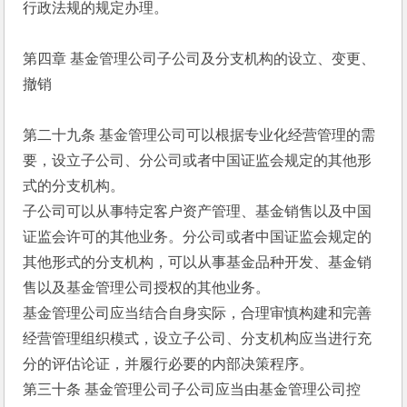
行政法规的规定办理。
第四章 基金管理公司子公司及分支机构的设立、变更、
撤销
第二十九条 基金管理公司可以根据专业化经营管理的需
要，设立子公司、分公司或者中国证监会规定的其他形
式的分支机构。
子公司可以从事特定客户资产管理、基金销售以及中国
证监会许可的其他业务。分公司或者中国证监会规定的
其他形式的分支机构，可以从事基金品种开发、基金销
售以及基金管理公司授权的其他业务。
基金管理公司应当结合自身实际，合理审慎构建和完善
经营管理组织模式，设立子公司、分支机构应当进行充
分的评估论证，并履行必要的内部决策程序。
第三十条 基金管理公司子公司应当由基金管理公司控