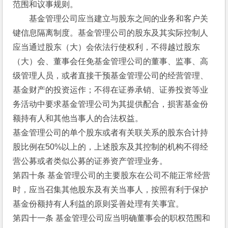
范围和议事规则。
　　基金管理公司应当建立与股东之间的业务和客户关
键信息隔离制度。基金管理公司的股东及其实际控制人
应当通过股东（大）会依法行使权利，不得越过股东
（大）会、董事会任免基金管理公司的董事、监事、高
级管理人员，或者直接干预基金管理公司的经营管理、
基金财产的投资运作；不得在证券承销、证券投资等业
务活动中要求基金管理公司为其提供配合，损害基金份
额持有人和其他当事人的合法权益。
基金管理公司的单个股东或者有关联关系的股东合计持
股比例在50%以上的，上述股东及其控制的机构不得经
营公募或者类似公募的证券资产管理业务。
第四十条 基金管理公司的主要股东在公司不能正常经营
时，应当召集其他股东及有关当事人，按照有利于保护
基金份额持有人利益的原则妥善处理有关事宜。
第四十一条 基金管理公司应当明确董事会的职权范围和