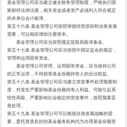
基金管理公司应当建立健全财务管理制度，严格执行国
家财经法律法规，相关资金或者资产必须列入符合规定
的本单位会计账簿。
第五十六条 基金管理公司按照审慎经营原则和业务发展
需要，可以相应增加注册资本。
　　基金管理公司应当按照规定提取风险准备金。
第五十七条 基金管理公司应当按照中国证监会的规定，
管理和运用固有资金。
　　基金管理公司管理、运用固有资金，应当保持公司
的正常运营，不得损害基金份额持有人的合法权益。
第五十八条 基金管理公司应当建立突发事件处理预案制
度，对发生严重影响基金份额持有人利益、可能引起系
统性风险、严重影响社会稳定的突发事件，按照预案妥
善处理。
第五十九条 基金管理公司可以根据自身发展战略的需
要，委托资质良好的基金服务机构代为办理基金份额登