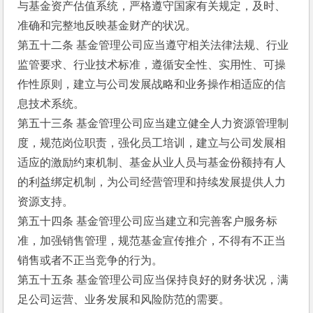
与基金资产估值系统，严格遵守国家有关规定，及时、
准确和完整地反映基金财产的状况。
第五十二条 基金管理公司应当遵守相关法律法规、行业
监管要求、行业技术标准，遵循安全性、实用性、可操
作性原则，建立与公司发展战略和业务操作相适应的信
息技术系统。
第五十三条 基金管理公司应当建立健全人力资源管理制
度，规范岗位职责，强化员工培训，建立与公司发展相
适应的激励约束机制、基金从业人员与基金份额持有人
的利益绑定机制，为公司经营管理和持续发展提供人力
资源支持。
第五十四条 基金管理公司应当建立和完善客户服务标
准，加强销售管理，规范基金宣传推介，不得有不正当
销售或者不正当竞争的行为。
第五十五条 基金管理公司应当保持良好的财务状况，满
足公司运营、业务发展和风险防范的需要。