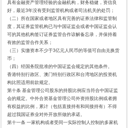
具有金融资产管理经验的金融机构，财务稳健，资信良
好，最近3年没有受到监管机构或者司法机关的处罚；
（二）所在国家或者地区具有完善的证券法律和监管制
度，其证券监管机构已与中国证监会或者中国证监会认
可的其他机构签订证券监管合作谅解备忘录，并保持着
有效的监管合作关系；
（三）实缴资本不少于3亿元人民币的等值可自由兑换货
币； 
（四）经国务院批准的中国证监会规定的其他条件。
香港特别行政区、澳门特别行政区和台湾地区的投资机
构比照适用前款规定。
第十条 基金管理公司股东的持股比例应当符合中国证监
会的规定。中外合资基金管理公司外资持股比例或者拥
有权益的比例，累计（包括直接持有和间接持有）不得
超过我国证券业对外开放所做的承诺。
第十一条 一家机构或者受同一实际控制人控制的多家机