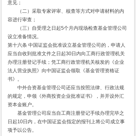
意见；
　　（二）采取专家评审、核查等方式对申请材料的内
容进行审查；
　　（三）自受理之日起5个月内现场检查基金管理公司
设立准备情况。
第十六条 中国证监会批准设立基金管理公司的，申请人
应当自收到批准文件之日起30日内向工商行政管理机关
办理注册登记手续；凭工商行政管理机关核发的《企业
法人营业执照》向中国证监会领取《基金管理资格证
书》。
　　中外合资基金管理公司还应当按照法律、行政法规
的规定，申领《外商投资企业批准证书》，并开设外汇
资本金账户。
　　基金管理公司应当自工商注册登记手续办理完毕之
日起10日内，在中国证监会指定的报刊上将公司成立事
项予以公告。