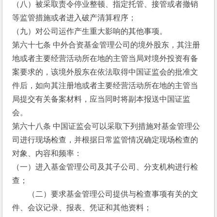
（八）被采取责令停业整顿、指定托管、接管或者撤销
等监管措施或者进入破产清算程序；
（九）对公司运作产生重大影响的其他事项。　　
第六十七条 中外合资基金管理公司的境外股东，其注册
地或者主要经营活动所在地的主管当局对境外投资有备
案要求的，该境外股东在依法取得中国证监会的批准文
件后，如向其注册地或者主要经营活动所在地的主管当
局提交有关备案材料，应当同时将副本报送中国证监
会。
第六十八条 中国证监会可以采取下列措施对基金管理公
司进行现场检查，并根据日常监管情况确定现场检查的
对象、内容和频率：
（一）进入基金管理公司及其子公司、分支机构进行检
查；
　　（二）要求基金管理公司提供与检查事项有关的文
件、会议记录、报表、凭证和其他资料；