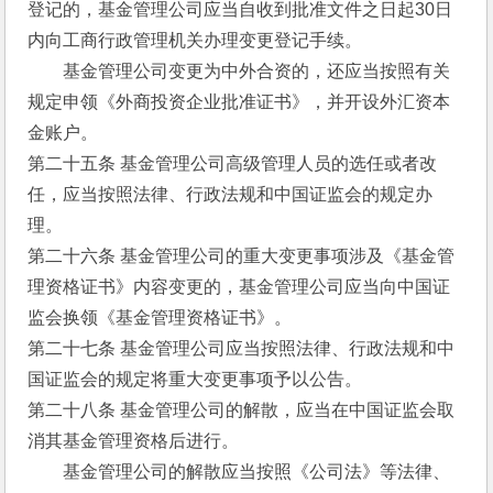
登记的，基金管理公司应当自收到批准文件之日起30日
内向工商行政管理机关办理变更登记手续。
　　基金管理公司变更为中外合资的，还应当按照有关
规定申领《外商投资企业批准证书》，并开设外汇资本
金账户。
第二十五条 基金管理公司高级管理人员的选任或者改
任，应当按照法律、行政法规和中国证监会的规定办
理。
第二十六条 基金管理公司的重大变更事项涉及《基金管
理资格证书》内容变更的，基金管理公司应当向中国证
监会换领《基金管理资格证书》。
第二十七条 基金管理公司应当按照法律、行政法规和中
国证监会的规定将重大变更事项予以公告。
第二十八条 基金管理公司的解散，应当在中国证监会取
消其基金管理资格后进行。
　　基金管理公司的解散应当按照《公司法》等法律、