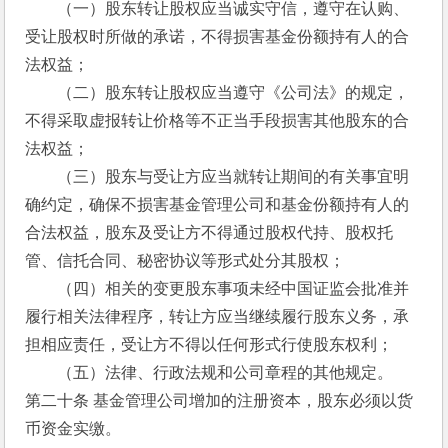
　　（一）股东转让股权应当诚实守信，遵守在认购、
受让股权时所做的承诺，不得损害基金份额持有人的合
法权益；
　　（二）股东转让股权应当遵守《公司法》的规定，
不得采取虚报转让价格等不正当手段损害其他股东的合
法权益；
　　（三）股东与受让方应当就转让期间的有关事宜明
确约定，确保不损害基金管理公司和基金份额持有人的
合法权益，股东及受让方不得通过股权代持、股权托
管、信托合同、秘密协议等形式处分其股权；
　　（四）相关的变更股东事项未经中国证监会批准并
履行相关法律程序，转让方应当继续履行股东义务，承
担相应责任，受让方不得以任何形式行使股东权利；
　　（五）法律、行政法规和公司章程的其他规定。
第二十条 基金管理公司增加的注册资本，股东必须以货
币资金实缴。