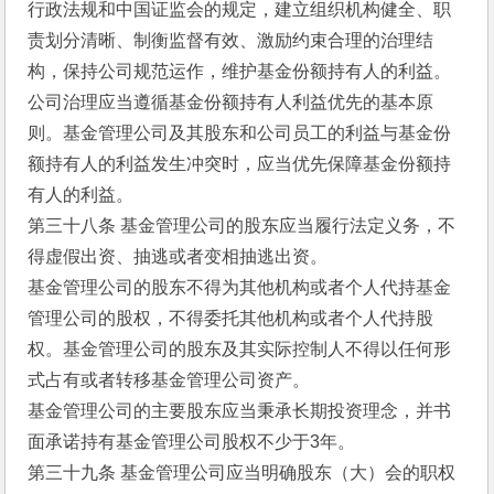
行政法规和中国证监会的规定，建立组织机构健全、职
责划分清晰、制衡监督有效、激励约束合理的治理结
构，保持公司规范运作，维护基金份额持有人的利益。
公司治理应当遵循基金份额持有人利益优先的基本原
则。基金管理公司及其股东和公司员工的利益与基金份
额持有人的利益发生冲突时，应当优先保障基金份额持
有人的利益。
第三十八条 基金管理公司的股东应当履行法定义务，不
得虚假出资、抽逃或者变相抽逃出资。
基金管理公司的股东不得为其他机构或者个人代持基金
管理公司的股权，不得委托其他机构或者个人代持股
权。基金管理公司的股东及其实际控制人不得以任何形
式占有或者转移基金管理公司资产。
基金管理公司的主要股东应当秉承长期投资理念，并书
面承诺持有基金管理公司股权不少于3年。
第三十九条 基金管理公司应当明确股东（大）会的职权