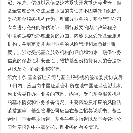
记、核算、估值以及信息技术系统开发维护等业务，但
基金管理公司依法应当承担的责任并不因委托而免除。
委托基金服务机构代为办理部分业务的，基金管理公司
应当进行充分的评估论证，履行必要的内部决策程序，
审慎确定委托办理业务的范围、内容以及受托基金服务
机构，并制定委托办理业务的风险管理和应急处理制
度，加强对受托基金服务机构的评价和约束，确保业务
信息的保密性和安全性，维护基金份额持有人的合法权
益以及公司的商业秘密等。
第六十条 基金管理公司与基金服务机构签署委托协议后
10日内，应当向中国证监会和所在地中国证监会派出机
构报告委托办理业务的范围、内容、受托基金服务机构
的基本情况和业务准备情况、主要风险及相应的风险防
范措施等。基金管理公司应当在基金招募说明书、基金
合同、基金年度报告、基金半年度报告以及基金管理公
司年度报告中披露委托办理业务的有关情况。