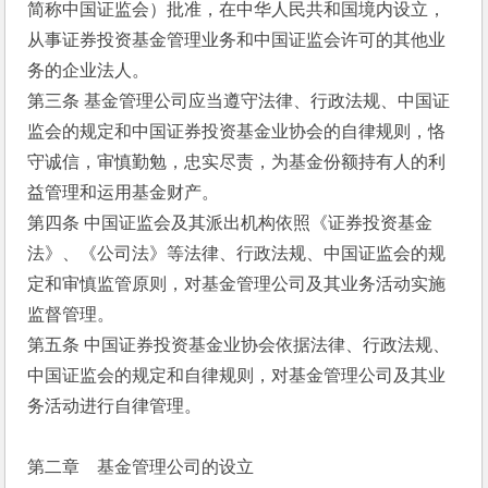
简称中国证监会）批准，在中华人民共和国境内设立，
从事证券投资基金管理业务和中国证监会许可的其他业
务的企业法人。
第三条 基金管理公司应当遵守法律、行政法规、中国证
监会的规定和中国证券投资基金业协会的自律规则，恪
守诚信，审慎勤勉，忠实尽责，为基金份额持有人的利
益管理和运用基金财产。
第四条 中国证监会及其派出机构依照《证券投资基金
法》、《公司法》等法律、行政法规、中国证监会的规
定和审慎监管原则，对基金管理公司及其业务活动实施
监督管理。
第五条 中国证券投资基金业协会依据法律、行政法规、
中国证监会的规定和自律规则，对基金管理公司及其业
务活动进行自律管理。
第二章　基金管理公司的设立