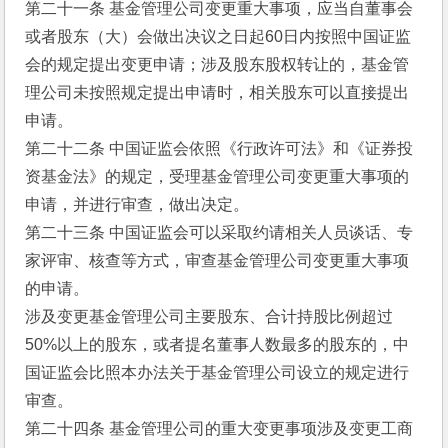
第二十一条 基金管理公司变更重大事项，应当自董事会
或者股东（大）会做出决议之日起60日内按照中国证监
会的规定提出变更申请；涉及股东股权转让的，基金管
理公司未按照规定提出申请时，相关股东可以直接提出
申请。
第二十二条 中国证监会依照《行政许可法》和《证券投
资基金法》的规定，受理基金管理公司变更重大事项的
申请，并进行审查，做出决定。
第二十三条 中国证监会可以采取约请相关人员谈话、专
家评审、核查等方式，审查基金管理公司变更重大事项
的申请。
涉及变更基金管理公司主要股东、合计持股比例超过
50%以上的股东，或者提名董事人数最多的股东的，中
国证监会比照本办法关于基金管理公司设立的规定进行
审查。
第二十四条 基金管理公司的重大变更事项涉及变更工商