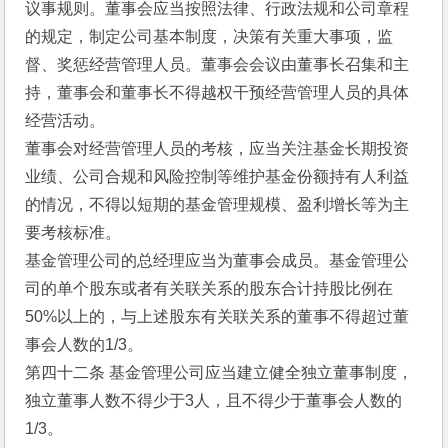
议事规则。董事会应当按照法律、行政法规和公司章程
的规定，制定公司基本制度，决策有关重大事项，监
督、奖惩经营管理人员。董事会会议由董事长召集和主
持，董事会和董事长不得越权干预经营管理人员的具体
经营活动。
董事会对经营管理人员的考核，应当关注基金长期投资
业绩、公司合规和风险控制等维护基金份额持有人利益
的情况，不得以短期的基金管理规模、盈利增长等为主
要考核标准。
基金管理公司的总经理应当为董事会成员。基金管理公
司的单个股东或者有关联关系的股东合计持股比例在
50%以上的，与上述股东有关联关系的董事不得超过董
事会人数的1/3。 
第四十二条 基金管理公司应当建立健全独立董事制度，
独立董事人数不得少于3人，且不得少于董事会人数的
1/3。