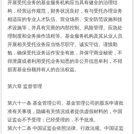
开展受托业务的基金服务机构应当具有健全的治理结
构，经营运作规范，财务状况良好，有与受托办理业务
相适应的专业人才队伍、营业场所、安全防范设施和技
术设施等，并具有完善的内部控制、风险管理、应急处
理制度和业务操作流程等。基金服务机构及其从业人员
开展相关受托业务应当恪尽职守、诚实守信、谨慎勤
勉，确保受托业务运作安全有效，并保守商业秘密，不
得泄露或者利用受托业务知悉的非公开信息牟利，不得
损害基金份额持有人的合法权益。
第六章 监督管理
第六十一条 基金管理公司、基金管理公司的股东申请批
准有关事项，隐瞒有关情况或者提供虚假材料的，中国
证监会不予受理；已经受理的，不予批准。
第六十二条 中国证监会依照法律、行政法规、中国证监