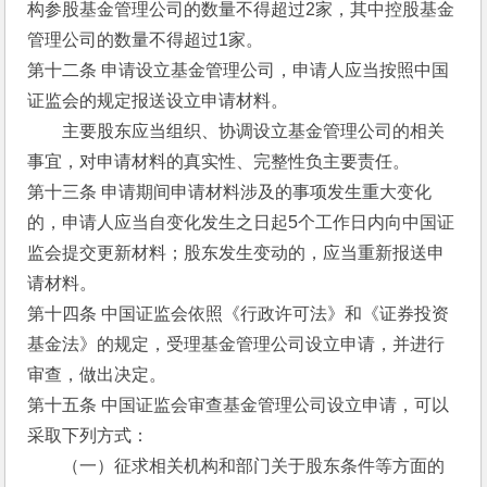
构参股基金管理公司的数量不得超过2家，其中控股基金
管理公司的数量不得超过1家。
第十二条 申请设立基金管理公司，申请人应当按照中国
证监会的规定报送设立申请材料。
　　主要股东应当组织、协调设立基金管理公司的相关
事宜，对申请材料的真实性、完整性负主要责任。
第十三条 申请期间申请材料涉及的事项发生重大变化
的，申请人应当自变化发生之日起5个工作日内向中国证
监会提交更新材料；股东发生变动的，应当重新报送申
请材料。
第十四条 中国证监会依照《行政许可法》和《证券投资
基金法》的规定，受理基金管理公司设立申请，并进行
审查，做出决定。
第十五条 中国证监会审查基金管理公司设立申请，可以
采取下列方式：
　　（一）征求相关机构和部门关于股东条件等方面的