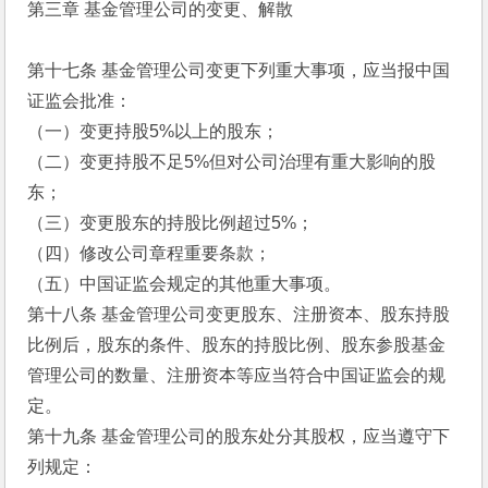
第三章 基金管理公司的变更、解散
第十七条 基金管理公司变更下列重大事项，应当报中国
证监会批准：
（一）变更持股5%以上的股东；
（二）变更持股不足5%但对公司治理有重大影响的股
东；
（三）变更股东的持股比例超过5%；
（四）修改公司章程重要条款；
（五）中国证监会规定的其他重大事项。
第十八条 基金管理公司变更股东、注册资本、股东持股
比例后，股东的条件、股东的持股比例、股东参股基金
管理公司的数量、注册资本等应当符合中国证监会的规
定。
第十九条 基金管理公司的股东处分其股权，应当遵守下
列规定：