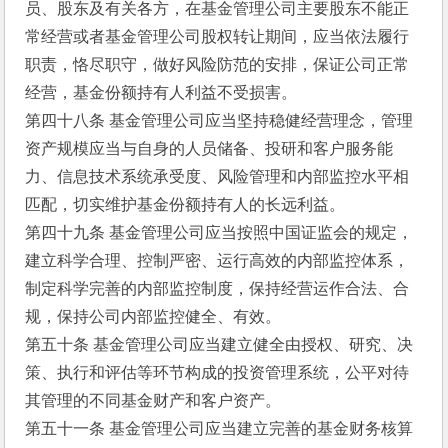
员、股东及有关各方，在基金管理公司主要股东不能正
常经营或者基金管理公司股权转让期间，应当依法履行
职责，恪尽职守，做好风险防范的安排，保证公司正常
经营，基金份额持有人利益不受损害。
第四十八条 基金管理公司应当坚持稳健经营理念，管理
资产规模应当与自身的人员储备、投研和客户服务能
力、信息技术系统承受度、风险管理和内部监控水平相
匹配，切实维护基金份额持有人的长远利益。
第四十九条 基金管理公司应当按照中国证监会的规定，
建立科学合理、控制严密、运行高效的内部监控体系，
制定科学完善的内部监控制度，保持经营运作合法、合
规，保持公司内部监控健全、有效。
第五十条 基金管理公司应当建立健全由授权、研究、决
策、执行和评估等环节构成的投资管理系统，公平对待
其管理的不同基金财产和客户资产。
第五十一条 基金管理公司应当建立完善的基金财务核算