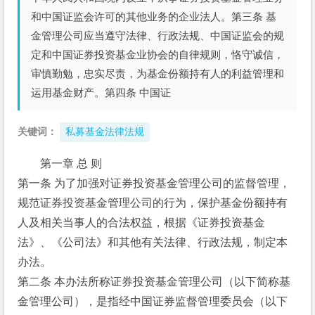
和中国证监会许可的其他业务的企业法人。第三条 基
金管理公司应当遵守法律、行政法规、中国证监会的规
定和中国证券投资基金业协会的自律规则，恪守诚信，
审慎勤勉，忠实尽责，为基金份额持有人的利益管理和
运用基金财产。第四条 中国证
关键词：
私募基金法律法规
第一章 总 则
第一条 为了加强对证券投资基金管理公司的监督管理，
规范证券投资基金管理公司的行为，保护基金份额持有
人及相关当事人的合法权益，根据《证券投资基金
法》、《公司法》和其他有关法律、行政法规，制定本
办法。
第二条 本办法所称证券投资基金管理公司（以下简称基
金管理公司），是指经中国证券监督管理委员会（以下