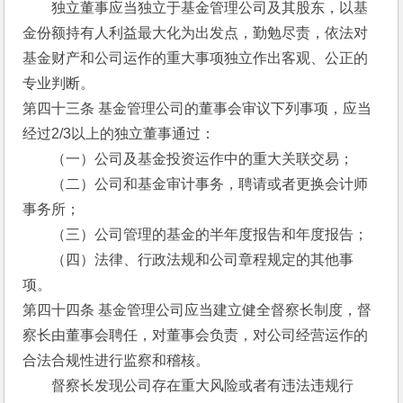
　　独立董事应当独立于基金管理公司及其股东，以基
金份额持有人利益最大化为出发点，勤勉尽责，依法对
基金财产和公司运作的重大事项独立作出客观、公正的
专业判断。
第四十三条 基金管理公司的董事会审议下列事项，应当
经过2/3以上的独立董事通过：
　　（一）公司及基金投资运作中的重大关联交易；
　　（二）公司和基金审计事务，聘请或者更换会计师
事务所；
　　（三）公司管理的基金的半年度报告和年度报告；
　　（四）法律、行政法规和公司章程规定的其他事
项。
第四十四条 基金管理公司应当建立健全督察长制度，督
察长由董事会聘任，对董事会负责，对公司经营运作的
合法合规性进行监察和稽核。
　　督察长发现公司存在重大风险或者有违法违规行