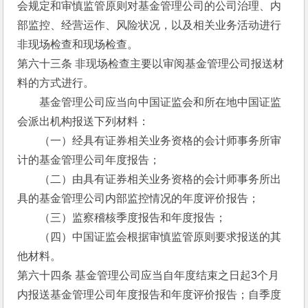
会规定和审慎监管原则对基金管理公司的公司治理、内
部监控、经营运作、风险状况，以及相关业务活动进行
非现场检查和现场检查。
第六十三条 非现场检查主要以审阅基金管理公司报送材
料的方式进行。
　　基金管理公司应当向中国证监会和所在地中国证监
会派出机构报送下列材料：
　　（一）经具有证券相关业务资格的会计师事务所审
计的基金管理公司年度报告；
　　（二）由具有证券相关业务资格的会计师事务所出
具的基金管理公司内部监控情况的年度评价报告；
　　（三）监察稽核季度报告和年度报告；
　　（四）中国证监会根据审慎监管原则要求报送的其
他材料。
第六十四条 基金管理公司应当自年度结束之日起3个月
内报送基金管理公司年度报告和年度评价报告；自季度