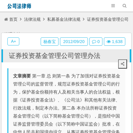
首页
法律法规
私募基金法律法规
证券投资基金管理公司
管理办法
A+
杨春宝
2012/09/20
0
1,638
证券投资基金管理公司管理办法
文章摘要
第一章 总 则第一条 为了加强对证券投资基金
管理公司的监督管理，规范证券投资基金管理公司的行
为，保护基金份额持有人及相关当事人的合法权益，根
据《证券投资基金法》、《公司法》和其他有关法律、
行政法规，制定本办法。第二条 本办法所称证券投资
基金管理公司（以下简称基金管理公司），是指经中国
证券监督管理委员会（以下简称中国证监会）批准，在
中华人民共和国境内设立，从事证券投资基金管理业务