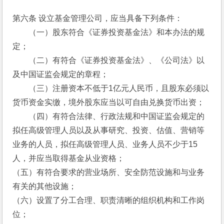
第六条 设立基金管理公司，应当具备下列条件：
　　（一）股东符合《证券投资基金法》和本办法的规
定；
　　（二）有符合《证券投资基金法》、《公司法》以
及中国证监会规定的章程；
　　（三）注册资本不低于1亿元人民币，且股东必须以
货币资金实缴，境外股东应当以可自由兑换货币出资；
　　（四）有符合法律、行政法规和中国证监会规定的
拟任高级管理人员以及从事研究、投资、估值、营销等
业务的人员，拟任高级管理人员、业务人员不少于15
人，并应当取得基金从业资格；
（五）有符合要求的营业场所、安全防范设施和与业务
有关的其他设施；
（六）设置了分工合理、职责清晰的组织机构和工作岗
位；