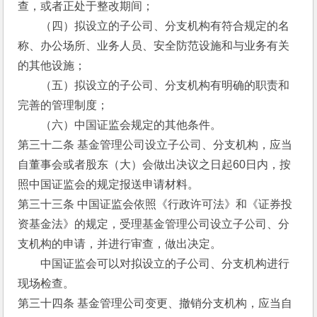
查，或者正处于整改期间；
　　（四）拟设立的子公司、分支机构有符合规定的名
称、办公场所、业务人员、安全防范设施和与业务有关
的其他设施；
　　（五）拟设立的子公司、分支机构有明确的职责和
完善的管理制度；
　　（六）中国证监会规定的其他条件。
第三十二条 基金管理公司设立子公司、分支机构，应当
自董事会或者股东（大）会做出决议之日起60日内，按
照中国证监会的规定报送申请材料。
第三十三条 中国证监会依照《行政许可法》和《证券投
资基金法》的规定，受理基金管理公司设立子公司、分
支机构的申请，并进行审查，做出决定。
　　中国证监会可以对拟设立的子公司、分支机构进行
现场检查。
第三十四条 基金管理公司变更、撤销分支机构，应当自