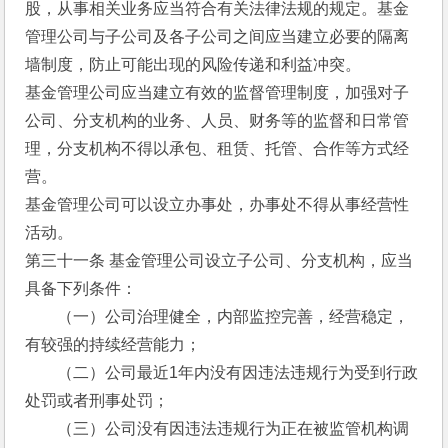
股，从事相关业务应当符合有关法律法规的规定。基金
管理公司与子公司及各子公司之间应当建立必要的隔离
墙制度，防止可能出现的风险传递和利益冲突。
基金管理公司应当建立有效的监督管理制度，加强对子
公司、分支机构的业务、人员、财务等的监督和日常管
理，分支机构不得以承包、租赁、托管、合作等方式经
营。
基金管理公司可以设立办事处，办事处不得从事经营性
活动。 
第三十一条 基金管理公司设立子公司、分支机构，应当
具备下列条件：
　　（一）公司治理健全，内部监控完善，经营稳定，
有较强的持续经营能力；
　　（二）公司最近1年内没有因违法违规行为受到行政
处罚或者刑事处罚；
　　（三）公司没有因违法违规行为正在被监管机构调