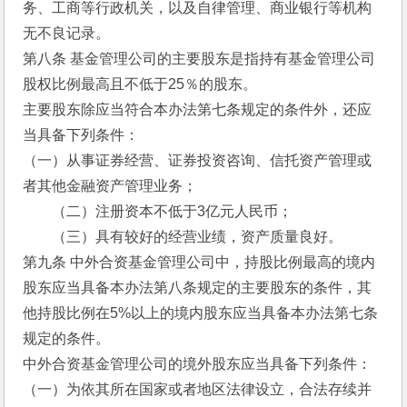
务、工商等行政机关，以及自律管理、商业银行等机构
无不良记录。
第八条 基金管理公司的主要股东是指持有基金管理公司
股权比例最高且不低于25％的股东。
主要股东除应当符合本办法第七条规定的条件外，还应
当具备下列条件：
（一）从事证券经营、证券投资咨询、信托资产管理或
者其他金融资产管理业务；
　　（二）注册资本不低于3亿元人民币；
　　（三）具有较好的经营业绩，资产质量良好。
第九条 中外合资基金管理公司中，持股比例最高的境内
股东应当具备本办法第八条规定的主要股东的条件，其
他持股比例在5%以上的境内股东应当具备本办法第七条
规定的条件。
中外合资基金管理公司的境外股东应当具备下列条件：
（一）为依其所在国家或者地区法律设立，合法存续并