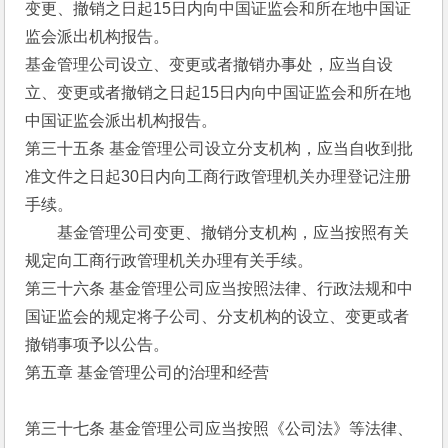
变更、撤销之日起15日内向中国证监会和所在地中国证
监会派出机构报告。
基金管理公司设立、变更或者撤销办事处，应当自设
立、变更或者撤销之日起15日内向中国证监会和所在地
中国证监会派出机构报告。
第三十五条 基金管理公司设立分支机构，应当自收到批
准文件之日起30日内向工商行政管理机关办理登记注册
手续。
　　基金管理公司变更、撤销分支机构，应当按照有关
规定向工商行政管理机关办理有关手续。
第三十六条 基金管理公司应当按照法律、行政法规和中
国证监会的规定将子公司、分支机构的设立、变更或者
撤销事项予以公告。
第五章 基金管理公司的治理和经营
第三十七条 基金管理公司应当按照《公司法》等法律、