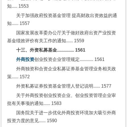
知..... 1553
关于加强政府投资基金管理 提高财政出资效益的通
知...... 1557
国家发展改革委办公厅关于做好政府出资产业投资
基金绩效评价有关工作的通知...... 1559
十三、外资私募基金............... 1561
外商投资
创业投资企业管理规定............ 1561
外商独资和合资企业私募证券基金管理业务相关政
策...... 1572
外资私募证券投资基金管理人登记说明...... 1577
关于外商投资创业投资企业、创业投资管理企业审
批有关事项的通知...... 1583
国务院关于进一步优化外商投资环境加大吸引外商
投资力度的意见...... 1590