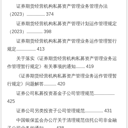
证券期货经营机构私募资产管理业务管理办法
（2023）................ 374
证券期货经营机构私募资产管理计划运作管理规定
（2023）.............. 398
证券期货经营机构私募资产管理业务运作管理暂行
规定................. 413
关于落实《证券期货经营机构私募资产管理业务运
作管理暂行规定》有关事项的通知........ 419
《证券期货经营机构私募资产管理业务运作管理暂
行规定》问题解答........... 420
证券公司私募投资基金子公司管理规范.................. 
425
证券公司另类投资子公司管理规范................ 431
中国银保监会办公厅关于清理规范信托公司非金融