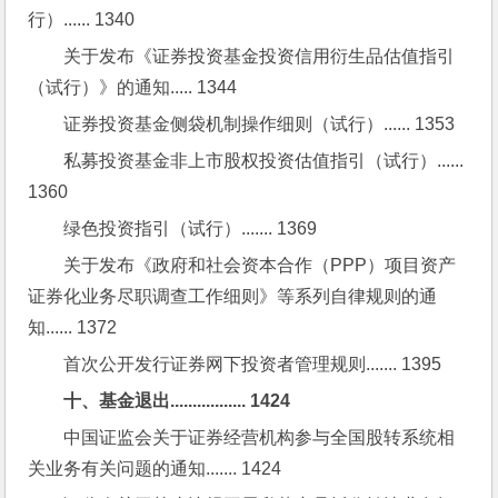
行）...... 1340
关于发布《证券投资基金投资信用衍生品估值指引
（试行）》的通知..... 1344
证券投资基金侧袋机制操作细则（试行）...... 1353
私募投资基金非上市股权投资估值指引（试行）...... 
1360
绿色投资指引（试行）....... 1369
关于发布《政府和社会资本合作（PPP）项目资产
证券化业务尽职调查工作细则》等系列自律规则的通
知...... 1372
首次公开发行证券网下投资者管理规则....... 1395
十、基金退出................. 1424
中国证监会关于证券经营机构参与全国股转系统相
关业务有关问题的通知....... 1424