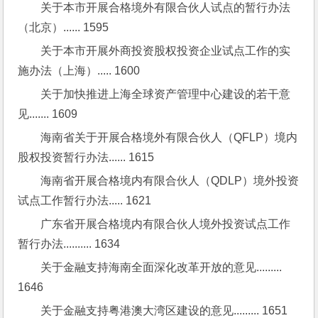
关于本市开展合格境外有限合伙人试点的暂行办法
（北京）...... 1595
关于本市开展外商投资股权投资企业试点工作的实
施办法（上海）..... 1600
关于加快推进上海全球资产管理中心建设的若干意
见....... 1609
海南省关于开展合格境外有限合伙人（QFLP）境内
股权投资暂行办法...... 1615
海南省开展合格境内有限合伙人（QDLP）境外投资
试点工作暂行办法..... 1621
广东省开展合格境内有限合伙人境外投资试点工作
暂行办法.......... 1634
关于金融支持海南全面深化改革开放的意见......... 
1646
关于金融支持粤港澳大湾区建设的意见......... 1651