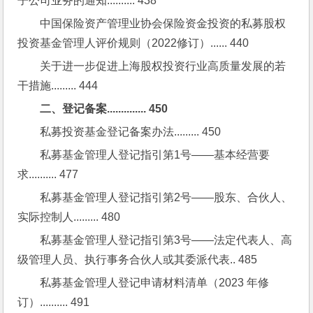
子公司业务的通知.......... 438
中国保险资产管理业协会保险资金投资的私募股权
投资基金管理人评价规则（2022修订）...... 440
关于进一步促进上海股权投资行业高质量发展的若
干措施......... 444
二、登记备案.............. 450
私募投资基金登记备案办法......... 450
私募基金管理人登记指引第1号——基本经营要
求.......... 477
私募基金管理人登记指引第2号——股东、合伙人、
实际控制人......... 480
私募基金管理人登记指引第3号——法定代表人、高
级管理人员、执行事务合伙人或其委派代表.. 485
私募基金管理人登记申请材料清单（2023 年修
订）.......... 491