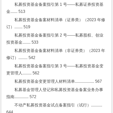
私募投资基金备案指引第 1 号——私募证券投资基
金....... 513
私募投资基金备案材料清单（证券类）（2023 年修
订）........ 519
私募投资基金备案指引第 2 号——私募股权、创业
投资基金........ 533
私募投资基金备案材料清单（非证券类）（2023 年
修订）......... 542
私募投资基金备案指引第 3 号——私募投资基金变
更管理人......... 562
私募投资基金变更管理人材料清单................... 567
私募基金管理人登记和私募投资基金备案业务办事
指南.............. 572
不动产私募投资基金试点备案指引（试行）........... 
644