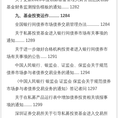
基金财务监测报告模板的通知....... 1282
九、基金投资运作.......... 1284
全国银行间债券市场债券交易管理办法............ 1284
关于私募投资基金进入银行间债券市场有关事项的
通知......... 1289
关于进一步做好合格机构投资者进入银行间债券市
场有关事项的公告...... 1291
中国人民银行、银监会、证监会、保监会关于规范
债券市场参与者债券交易业务的通知..... 1294
《中国人民银行 银监会 证监会 保监会关于规范债券
市场参与者债券交易业务的通知》答记者问 1297
关于在私募产品运行表中增加债券投资相关填报事
项的通知........ 1299
深圳证券交易所关于引导私募投资基金进入交易所