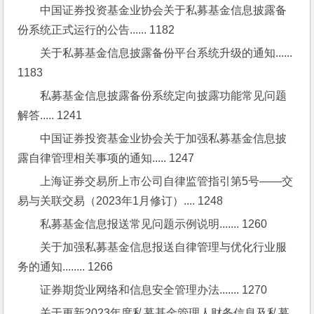
中国证券投资基金业协会关于私募基金信息披露备
份系统正式运行的公告...... 1182
关于私募基金信息披露备份平台系统升级的通知...... 
1183
私募基金信息披露备份系统定向披露功能常见问题
解答..... 1241
中国证券投资基金业协会关于加强私募基金信息披
露自律管理相关事项的通知..... 1247
上海证券交易所上市公司自律监管指引第5号——交
易与关联交易（2023年1月修订）.... 1248
私募基金信息报送常见问题示例说明....... 1260
关于加强私募基金信息报送自律管理与优化行业服
务的通知........ 1266
证券期货业网络和信息安全管理办法....... 1270
关于更新2023年度私募基金管理人财务信息及私募