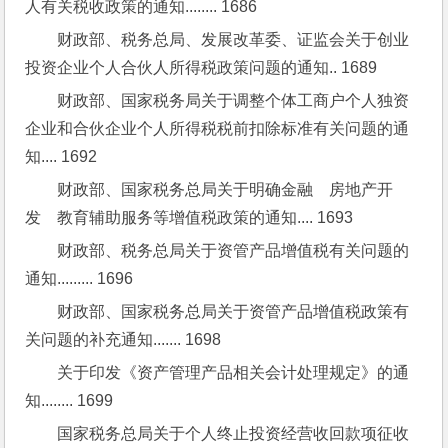
人有关税收政策的通知........ 1686
财政部、税务总局、发展改革委、证监会关于创业
投资企业个人合伙人所得税政策问题的通知.. 1689
财政部、国家税务局关于调整个体工商户个人独资
企业和合伙企业个人所得税税前扣除标准有关问题的通
知.... 1692
财政部、国家税务总局关于明确金融　房地产开
发　教育辅助服务等增值税政策的通知.... 1693
财政部、税务总局关于资管产品增值税有关问题的
通知......... 1696
财政部、国家税务总局关于资管产品增值税政策有
关问题的补充通知....... 1698
关于印发《资产管理产品相关会计处理规定》的通
知........ 1699
国家税务总局关于个人终止投资经营收回款项征收