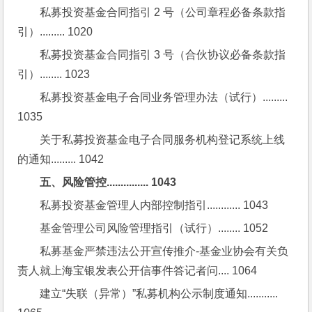
私募投资基金合同指引 2 号（公司章程必备条款指
引）......... 1020
私募投资基金合同指引 3 号（合伙协议必备条款指
引）........ 1023
私募投资基金电子合同业务管理办法（试行）......... 
1035
关于私募投资基金电子合同服务机构登记系统上线
的通知......... 1042
五、风险管控............... 1043
私募投资基金管理人内部控制指引............ 1043
基金管理公司风险管理指引（试行）........ 1052
私募基金严禁违法公开宣传推介-基金业协会有关负
责人就上海宝银发表公开信事件答记者问.... 1064
建立“失联（异常）”私募机构公示制度通知........... 