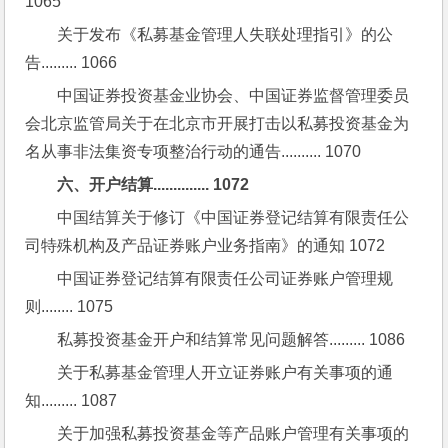
1065
关于发布《私募基金管理人失联处理指引》的公
告......... 1066
中国证券投资基金业协会、中国证券监督管理委员
会北京监管局关于在北京市开展打击以私募投资基金为
名从事非法集资专项整治行动的通告.......... 1070
六、开户结算.............. 1072
中国结算关于修订《中国证券登记结算有限责任公
司特殊机构及产品证券账户业务指南》的通知 1072
中国证券登记结算有限责任公司证券账户管理规
则........ 1075
私募投资基金开户和结算常见问题解答......... 1086
关于私募基金管理人开立证券账户有关事项的通
知......... 1087
关于加强私募投资基金等产品账户管理有关事项的