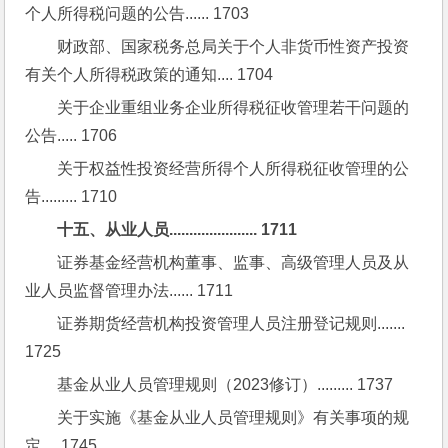
个人所得税问题的公告...... 1703
财政部、国家税务总局关于个人非货币性资产投资
有关个人所得税政策的通知.... 1704
关于企业重组业务企业所得税征收管理若干问题的
公告..... 1706
关于权益性投资经营所得个人所得税征收管理的公
告......... 1710
十五、从业人员...................... 1711
证券基金经营机构董事、监事、高级管理人员及从
业人员监督管理办法...... 1711
证券期货经营机构投资管理人员注册登记规则....... 
1725
基金从业人员管理规则（2023修订）......... 1737
关于实施《基金从业人员管理规则》有关事项的规
定.... 1745