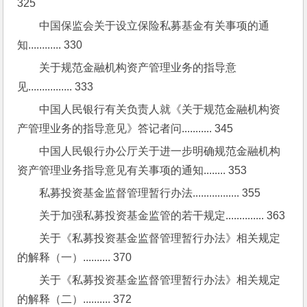
325
中国保监会关于设立保险私募基金有关事项的通
知............ 330
关于规范金融机构资产管理业务的指导意
见................ 333
中国人民银行有关负责人就《关于规范金融机构资
产管理业务的指导意见》答记者问........... 345
中国人民银行办公厅关于进一步明确规范金融机构
资产管理业务指导意见有关事项的通知........ 353
私募投资基金监督管理暂行办法................. 355
关于加强私募投资基金监管的若干规定.............. 363
关于《私募投资基金监督管理暂行办法》相关规定
的解释（一）.......... 370
关于《私募投资基金监督管理暂行办法》相关规定
的解释（二）.......... 372