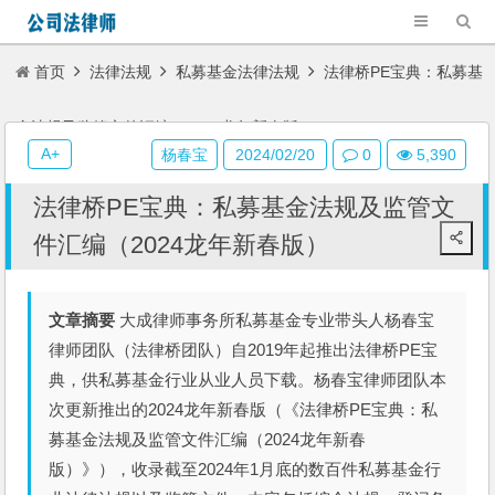
首页
法律法规
私募基金法律法规
法律桥PE宝典：私募基
金法规及监管文件汇编（2024龙年新春版）
A+
杨春宝
2024/02/20
0
5,390
法律桥PE宝典：私募基金法规及监管文
件汇编（2024龙年新春版）
文章摘要
大成律师事务所私募基金专业带头人杨春宝
律师团队（法律桥团队）自2019年起推出法律桥PE宝
典，供私募基金行业从业人员下载。杨春宝律师团队本
次更新推出的2024龙年新春版（《法律桥PE宝典：私
募基金法规及监管文件汇编（2024龙年新春
版）》），收录截至2024年1月底的数百件私募基金行