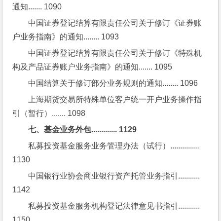
通知....... 1090
中国证券登记结算有限责任公司关于修订《证券账
户业务指南》的通知........ 1093
中国证券登记结算有限责任公司关于修订《特殊机
构及产品证券账户业务指南》的通知....... 1095
中国结算关于修订部分业务规则的通知........ 1096
上海期货交易所特殊单位客户统一开户业务操作指
引（暂行）....... 1098
七、基金业务外包............. 1129
私募投资基金服务业务管理办法（试行）............... 
1130
中国银行业协会商业银行资产托管业务指引........... 
1142
私募投资基金服务机构登记法律意见书指引........... 
1150