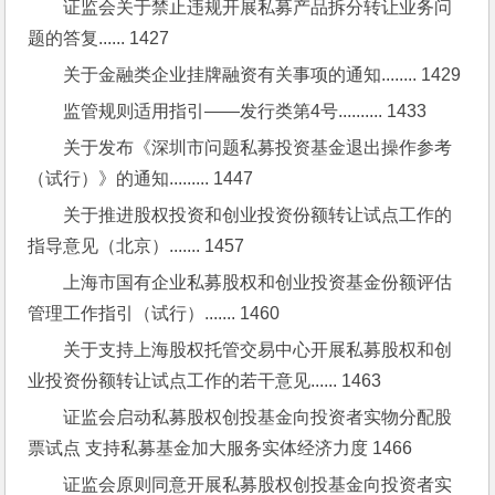
证监会关于禁止违规开展私募产品拆分转让业务问
题的答复...... 1427
关于金融类企业挂牌融资有关事项的通知........ 1429
监管规则适用指引——发行类第4号.......... 1433
关于发布《深圳市问题私募投资基金退出操作参考
（试行）》的通知......... 1447
关于推进股权投资和创业投资份额转让试点工作的
指导意见（北京）....... 1457
上海市国有企业私募股权和创业投资基金份额评估
管理工作指引（试行）....... 1460
关于支持上海股权托管交易中心开展私募股权和创
业投资份额转让试点工作的若干意见...... 1463
证监会启动私募股权创投基金向投资者实物分配股
票试点 支持私募基金加大服务实体经济力度 1466
证监会原则同意开展私募股权创投基金向投资者实