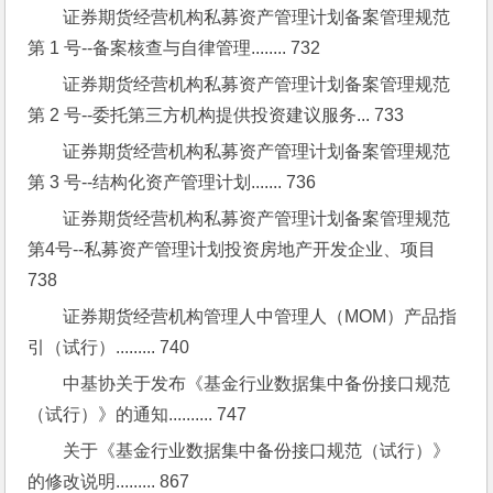
证券期货经营机构私募资产管理计划备案管理规范
第 1 号--备案核查与自律管理........ 732
证券期货经营机构私募资产管理计划备案管理规范
第 2 号--委托第三方机构提供投资建议服务... 733
证券期货经营机构私募资产管理计划备案管理规范
第 3 号--结构化资产管理计划....... 736
证券期货经营机构私募资产管理计划备案管理规范
第4号--私募资产管理计划投资房地产开发企业、项目 
738
证券期货经营机构管理人中管理人（MOM）产品指
引（试行）......... 740
中基协关于发布《基金行业数据集中备份接口规范
（试行）》的通知.......... 747
关于《基金行业数据集中备份接口规范（试行）》
的修改说明......... 867