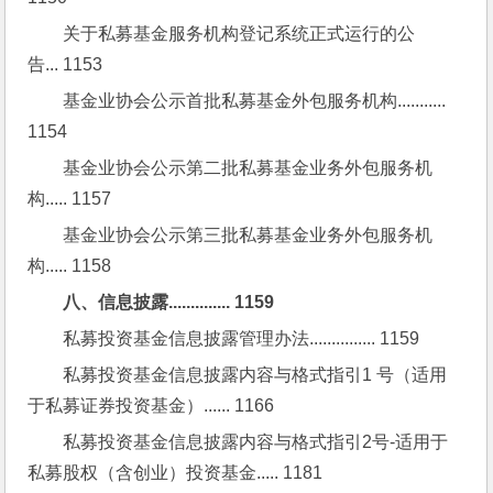
关于私募基金服务机构登记系统正式运行的公
告... 1153
基金业协会公示首批私募基金外包服务机构........... 
1154
基金业协会公示第二批私募基金业务外包服务机
构..... 1157
基金业协会公示第三批私募基金业务外包服务机
构..... 1158
八、信息披露.............. 1159
私募投资基金信息披露管理办法............... 1159
私募投资基金信息披露内容与格式指引1 号（适用
于私募证券投资基金）...... 1166
私募投资基金信息披露内容与格式指引2号-适用于
私募股权（含创业）投资基金..... 1181