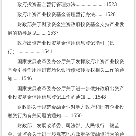
政府投资基金暂行管理办法........................ 1523
政府出资产业投资基金管理暂行办法....... 1528
财政部关于财政资金注资政府投资基金支持产业发
展的指导意见........ 1537
政府出资产业投资基金信用信息登记指引（试
行）................... 1541
国家发展改革委办公厅关于发挥政府出资产业投资
基金引导作用推进市场化银行债权转股权相关工作的通
知...... 1546
国家发展改革委办公厅关于进一步做好政府出资产
业投资基金信用信息登记工作的通知....... 1548
财政部关于规范金融企业对地方政府和国有企业投
融资行为有关问题的通知....... 1550
财政部、发展改革委、司法部、人民银行、银监
会、证监会关于进一步规范地方政府举债融资行为的通