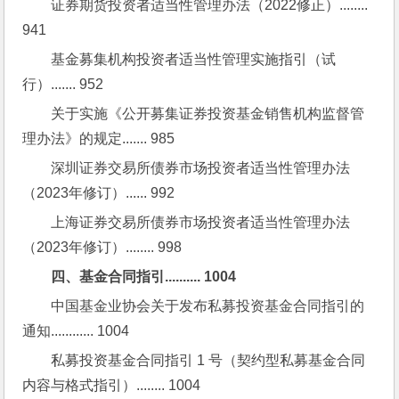
证券期货投资者适当性管理办法（2022修正）........ 
941
基金募集机构投资者适当性管理实施指引（试
行）....... 952
关于实施《公开募集证券投资基金销售机构监督管
理办法》的规定....... 985
深圳证券交易所债券市场投资者适当性管理办法
（2023年修订）...... 992
上海证券交易所债券市场投资者适当性管理办法
（2023年修订）........ 998
四、基金合同指引.......... 1004
中国基金业协会关于发布私募投资基金合同指引的
通知............ 1004
私募投资基金合同指引 1 号（契约型私募基金合同
内容与格式指引）........ 1004