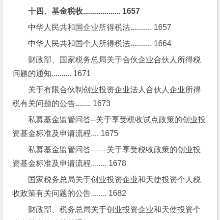
十四、基金税收................... 1657
中华人民共和国企业所得税法........... 1657
中华人民共和国个人所得税法........... 1664
财政部、国家税务总局关于合伙企业合伙人所得税
问题的通知.......... 1671
关于有限合伙制创业投资企业法人合伙人企业所得
税有关问题的公告........ 1673
私募基金监管问答--关于享受税收试点政策的创业投
资基金标准及申请流程.... 1675
私募基金监管问答——关于享受税收政策的创业投
资基金标准及申请流程........ 1678
国家税务总局关于创业投资企业和天使投资个人税
收政策有关问题的公告........ 1682
财政部、税务总局关于创业投资企业和天使投资个