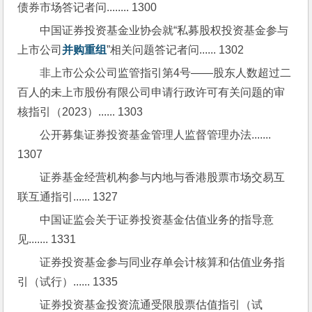
债券市场答记者问........ 1300
中国证券投资基金业协会就“私募股权投资基金参与
上市公司
并购重组
”相关问题答记者问...... 1302
非上市公众公司监管指引第4号——股东人数超过二
百人的未上市股份有限公司申请行政许可有关问题的审
核指引（2023）...... 1303
公开募集证券投资基金管理人监督管理办法....... 
1307
证券基金经营机构参与内地与香港股票市场交易互
联互通指引...... 1327
中国证监会关于证券投资基金估值业务的指导意
见....... 1331
证券投资基金参与同业存单会计核算和估值业务指
引（试行）...... 1335
证券投资基金投资流通受限股票估值指引（试