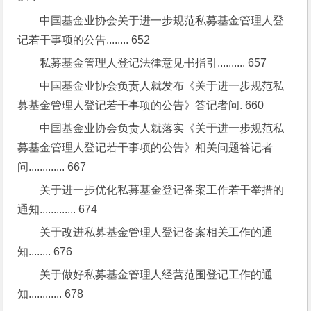
中国基金业协会关于进一步规范私募基金管理人登
记若干事项的公告........ 652
私募基金管理人登记法律意见书指引.......... 657
中国基金业协会负责人就发布《关于进一步规范私
募基金管理人登记若干事项的公告》答记者问. 660
中国基金业协会负责人就落实《关于进一步规范私
募基金管理人登记若干事项的公告》相关问题答记者
问............. 667
关于进一步优化私募基金登记备案工作若干举措的
通知............. 674
关于改进私募基金管理人登记备案相关工作的通
知........ 676
关于做好私募基金管理人经营范围登记工作的通
知............ 678