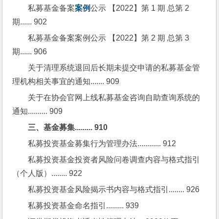
私募基金备案
案例
公示 【2022】第 1 期 总第 2 
期...... 902
私募基金备案案例公示 【2022】第 2 期 总第 3 
期...... 906
关于清理系统退回后长期未提交申请的私募基金管
理机构相关事宜的通知....... 909
关于在协会官网上线私募基金咨询自助查询系统的
通知.......... 909
三、基金募集......... 910
私募投资基金募集行为管理办法............ 912
私募投资基金投资者风险问卷调查内容与格式指引
（个人版）........ 922
私募投资基金风险揭示书内容与格式指引........ 926
私募投资基金命名指引......... 939