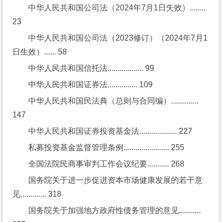
中华人民共和国公司法（2024年7月1日失效）........ 
23
中华人民共和国公司法（2023修订）（2024年7月1
日生效）...... 58
中华人民共和国信托法.................. 99
中华人民共和国证券法............... 109
中华人民共和国民法典（总则与合同编）.............. 
147
中华人民共和国证券投资基金法................... 227
私募投资基金监督管理条例....................... 255
全国法院民商事审判工作会议纪要........... 268
国务院关于进一步促进资本市场健康发展的若干意
见............. 318
国务院关于加强地方政府性债务管理的意见........... 