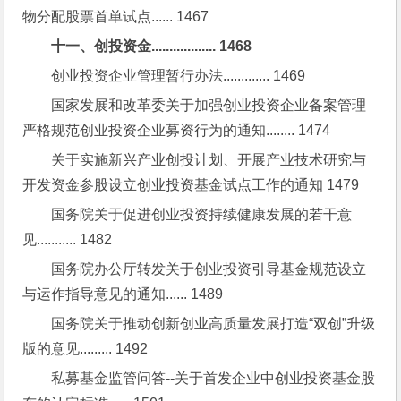
物分配股票首单试点...... 1467
十一、创投资金.................. 1468
创业投资企业管理暂行办法............. 1469
国家发展和改革委关于加强创业投资企业备案管理
严格规范创业投资企业募资行为的通知........ 1474
关于实施新兴产业创投计划、开展产业技术研究与
开发资金参股设立创业投资基金试点工作的通知 1479
国务院关于促进创业投资持续健康发展的若干意
见........... 1482
国务院办公厅转发关于创业投资引导基金规范设立
与运作指导意见的通知...... 1489
国务院关于推动创新创业高质量发展打造“双创”升级
版的意见......... 1492
私募基金监管问答--关于首发企业中创业投资基金股