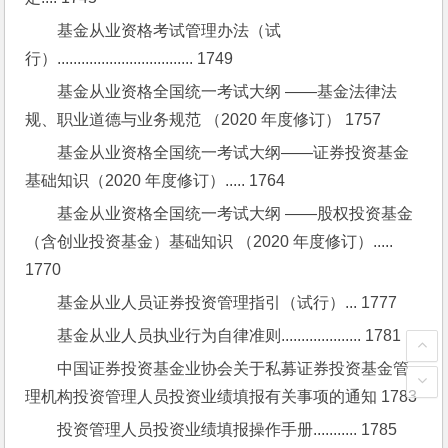
基金从业资格考试管理办法（试
行）.................................. 1749
基金从业资格全国统一考试大纲 ——基金法律法
规、职业道德与业务规范 （2020 年度修订） 1757
基金从业资格全国统一考试大纲——证券投资基金
基础知识（2020 年度修订）..... 1764
基金从业资格全国统一考试大纲 ——股权投资基金
（含创业投资基金）基础知识 （2020 年度修订）..... 
1770
基金从业人员证券投资管理指引（试行）... 1777
基金从业人员执业行为自律准则.................... 1781
中国证券投资基金业协会关于私募证券投资基金管
理机构投资管理人员投资业绩填报有关事项的通知 1783
投资管理人员投资业绩填报操作手册........... 1785