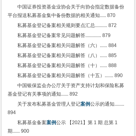
中国证券投资基金业协会关于向协会指定数据备份
平台报送私募基金集中备份数据的相关通知..... 870
私募基金登记备案相关规则要点汇总.......... 872
私募基金登记备案常见问题解答............. 879
私募基金登记备案相关问题解答（六）...... 884
私募基金登记备案相关问题解答（八）...... 885
私募基金登记备案相关问题解答（十）...... 888
私募基金登记备案相关问题解答（十五）....... 890
中国银保监会办公厅关于资产支持计划和保险私募
基金登记有关事项的通知...... 892
关于发布私募基金管理人登记
案例
公示的通知........ 
894
私募基金备案
案例
公示 【2021】第 1 期 总第 1 
期...... 900