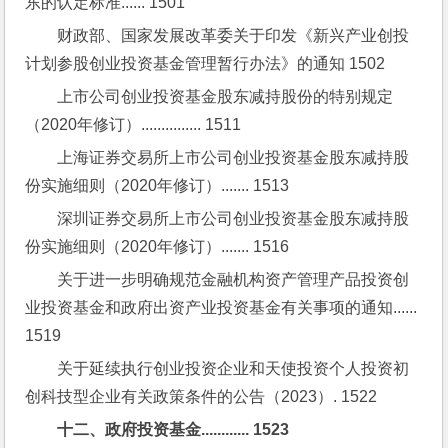
东的认定标准...... 1501
财政部、国家发展改革委关于印发《新兴产业创投
计划参股创业投资基金管理暂行办法》的通知 1502
上市公司创业投资基金股东减持股份的特别规定
（2020年修订）............... 1511
上海证券交易所上市公司创业投资基金股东减持股
份实施细则（2020年修订）....... 1513
深圳证券交易所上市公司创业投资基金股东减持股
份实施细则（2020年修订）....... 1516
关于进一步明确规范金融机构资产管理产品投资创
业投资基金和政府出资产业投资基金有关事项的通知...... 
1519
关于延续执行创业投资企业和天使投资个人投资初
创科技型企业有关政策条件的公告（2023）. 1522
十二、政府投资基金............ 1523