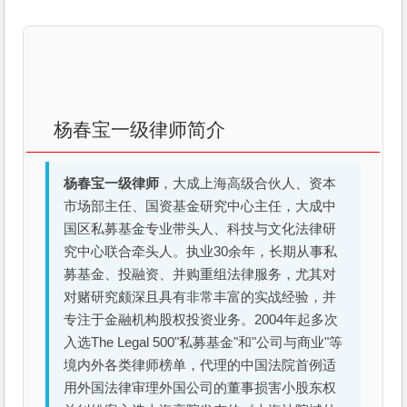
杨春宝一级律师简介
杨春宝一级律师
，大成上海高级合伙人、资本
市场部主任、国资基金研究中心主任，大成中
国区私募基金专业带头人、科技与文化法律研
究中心联合牵头人。执业30余年，长期从事私
募基金、投融资、并购重组法律服务，尤其对
对赌研究颇深且具有非常丰富的实战经验，并
专注于金融机构股权投资业务。2004年起多次
入选The Legal 500"私募基金"和"公司与商业"等
境内外各类律师榜单，代理的中国法院首例适
用外国法律审理外国公司的董事损害小股东权