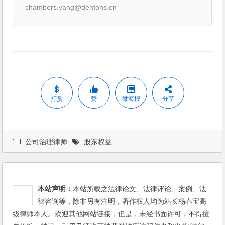
chambers.yang@dentons.cn
打赏
赞
微海报
分享
公司治理律师
股东权益
本站声明：
本站所载之法律论文、法律评论、案例、法
律咨询等，除非另有注明，著作权人均为站长杨春宝高
级律师本人。欢迎其他网站链接，但是，未经书面许可，不得擅