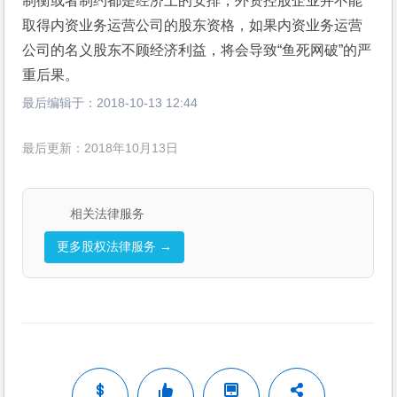
制衡或者制约都是经济上的安排，外资控股企业并不能
取得内资业务运营公司的股东资格，如果内资业务运营
公司的名义股东不顾经济利益，将会导致“鱼死网破”的严
重后果。
最后编辑于：
2018-10-13 12:44
最后更新：2018年10月13日
相关法律服务
更多股权法律服务 →