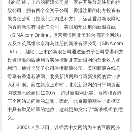
书的陈述，上市的新浪公司是一家在开曼群岛注册的控
股公司，拥有四个全资子公司：香港注册的利方投资有
限责任公司（控股北京四通利方）、运营香港新浪网站
的香港新浪有限责任公司、美国加州注册的新浪在线
（SINA.com Online，运营新浪网北美和台湾两个网站）
以及在英属维尔京群岛注册的新浪有限公司（SINA.com 
Ltd.）。因此，上市的新浪公司通过全资子公司香港利方
投资控股的四通利方实际控制北京新浪网的营业收入和
利润，通过全资子公司香港新浪公司、美国新浪在线公
司享有香港新浪网、北美新浪网和台湾新浪网的营业收
入和利润。而在新浪上市时，北京新浪网的日平均页面
浏览量已经超过1200万，超过新浪网北美、台湾和香港
三个网站访问量的总和，因此，北京新浪网在上市框架
中具有举足轻重的地位，这就更加突出了“新浪模式”的意
义。
2000年4月12日，以经营中文网站为主的互联网公