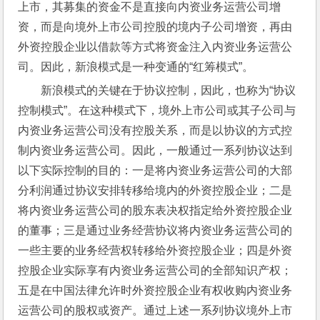
上市，其募集的资金不是直接向内资业务运营公司增
资，而是向境外上市公司控股的境内子公司增资，再由
外资控股企业以借款等方式将资金注入内资业务运营公
司。因此，新浪模式是一种变通的“红筹模式”。
新浪模式的关键在于协议控制，因此，也称为“协议
控制模式”。在这种模式下，境外上市公司或其子公司与
内资业务运营公司没有控股关系，而是以协议的方式控
制内资业务运营公司。因此，一般通过一系列协议达到
以下实际控制的目的：一是将内资业务运营公司的大部
分利润通过协议安排转移给境内的外资控股企业；二是
将内资业务运营公司的股东表决权指定给外资控股企业
的董事；三是通过业务经营协议将内资业务运营公司的
一些主要的业务经营权转移给外资控股企业；四是外资
控股企业实际享有内资业务运营公司的全部知识产权；
五是在中国法律允许时外资控股企业有权收购内资业务
运营公司的股权或资产。通过上述一系列协议境外上市