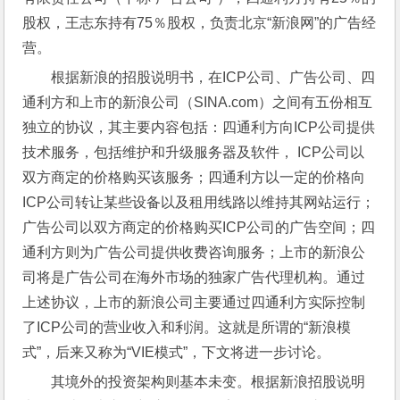
股权，王志东持有75％股权，负责北京“新浪网”的广告经
营。
根据新浪的招股说明书，在ICP公司、广告公司、四
通利方和上市的新浪公司（SINA.com）之间有五份相互
独立的协议，其主要内容包括：四通利方向ICP公司提供
技术服务，包括维护和升级服务器及软件， ICP公司以
双方商定的价格购买该服务；四通利方以一定的价格向
ICP公司转让某些设备以及租用线路以维持其网站运行；
广告公司以双方商定的价格购买ICP公司的广告空间；四
通利方则为广告公司提供收费咨询服务；上市的新浪公
司将是广告公司在海外市场的独家广告代理机构。通过
上述协议，上市的新浪公司主要通过四通利方实际控制
了ICP公司的营业收入和利润。这就是所谓的“新浪模
式”，后来又称为“VIE模式”，下文将进一步讨论。
其境外的投资架构则基本未变。根据新浪招股说明