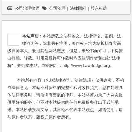
公司治理律师
公司治理
|
法律顾问
|
股东权益
本站声明：
本站所载之法律论文、法律评论、案例、法
律咨询等，除非另有注明，著作权人均为站长杨春宝高
级律师本人。欢迎其他网站链接，但是，未经书面许可，不得擅
自摘编、转载。引用及经许可转载时均应注明作者和出处"法律
桥"，并链接本站。本站网址：http://www.LawBridge.org。
本站所有内容（包括法律咨询、法律法规）仅供参考，不构
成法律意见，本站不对资料的完整性和时效性负责。您在处理具
体法律事务时，请洽询有资质的律师。本站将努力为广大网友提
供更好的服务，但不对本站提供的任何免费服务作出正式的承
诺。本站所载投稿文章，其言论不代表本站观点，如需使用，请
与原作者联系，版权归原作者所有。