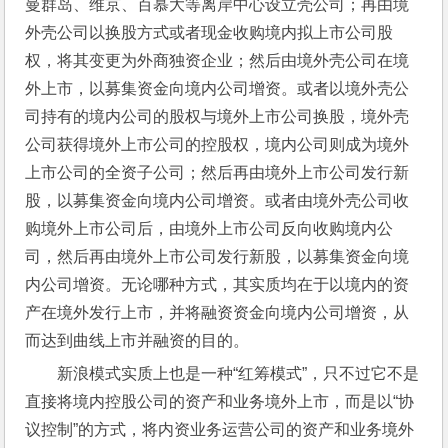
曼群岛、维京、百慕大等离岸中心设立壳公司；再由境
外壳公司以换股方式或者现金收购境内拟上市公司股
权，将其变更为外商独资企业；然后由境外壳公司在境
外上市，以募集资金向境内公司增资。或者以境外壳公
司持有的境内公司的股权与境外上市公司换股，境外壳
公司获得境外上市公司的控股权，境内公司则成为境外
上市公司的全资子公司；然后再由境外上市公司发行新
股，以募集资金向境内公司增资。或者由境外壳公司收
购境外上市公司后，由境外上市公司反向收购境内公
司，然后再由境外上市公司发行新股，以募集资金向境
内公司增资。无论哪种方式，其实质均在于以境内的资
产在境外发行上市，并将融资资金向境内公司增资，从
而达到曲线上市并融资的目的。
新浪模式实质上也是一种“红筹模式”，只不过它不是
直接将境内控股公司的资产和业务境外上市，而是以“协
议控制”的方式，将内资业务运营公司的资产和业务境外