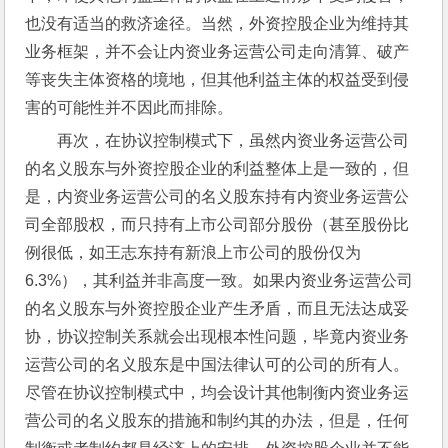
也没有适当的救济途径。当然，外资控股企业为维持其
业务框架，并不会让内资业务运营公司走向清算、破产
等丧失主体资格的境地，但其他利益主体的权益受到侵
害的可能性并不因此而排除。
再次，在协议控制模式下，虽然内资业务运营公司
的名义股东与外资控股企业的利益整体上是一致的，但
是，内资业务运营公司的名义股东持有内资业务运营公
司全部股权，而只持有上市公司部分股份（甚至股份比
例很低，如王志东持有新浪上市公司的股份仅为
6.3%），其利益并非高度一致。如果内资业务运营公司
的名义股东与外资控股企业产生矛盾，而且无法达成妥
协，协议控制关系就会出现根本性问题，毕竟内资业务
运营公司的名义股东是中国法律认可的公司的所有人。
尽管在协议控制模式中，均会设计其他制衡内资业务运
营公司的名义股东的措施和制约其的办法，但是，任何