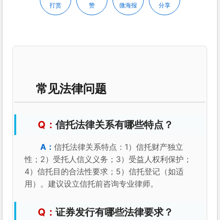
打赏
赞
微海报
分享
常见法律问题
信托法律关系有哪些特点？
信托法律关系特点：1）信托财产独立
性；2）受托人信义义务；3）受益人权利保护；
4）信托目的合法性要求；5）信托登记（如适
用）。建议设立信托前咨询专业律师。
证券发行有哪些法律要求？