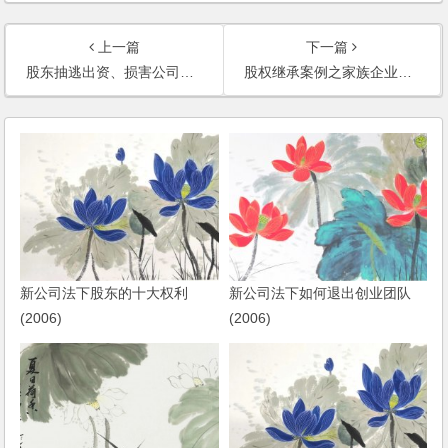
上一篇
下一篇
股东抽逃出资、损害公司权益行为的认定标准
股权继承案例之家族企业股权纠纷
新公司法下股东的十大权利
新公司法下如何退出创业团队
(2006)
(2006)