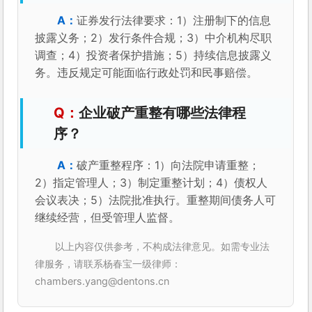
证券发行法律要求：1）注册制下的信息
披露义务；2）发行条件合规；3）中介机构尽职
调查；4）投资者保护措施；5）持续信息披露义
务。违反规定可能面临行政处罚和民事赔偿。
企业破产重整有哪些法律程
序？
破产重整程序：1）向法院申请重整；
2）指定管理人；3）制定重整计划；4）债权人
会议表决；5）法院批准执行。重整期间债务人可
继续经营，但受管理人监督。
以上内容仅供参考，不构成法律意见。如需专业法
律服务，请联系杨春宝一级律师：
chambers.yang@dentons.cn