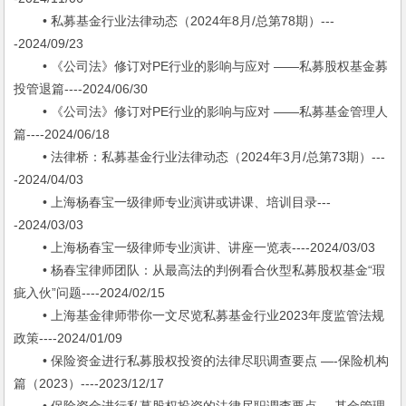
• 私募基金行业法律动态（2024年8月/总第78期）---
-2024/09/23
• 《公司法》修订对PE行业的影响与应对 ——私募股权基金募
投管退篇----2024/06/30
• 《公司法》修订对PE行业的影响与应对 ——私募基金管理人
篇----2024/06/18
• 法律桥：私募基金行业法律动态（2024年3月/总第73期）---
-2024/04/03
• 上海杨春宝一级律师专业演讲或讲课、培训目录---
-2024/03/03
• 上海杨春宝一级律师专业演讲、讲座一览表----2024/03/03
• 杨春宝律师团队：从最高法的判例看合伙型私募股权基金“瑕
疵入伙”问题----2024/02/15
• 上海基金律师带你一文尽览私募基金行业2023年度监管法规
政策----2024/01/09
• 保险资金进行私募股权投资的法律尽职调查要点 —-保险机构
篇（2023）----2023/12/17