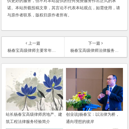
供更好的服务，但不对本站提供的任何免费服务作出正式的承
诺。本站所载投稿文章，其言论不代表本站观点，如需使用，请
与原作者联系，版权归原作者所有。
上一篇
下一篇
杨春宝高级律师主要常年法律顾问单位
杨春宝高级律师法律服务范围
站长杨春宝高级律师房地产、建
创业说|杨春宝：以法律为桥，
筑工程法律服务经验简介
通向理想的彼岸