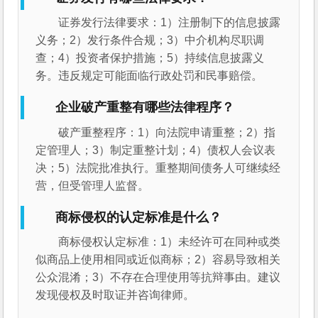
证券发行法律要求：1）注册制下的信息披露
义务；2）发行条件合规；3）中介机构尽职调
查；4）投资者保护措施；5）持续信息披露义
务。违反规定可能面临行政处罚和民事赔偿。
企业破产重整有哪些法律程序？
破产重整程序：1）向法院申请重整；2）指
定管理人；3）制定重整计划；4）债权人会议表
决；5）法院批准执行。重整期间债务人可继续经
营，但受管理人监督。
商标侵权的认定标准是什么？
商标侵权认定标准：1）未经许可在同种或类
似商品上使用相同或近似商标；2）容易导致相关
公众混淆；3）不存在合理使用等抗辩事由。建议
发现侵权及时取证并咨询律师。