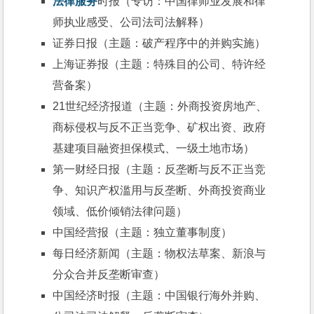
法律服务
时报（专访：中国律师业发展和律
师执业感受、公司法司法解释）
证券日报（主题：破产程序中的并购实施）
上海证券报（主题：特殊目的公司、特许经
营备案）
21世纪经济报道（主题：外商投资房地产、
商标侵权与反不正当竞争、矿权出资、政府
基建项目融资担保模式、一级土地市场）
第一财经日报（主题：反垄断与反不正当竞
争、知识产权滥用与反垄断、外商投资商业
领域、低价倾销法律问题）
中国经营报（主题：独立董事制度）
每日经济新闻（主题：物权法草案、新浪与
分众合并反垄断审查）
中国经济时报（主题：中国银行海外并购、