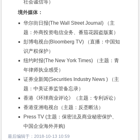
社会诚信等）
境外媒体：
华尔街日报(The Wall Street Journal) （主
题：外商投资电信业务、番茄花园盗版案）
彭博电视台(Bloomberg TV) （直播：中国知
识产权保护）
纽约时报(The New York Times) （主题：青
年律师执业感受）
证券业新闻(Securities Industry News ) （主
题：中美证券监管备忘录）
香港《环球商业评论》（主题：专利诉讼）
香港亚洲电视台（主题：反垄断法）
Press TV (主题：保密法及商业秘密保护、
中国企业海外并购)
最后编辑于：
2018-10-13 10:59