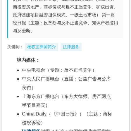
商投资房地产、商标侵权与反不正当竞争、矿权出资、
政府基建项目融资担保模式、一级土地市场） 第一财
经日报（主题：反垄断与反不正当竞争、知识产权滥用
与反垄断、
关键词：
杨春宝律师简介
法律服务
境内媒体：
中央电视台（专题：反不正当竞争）
中央人民广播电台（直播：公益广告与公序
良俗）
上海东方广播电台（东方大律师、房产两点
半节目嘉宾）
China Daily（《中国日报》）（主题：商标
侵权诉讼）