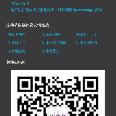
看怎么咨询
也可以扫码或者搜索杨春宝一级律师微信(lawbridge)咨询
法律桥自媒体及友情链接
法律图书馆
上海法律网
法律网址大全
法律桥-知乎
法律桥B站空间
法律桥搜狐号
法律桥微博
法律桥头条
关注&咨询