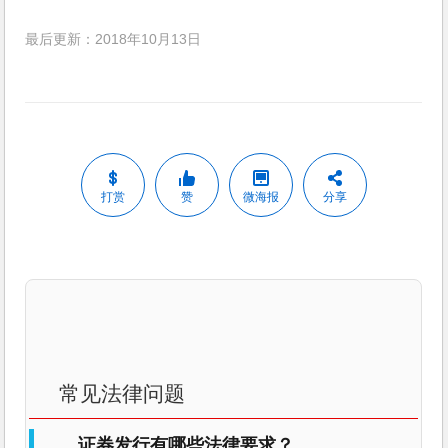
最后更新：2018年10月13日
打赏
赞
微海报
分享
常见法律问题
证券发行有哪些法律要求？