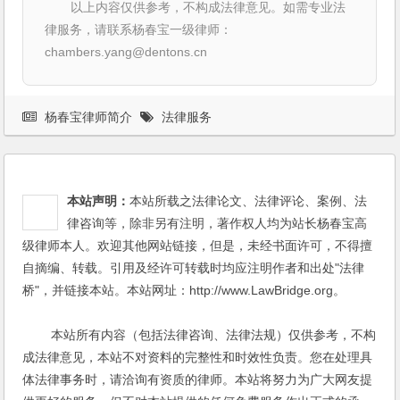
以上内容仅供参考，不构成法律意见。如需专业法
律服务，请联系杨春宝一级律师：
chambers.yang@dentons.cn
杨春宝律师简介
法律服务
本站声明：
本站所载之法律论文、法律评论、案例、法
律咨询等，除非另有注明，著作权人均为站长杨春宝高
级律师本人。欢迎其他网站链接，但是，未经书面许可，不得擅
自摘编、转载。引用及经许可转载时均应注明作者和出处"法律
桥"，并链接本站。本站网址：http://www.LawBridge.org。
本站所有内容（包括法律咨询、法律法规）仅供参考，不构
成法律意见，本站不对资料的完整性和时效性负责。您在处理具
体法律事务时，请洽询有资质的律师。本站将努力为广大网友提