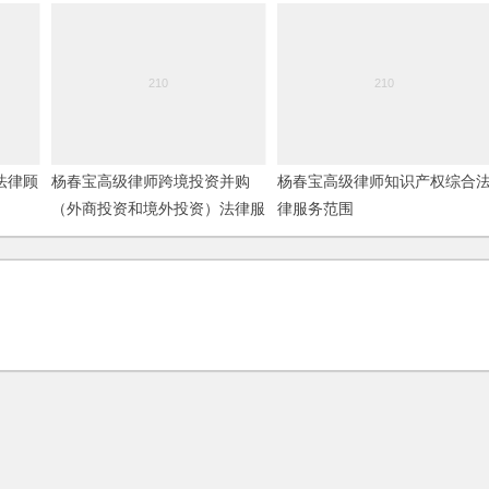
法律顾
杨春宝高级律师跨境投资并购
杨春宝高级律师知识产权综合
（外商投资和境外投资）法律服
律服务范围
务范围