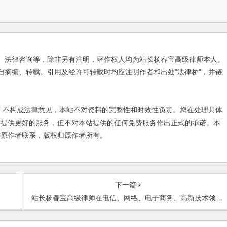
、法律咨询等，除非另有注明，著作权人均为站长杨春宝高级律师本人。
自摘编、转载。引用及经许可转载时均应注明作者和出处"法律桥"，并链
不构成法律意见，本站不对资料的完整性和时效性负责。您在处理具体
友提供更好的服务，但不对本站提供的任何免费服务作出正式的承诺。本
与原作者联系，版权归原作者所有。
下一篇
站长杨春宝高级律师在电信、网络、电子商务、高新技术领域法律服务范围