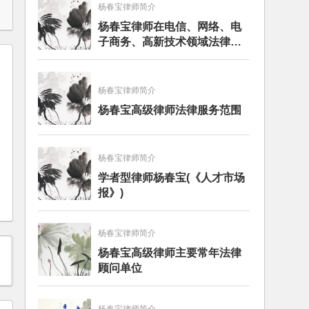
杨春宝律师简介
杨春宝律师在电信、网络、电
子商务、高新技术领域法律服
务经验
杨春宝律师简介
杨春宝高级律师法律服务范围
杨春宝律师简介
学者型律师杨春宝(《人才市场
报》)
杨春宝律师简介
杨春宝高级律师主要常年法律
顾问单位