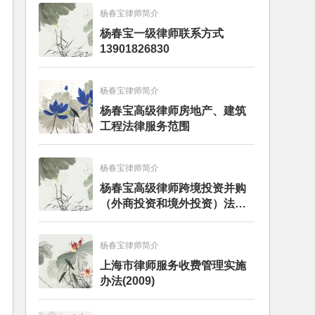
杨春宝律师简介
杨春宝一级律师联系方式
13901826830
杨春宝律师简介
杨春宝高级律师房地产、建筑
工程法律服务范围
杨春宝律师简介
杨春宝高级律师跨境投资并购
（外商投资和境外投资）法律
服务范围
杨春宝律师简介
上海市律师服务收费管理实施
办法(2009)