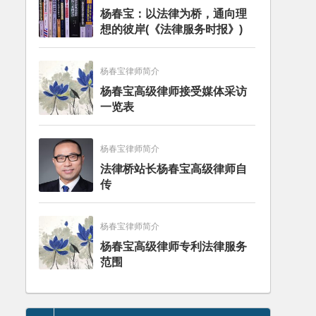
杨春宝：以法律为桥，通向理
想的彼岸(《法律服务时报》)
杨春宝律师简介
杨春宝高级律师接受媒体采访
一览表
杨春宝律师简介
法律桥站长杨春宝高级律师自
传
杨春宝律师简介
杨春宝高级律师专利法律服务
范围