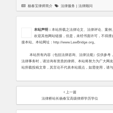
杨春宝律师简介
法律服务
|
法律顾问
本站声明：
本站所载之法律论文、法律评论、案例
欢迎其他网站链接，但是，未经书面许可，不得擅
接本站。本站网址：http://www.LawBridge.org。
本站所有内容（包括法律咨询、法律法规）仅供参考，
法律事务时，请洽询有资质的律师。本站将努力为广大网
站所载投稿文章，其言论不代表本站观点，如需使用，请
上一篇
法律桥站长杨春宝高级律师学历学位