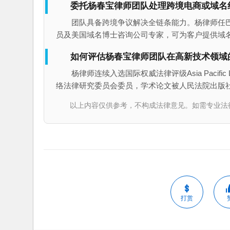
委托杨春宝律师团队处理跨境电商或域名
团队具备跨境争议解决全链条能力。杨律师任
员及美国域名博士咨询公司专家，可为客户提供域
如何评估杨春宝律师团队在高新技术领域
杨律师连续入选国际权威法律评级Asia Pacific Le
络法律研究委员会委员，学术论文被人民法院出版
以上内容仅供参考，不构成法律意见。如需专业法律服务，请
打赏