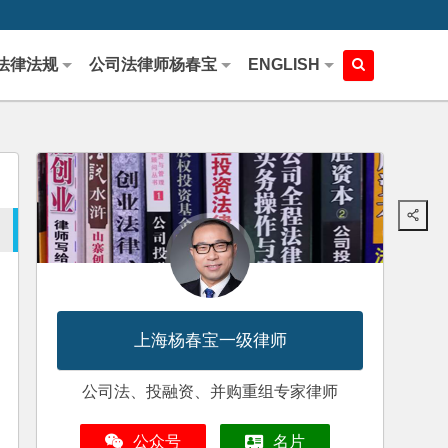
法律法规
公司法律师杨春宝
ENGLISH
上海杨春宝一级律师
公司法、投融资、并购重组专家律师
公众号
名片