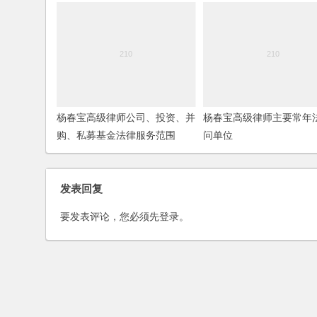
杨春宝高级律师公司、投资、并
杨春宝高级律师主要常年
购、私募基金法律服务范围
问单位
发表回复
要发表评论，您必须先
登录
。