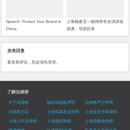
Speech: Protect Your Brand in
上海杨春宝一级律师专业演讲或
China
讲课、培训目录
发表回复
要发表评论，您必须先
登录
。
了解法律桥
关于法律桥
版权和隐私声明
法律桥严正声明
法律桥主站
上海私募基金律师
上海投资并购律师
上海公司法律师
上海股权律师
上海投融资律师