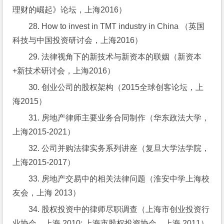
理财的崛起》论坛，上海2016）
28. How to invest in TMT industry in China （英国
科技与中国投资研讨会，上海2016）
29. 法律视角下的新技术与新资本的联姻（新资本
+新技术研讨会，上海2016）
30. 创业公司的股权架构（2015全球创客论坛，上
海2015）
31. 房地产律师主要业务合同制作（华东政法大学，
上海2015-2021）
32. 公司并购法律实务系列讲座（复旦大学法学院，
上海2015-2017）
33. 房地产交易中的相关法律问题（淮安中学上海校
友会，上海 2013）
34. 股权投资中的律师尽职调查（上海市创业投资行
业协会，上海 2010; 上海市股权投资协会，上海 2011）