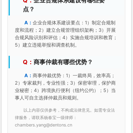
企业合规体系建设有哪些要
点？
企业合规体系建设要点：1）制定合规制
度和流程；2）建立合规管理组织架构；3）开展
合规风险识别和评估；4）实施合规培训和教育；
5）建立违规举报和调查机制。
商事仲裁有哪些优势？
商事仲裁优势：1）一裁终局，效率高；
2）专家裁判，专业性强；3）保密审理，保护商
业秘密；4）跨境执行便利（纽约公约）；5）当
事人可自主选择仲裁员和规则。
以上内容仅供参考，不构成法律意见。如需专业法
律服务，请联系杨春宝一级律师：
chambers.yang@dentons.cn