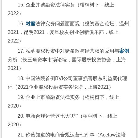
15. 企业并购融资法律实务（梧桐树下，线上
2022）
16. 
对赌
法律实务问题面面观（投资基金论坛，温州
2021，昆明2021，复旦校友创业创新俱乐部，线上
2022）
17. 私募股权投资中对赌条款与经营权的应用与
案例
分析（长三角资本市场论坛，国际股权投资协会，上海
2021）
18. 中国法院首例BVI公司董事损害股东利益案代理
记（2021企业股权投融资实务论坛，上海2021）
19. 企业上市前融资法律实务（梧桐树下，线上
2020）
20. 电商合规运营这七大“坑”（梧桐树下，线上
2020）
21. 你该知道的电商合规运营七件事（Acelaw法培