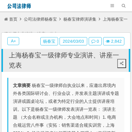
首页
公司法律师杨春宝
杨春宝律师演讲集
上海杨春宝一
级律师专业演讲、讲座一览表
A+
杨春宝
2024/03/03
0
2,842
上海杨春宝一级律师专业演讲、讲座一
览表
文章摘要
杨春宝一级律师自执业以来，应邀出席境内
外各类国际研讨会、行业会议，并发表主题演讲或专题
演讲或圆桌论坛，或者为特定行业的人士提供讲座培
训。以下是杨春宝一级律师发表演讲一览表： 演讲主
题 （大会名称或主办机构，大会地点和时间）1. 电商
合规运营八件事（安拓：销售渠道合规实训营，上海