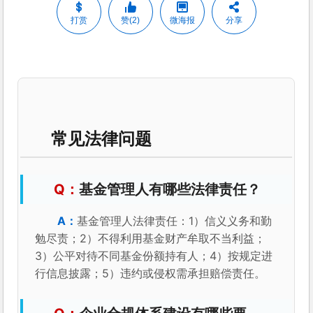
打赏
赞(2)
微海报
分享
常见法律问题
基金管理人有哪些法律责任？
基金管理人法律责任：1）信义义务和勤
勉尽责；2）不得利用基金财产牟取不当利益；
3）公平对待不同基金份额持有人；4）按规定进
行信息披露；5）违约或侵权需承担赔偿责任。