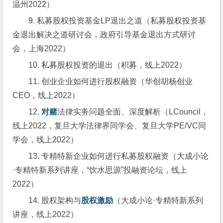
温州2022）
9. 私募股权投资基金LP退出之道（私募股权投资基
金退出解决之道研讨会，政府引导基金退出方式研讨
会，上海2022）
10. 私募股权投资的退出（积募，线上2022）
11. 创业企业如何进行股权融资（华创胡杨创业
CEO，线上2022）
12. 
对赌
法律实务问题全面、深度解析（LCouncil，
线上2022，复旦大学法律界同学会、复旦大学PE/VC同
学会，线上2022）
13. 专精特新企业如何进行私募股权融资（大成小论
·专精特新系列讲座，“饮水思源”投融资论坛，线上
2022）
14. 股权架构与
股权激励
（大成小论·专精特新系列
讲座，线上2022）