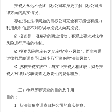
投资人永远不会比目标公司本身更了解目标公司法
律方面的真实情况。
存在潜在法律问题的目标公司完全有可能也有能力
利用此种信息不对称误导投资人向其投资。
Ø  投资是一项精确的商业活动，客观上要求对法律
风险进行严格的控制。
Ø  投资风险的应有之义应指“商业风险”，而非可通
过律师尽职调查予以减小乃至避免的“法律风险”。
Ø  股权投资实践中，与实业投资人相比较，财务投
资人对律师尽职调查之必要性的观念粗放。
（三）律师尽职调查的目的及作用
目的：
1.  从法律角度调查目标公司的真实信息。