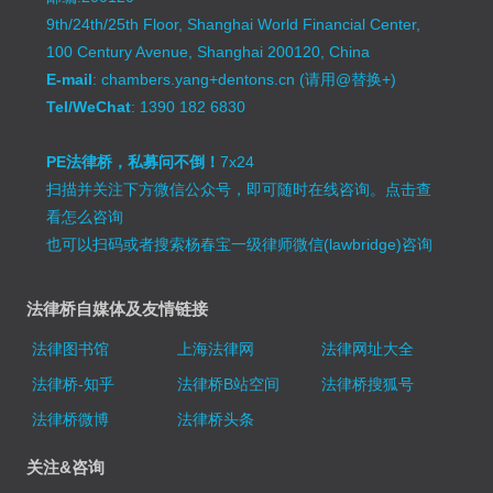
9th/24th/25th Floor, Shanghai World Financial Center,
100 Century Avenue, Shanghai 200120, China
E-mail
: chambers.yang+dentons.cn (请用@替换+)
Tel/WeChat
: 1390 182 6830
PE法律桥，私募问不倒！
7x24
扫描并关注下方微信公众号，即可随时在线咨询。
点击查
看怎么咨询
也可以扫码或者搜索杨春宝一级律师微信(lawbridge)咨询
法律桥自媒体及友情链接
法律图书馆
上海法律网
法律网址大全
法律桥-知乎
法律桥B站空间
法律桥搜狐号
法律桥微博
法律桥头条
关注&咨询