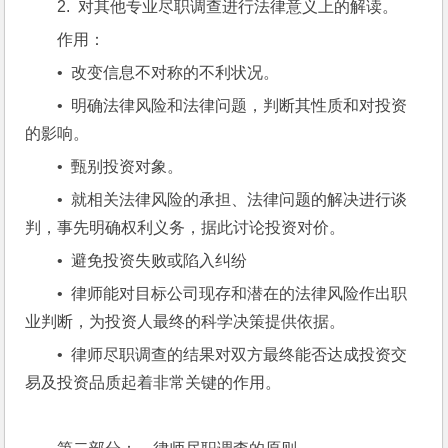
2.  对其他专业尽职调查进行法律意义上的解读。
作用：
•  改变信息不对称的不利状况。
•  明确法律风险和法律问题，判断其性质和对投资
的影响。
•  甄别投资对象。
•  就相关法律风险的承担、法律问题的解决进行谈
判，事先明确权利义务，据此讨论投资对价。
•  避免投资失败或陷入纠纷
•  律师能对目标公司现存和潜在的法律风险作出职
业判断，为投资人最终的科学决策提供依据。
•  律师尽职调查的结果对双方最终能否达成投资交
易及投资品质起着非常关键的作用。