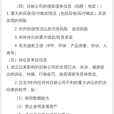
（四）目标公司的债权债务信息（陷阱！地雷！）
1. 重大的应收/应付账款情况（包括应收/应付账款）及其
实现的风险
2. 对外担保情况以及代偿风险、追偿风险
3. 对外作出的重大借款/投资承诺
4. 有无侵权之债（IPR、环保、产品质量、劳动、人
身等）
（五）诉讼及争议信息
1. 成立以来影响到目标公司的全部已决、未决、威胁提
出的诉讼、仲裁、行政处罚、政府调查等具体情况。
2. 过去3年内任何对目标公司不利的重大诉讼的判决
结果的程序，如：
（1）赔偿数额较大
（2）禁止使用某项资产