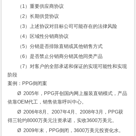
（1）重要供应商协议
（2）长期供货协议
（3）上述协议对目标公司可能存在的法律风险
（4）区域性分销商协议
（5）分销是否排除直销或其他销售方式
（6）是否禁止分销商分销其他同类产品
（7）对客户的全部承诺和保证的实现可能性和实现
阶段
案例：PPG倒闭案
Ø  2005年，PPG开创国内网上服装直销模式，产品
依靠OEM代工，销售依靠呼叫中心。
Ø  2006年8月、2007年4月、2008年3月，PPG获
得三轮约8000万美元注资承诺，实收3600万美元。
Ø  2009年末，PPG倒闭，3600万美元投资化水。