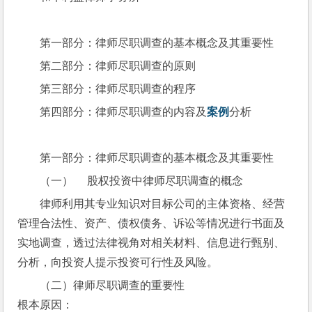
第一部分：律师尽职调查的基本概念及其重要性
第二部分：律师尽职调查的原则
第三部分：律师尽职调查的程序
第四部分：律师尽职调查的内容及
案例
分析
第一部分：律师尽职调查的基本概念及其重要性
（一）     股权投资中律师尽职调查的概念
律师利用其专业知识对目标公司的主体资格、经营
管理合法性、资产、债权债务、诉讼等情况进行书面及
实地调查，透过法律视角对相关材料、信息进行甄别、
分析，向投资人提示投资可行性及风险。
（二）律师尽职调查的重要性
根本原因：