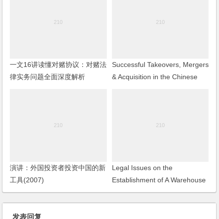
一文16讲读懂对赌协议：对赌法
Successful Takeovers, Mergers
律实务问题全面深度解析
& Acquisition in the Chinese
Pulp and Paper industry
演讲：外国投资者投资中国的新
Legal Issues on the
工具(2007)
Establishment of A Warehouse
or Distribution Center in China
发表回复