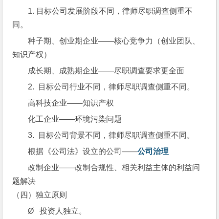
1. 目标公司发展阶段不同，律师尽职调查侧重不
同。
种子期、创业期企业——核心竞争力（创业团队、
知识产权）
成长期、成熟期企业——尽职调查要求更全面
2.  目标公司行业不同，律师尽职调查侧重不同。
高科技企业——知识产权
化工企业——环境污染问题
3.  目标公司背景不同，律师尽职调查侧重不同。
根据《公司法》设立的公司——
公司治理
改制企业——改制合规性、相关利益主体的利益问
题解决
（四）独立原则
Ø   投资人独立。