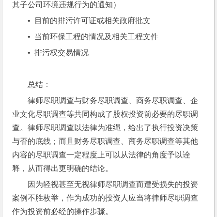
其子公司环境违规行为的通知）
•  目前的排污许可证或相关政府批文
•  当前环保工程的情况及相关工程文件
•  排污权交易情况
总结：
律师尽职调查与财务尽职调查、商务尽职调查、企
业文化尽职调查等共同构成了股权投资前必要的尽职调
查。律师尽职调查以法律为准绳，给出了执行投资决策
与否的底线；而且财务尽职调查、商务尽职调查等其他
内容的尽职调查一定程度上可以从法律的角度予以诠
释，从而得出更明确的结论。
因为轻视甚至无视律师尽职调查而遭受损失的投资
案例不胜枚举，作为成功的投资人应当将律师尽职调查
作为投资前必经的操作步骤。