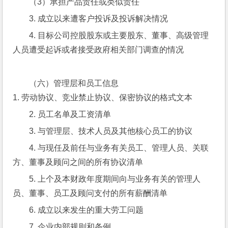
（3）承担产品责任或类似责任
3. 成立以来遭客户投诉及投诉解决情况
4. 目标公司控股股东或主要股东、董事、高级管理
人员遭受起诉或者接受政府相关部门调查的情况
（六）管理层和员工信息
1. 劳动协议、竞业禁止协议、保密协议的格式文本
2. 员工名单及工资清单
3. 与管理层、技术人员及其他核心员工的协议
4. 与现任及前任与业务有关员工、管理人员、关联
方、董事及顾问之间的所有协议清单
5. 上个及本财政年度期间向与业务有关的管理人
员、董事、员工及顾问支付的所有薪酬清单
6. 成立以来发生的重大劳工问题
7. 企业内部规则和条例