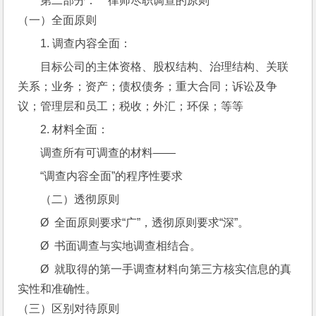
第二部分：    律师尽职调查的原则
（一）全面原则
1. 调查内容全面：
目标公司的主体资格、股权结构、治理结构、关联
关系；业务；资产；债权债务；重大合同；诉讼及争
议；管理层和员工；税收；外汇；环保；等等
2. 材料全面：
调查所有可调查的材料——
“调查内容全面”的程序性要求
（二）透彻原则
Ø  全面原则要求“广”，透彻原则要求“深”。
Ø  书面调查与实地调查相结合。
Ø  就取得的第一手调查材料向第三方核实信息的真
实性和准确性。
（三）区别对待原则