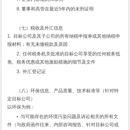
8. 董事和高管在最近5年内的未刑证明
（七）税收及外汇信息
1.  目标公司及其子公司的所有纳税申报单或其他纳税申
报材料；有无未缴税款及原因
2.  任何税务机关批准的目标公司享受的任何税务抵
免、税务优惠或其他激励措施的细节及文件
3.  外汇登记证
（八）环保信息、产品质量、技术标准等（针对特
定目标公司）
以环保为例：
•  与可能存在的环境污染问题及诉讼相关的所有文
件（与政府函件往来、内部咨询报告、针对目标公司或