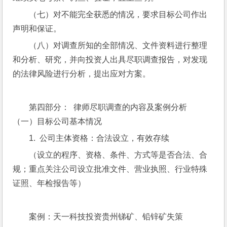
（七）对不能完全获悉的情况，要求目标公司作出
声明和保证。
（八）对调查所知的全部情况、文件资料进行整理
和分析、研究，并向投资人出具尽职调查报告，对发现
的法律风险进行分析，提出应对方案。
第四部分：  律师尽职调查的内容及案例分析
（一）目标公司基本情况
1.  公司主体资格：合法设立，有效存续
（设立的程序、资格、条件、方式等是否合法、合
规；重点关注公司设立批准文件、营业执照、行业特殊
证照、年检报告等）
案例：天一科技投资贵州锑矿、铅锌矿失策