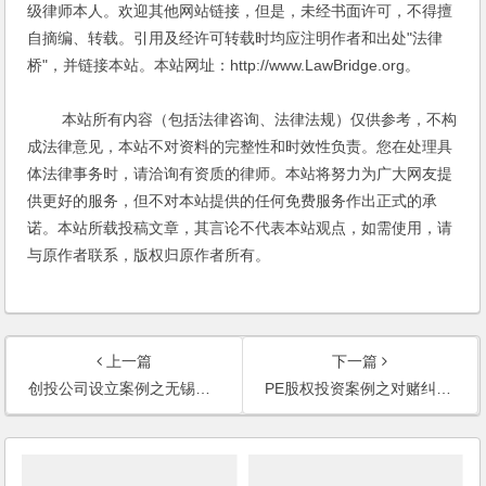
级律师本人。欢迎其他网站链接，但是，未经书面许可，不得擅
自摘编、转载。引用及经许可转载时均应注明作者和出处"法律
桥"，并链接本站。本站网址：http://www.LawBridge.org。
本站所有内容（包括法律咨询、法律法规）仅供参考，不构
成法律意见，本站不对资料的完整性和时效性负责。您在处理具
体法律事务时，请洽询有资质的律师。本站将努力为广大网友提
供更好的服务，但不对本站提供的任何免费服务作出正式的承
诺。本站所载投稿文章，其言论不代表本站观点，如需使用，请
与原作者联系，版权归原作者所有。
上一篇
下一篇
创投公司设立案例之无锡某物联网创投企业设立法律服务
PE股权投资案例之对赌纠纷以及侵害股东权益纠纷