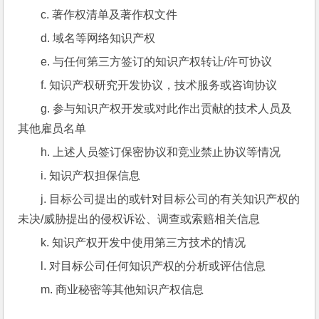
c. 著作权清单及著作权文件
d. 域名等网络知识产权
e. 与任何第三方签订的知识产权转让/许可协议
f. 知识产权研究开发协议，技术服务或咨询协议
g. 参与知识产权开发或对此作出贡献的技术人员及
其他雇员名单
h. 上述人员签订保密协议和竞业禁止协议等情况
i. 知识产权担保信息
j. 目标公司提出的或针对目标公司的有关知识产权的
未决/威胁提出的侵权诉讼、调查或索赔相关信息
k. 知识产权开发中使用第三方技术的情况
l. 对目标公司任何知识产权的分析或评估信息
m. 商业秘密等其他知识产权信息