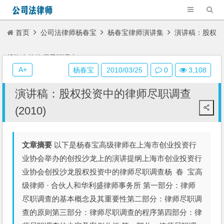
首页
公司法律师杨春宝
杨春宝律师演讲集
演讲稿：股权
投资中的律师尽职调查(2010)
A+
杨春宝
2010/03/25
0
3,108
演讲稿：股权投资中的律师尽职调查
(2010)
文章摘要
以下是杨春宝高级律师在上海市创业投资行
业协会举办的创投沙龙上的演讲提纲上海市创业投资行
业协会创投沙龙股权投资中的律师尽职调查杨 春 宝高
级律师 · 合伙人和华利盛律师事务所 第一部分：律师
尽职调查的基本概念及其重要性第二部分：律师尽职调
查的原则第三部分：律师尽职调查的程序第四部分：律