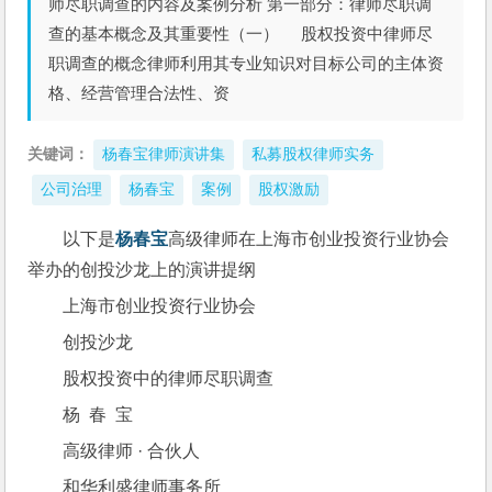
师尽职调查的内容及案例分析 第一部分：律师尽职调
查的基本概念及其重要性（一） 股权投资中律师尽
职调查的概念律师利用其专业知识对目标公司的主体资
格、经营管理合法性、资
关键词：
杨春宝律师演讲集
私募股权律师实务
公司治理
杨春宝
案例
股权激励
以下是
杨春宝
高级律师在上海市创业投资行业协会
举办的创投沙龙上的演讲提纲
上海市创业投资行业协会
创投沙龙
股权投资中的律师尽职调查
杨  春  宝
高级律师 · 合伙人
和华利盛律师事务所