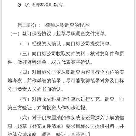
Ø   尽职调查律师独立。
第三部分：   律师尽职调查的程序
（一）签订保密协议；起草尽职调查文件清单。
（二）经投资人确认，向目标公司提交清单。
（三）向目标公司收取文件资料，核对复印件和原
件，做好资料清单，双方代表签字确认。
（四）对目标公司依尽职调查内容进行全方位的实
地考察，并作详细的笔录，尽可能取得笔录对象及目标
公司负责人员的书面确认。
（五）对所收材料及所作笔录进行研究、调查、向
第三方验证，并向投资人作初步汇报。
（六）对于仍未厘清的事实或者还需深入了解的信
息，起草《补充文件清单》要求目标公司提供材料，并
继续实地考察、调查、验证，直至查明。