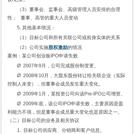
（3）董事会、监事会、高级管理人员安排的合理
性；   董事、高管的重大人员变动
5. 其他基本情况：
（1）目标公司和所有关联公司或前身实体的关系
（2）公司实施
股权激励
的情况
案例：某公司创业板IPO申请失败
Ø  2007年9月，公司完成股份制变更。
Ø  2008年10月，大股东股份转让给关联企业（实际
控制人未变），但董事会成员发生重大变化。
Ø  2009年1月，某投资公司向该Pre-IPO公司增资。
Ø  2009年底，该公司IPO申请失败，主要原因是盈
利能力不强，但是董事会成员重大变化也是原因之一。
（二）目标公司的业务及相关协议
1.  目标公司供应商、分销商和客户信息。