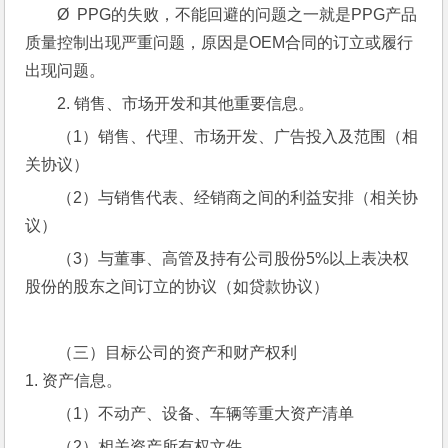
Ø  PPG的失败，不能回避的问题之一就是PPG产品
质量控制出现严重问题，原因是OEM合同的订立或履行
出现问题。
2. 销售、市场开发和其他重要信息。
（1）销售、代理、市场开发、广告投入及范围（相
关协议）
（2）与销售代表、经销商之间的利益安排（相关协
议）
（3）与董事、高管及持有公司股份5%以上表决权
股份的股东之间订立的协议（如贷款协议）
（三）目标公司的资产和财产权利
1. 资产信息。
（1）不动产、设备、车辆等重大资产清单
（2）相关资产所有权文件