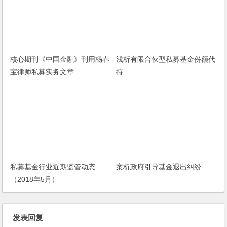
核心期刊《中国金融》刊用杨春
浅析有限合伙型私募基金份额代
宝律师私募实务文章
持
私募基金行业近期监管动态
案析政府引导基金退出纠纷
（2018年5月）
发表回复