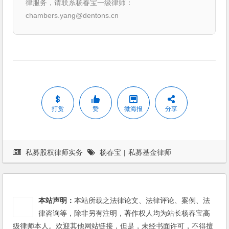
律服务，请联系杨春宝一级律师：
chambers.yang@dentons.cn
打赏
赞
微海报
分享
私募股权律师实务
杨春宝
|
私募基金律师
本站声明：
本站所载之法律论文、法律评论、案例、法
律咨询等，除非另有注明，著作权人均为站长杨春宝高
级律师本人。欢迎其他网站链接，但是，未经书面许可，不得擅