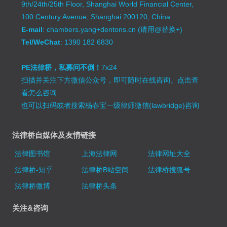
9th/24th/25th Floor, Shanghai World Financial Center,
100 Century Avenue, Shanghai 200120, China
E-mail
: chambers.yang+dentons.cn (请用@替换+)
Tel/WeChat
: 1390 182 6830
PE法律桥，私募问不倒！
7x24
扫描并关注下方微信公众号，即可随时在线咨询。
点击查
看怎么咨询
也可以扫码或者搜索杨春宝一级律师微信(lawbridge)咨询
法律桥自媒体及友情链接
法律图书馆
上海法律网
法律网址大全
法律桥-知乎
法律桥B站空间
法律桥搜狐号
法律桥微博
法律桥头条
关注&咨询