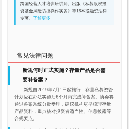
跨国经营人才培训班讲师。出版《私募股权投
资基金风险防控操作实务》等16本投融资法律
专著。
了解更多
常见法律问题
新规何时正式实施？存量产品是否需
要补备案？
新规自2019年7月1日起施行，存量私募资管
计划应在办法实施后6个月内完成补备案。协会将
通过备案系统分批受理，建议机构尽早梳理存量
产品资料，重点核对投资者适当性、信息披露等
合规要点。