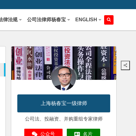
法律法规
公司法律师杨春宝
ENGLISH
上海杨春宝一级律师
公司法、投融资、并购重组专家律师
公众号
名片