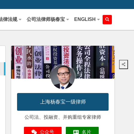
法律法规
公司法律师杨春宝
ENGLISH
上海杨春宝一级律师
公司法、投融资、并购重组专家律师
公众号
名片