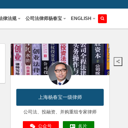
法律法规
公司法律师杨春宝
ENGLISH
上海杨春宝一级律师
公司法、投融资、并购重组专家律师
公众号
名片