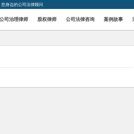
，您身边的公司法律顾问
公司治理律师
股权律师
公司法律咨询
案例故事