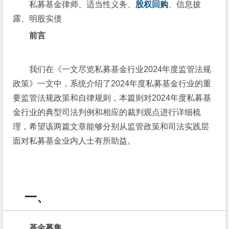
私募基金律师、适当性义务、
股权回购
、信息披
露、明股实债
前言
我们在《一文尽览私募基金行业2024年度监管法规
政策》一文中，系统介绍了2024年度私募基金行业的重
要监管法规政策和自律规则，本篇则对2024年度私募基
金行业的典型司法判例和相应的裁判观点进行详细梳
理，希望该两篇文章能够分别从监管政策和司法实践层
面对私募基金业内人士有所助益。
一、
基金募集