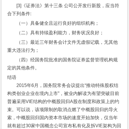
[3]《证券法》第十三条 公司公开发行新股，应当符
合下列条件:
（一）具备健全且运行良好的组织机构；
（二）具有持续盈利能力，财务状况良好；
（三）最近三年财务会计文件无虚假记载，无其他
重大违法行为；
（四）经国务院批准的国务院证券监督管理机构规
定的其他条件。
结语
2015年6月，国务院常务会议提出“推动特殊股权结
构类创业企业在境内上市”，被业内解读为有望突破目前
普遍采用VIE结构的中概股回归A股在制度和政策上的约
束。可以说，该项限制的取消点燃了中概股回归的导火
索，中概股回归国内资本市场的速度开始加快，仅当年
就有超过30家中国概念公司宣布私有化及拆VIE架构为回