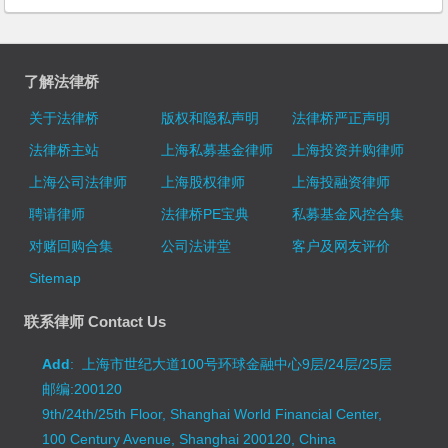
了解法律桥
关于法律桥
版权和隐私声明
法律桥严正声明
法律桥主站
上海私募基金律师
上海投资并购律师
上海公司法律师
上海股权律师
上海投融资律师
聘请律师
法律桥PE宝典
私募基金风控合集
对赌回购合集
公司法讲堂
客户及网友评价
Sitemap
联系律师 Contact Us
Add
: 上海市世纪大道100号环球金融中心9层/24层/25层
邮编:200120
9th/24th/25th Floor, Shanghai World Financial Center,
100 Century Avenue, Shanghai 200120, China