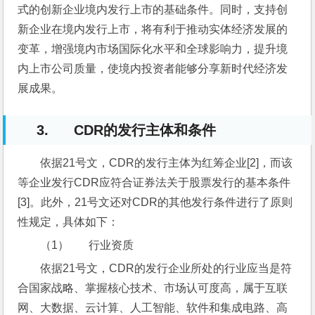
式的创新企业境内发行上市的基础条件。同时，支持创
新企业在境内发行上市，将有利于推动实体经济发展的
变革，增强境内市场国际化水平和全球影响力，提升境
内上市公司质量，使境内投资者能够分享新时代经济发
展成果。
3. CDR的发行主体和条件
依据21号文，CDR的发行主体为红筹企业[2]，而该
等企业发行CDR应符合证券法关于股票发行的基本条件
[3]。此外，21号文还对CDR的其他发行条件进行了原则
性规定，具体如下：
（1）       行业资质
依据21号文，CDR的发行企业所处的行业应当是符
合国家战略、掌握核心技术、市场认可度高，属于互联
网、大数据、云计算、人工智能、软件和集成电路、高