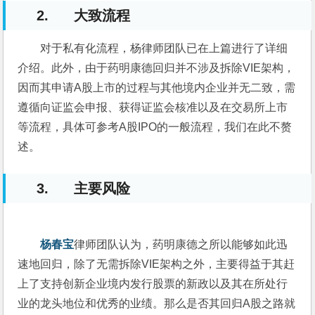
2. 大致流程
对于私有化流程，杨律师团队已在上篇进行了详细
介绍。此外，由于药明康德回归并不涉及拆除VIE架构，
因而其申请A股上市的过程与其他境内企业并无二致，需
遵循向证监会申报、获得证监会核准以及在交易所上市
等流程，具体可参考A股IPO的一般流程，我们在此不赘
述。
3. 主要风险
杨春宝
律师团队认为，药明康德之所以能够如此迅
速地回归，除了无需拆除VIE架构之外，主要得益于其赶
上了支持创新企业境内发行股票的新政以及其在所处行
业的龙头地位和优秀的业绩。那么是否其回归A股之路就