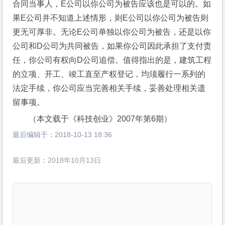
合同当事人，E公司以你公司为被告应该也是可以的。如
果E公司并不知道上述情形，则E公司以你公司为被告则
更无可厚非。无论E公司单独以你公司为被告，还是以你
公司和D公司为共同被告，如果你公司因此承担了支付责
任，你公司有权向D公司追偿。值得指出的是，建筑工程
的立项、开工、竣工直至产权登记，均须履行一系列的
法定手续，你公司应当完善相关手续，妥善处理相关遗
留事项。
（本文载于《科技创业》2007年第6期）
最后编辑于：
2018-10-13 18:36
最后更新：2018年10月13日