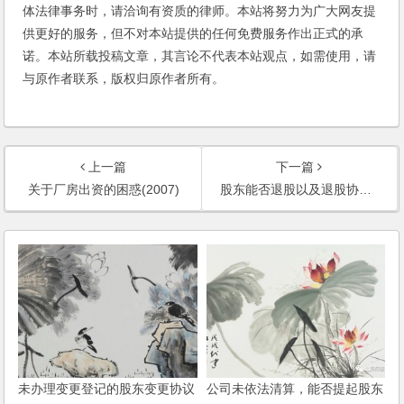
体法律事务时，请洽询有资质的律师。本站将努力为广大网友提
供更好的服务，但不对本站提供的任何免费服务作出正式的承
诺。本站所载投稿文章，其言论不代表本站观点，如需使用，请
与原作者联系，版权归原作者所有。
上一篇
下一篇
关于厂房出资的困惑(2007)
股东能否退股以及退股协议的效力确认(2007)
未办理变更登记的股东变更协议
公司未依法清算，能否提起股东