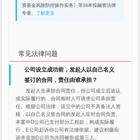
资基金风险防控操作实务》等16本投融资法律
专著。
了解更多
常见法律问题
公司设立成功前，发起人以自己名义
签订的合同，责任由谁承担？
发起人先承担合同责任，但公司成立后追认
或实际履行的，合同相对人可请求公司承担责
任。根据公司法律，设立中的公司不具备法人资
格，以自己名义签合同的发起人应对合同负责。
本案中D公司已支付部分工程款，构成实际履
行，E公司起诉你公司有法律依据。建议积极应
诉并追加D公司为共同被告或第三人。