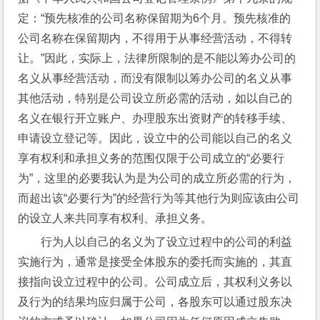
定：“预先核准的公司名称保留期为6个月。预先核准的
公司名称在保留期内，不得用于从事经营活动，不得转
让。”因此，实际上，法律所限制的是不能以筹办公司的
名义从事经营活动，而没有限制以筹办公司的名义从事
其他活动，特别是公司设立所必需的活动，如以自己的
名义在银行开立账户、办理股东出资财产的转移手续、
申请设立登记等。因此，设立中的公司能以自己的名义
享有权利和承担义务的范围仅限于公司成立的“必要行
为”，这里的必要我认为是为公司的成立所必需的行为，
而超出该“必要行为”的经营行为等其他行为则应该由公司
的设立人来共同享有权利、承担义务。
行为人以自己的名义为了设立过程中的公司的利益
实施行为，通常是接受全体股东的委托而实施的，其直
接指向设立过程中的公司。公司成立后，其权利义务以
及行为的结果均应归属于公司，各股东可以通过股东决