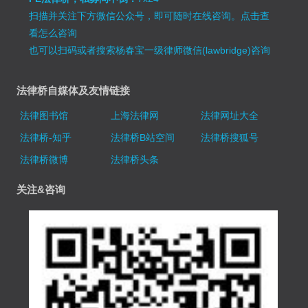
扫描并关注下方微信公众号，即可随时在线咨询。
点击查
看怎么咨询
也可以扫码或者搜索杨春宝一级律师微信(lawbridge)咨询
法律桥自媒体及友情链接
法律图书馆
上海法律网
法律网址大全
法律桥-知乎
法律桥B站空间
法律桥搜狐号
法律桥微博
法律桥头条
关注&咨询