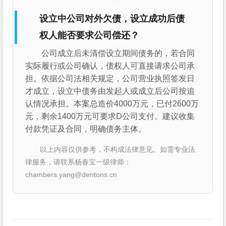
设立中公司对外欠债，设立成功后债
权人能否要求公司偿还？
公司成立后未清偿设立期间债务的，若合同
实际履行或公司确认，债权人可直接请求公司承
担。依据公司法相关规定，公司营业执照签发日
才成立，设立中债务由发起人或成立后公司按追
认情况承担。本案总造价4000万元，已付2600万
元，剩余1400万元可要求D公司支付。建议收集
付款凭证及合同，明确债务主体。
以上内容仅供参考，不构成法律意见。如需专业法
律服务，请联系杨春宝一级律师：
chambers.yang@dentons.cn