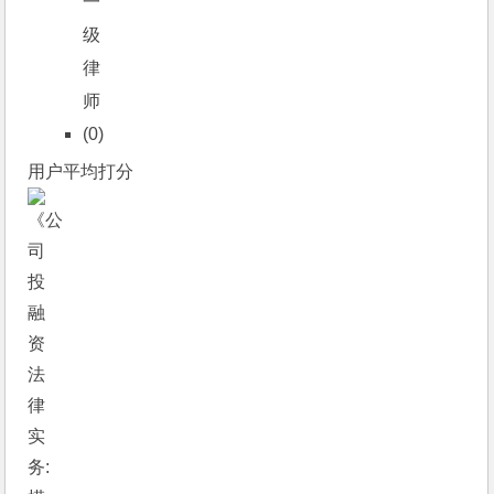
(0)
用户平均打分