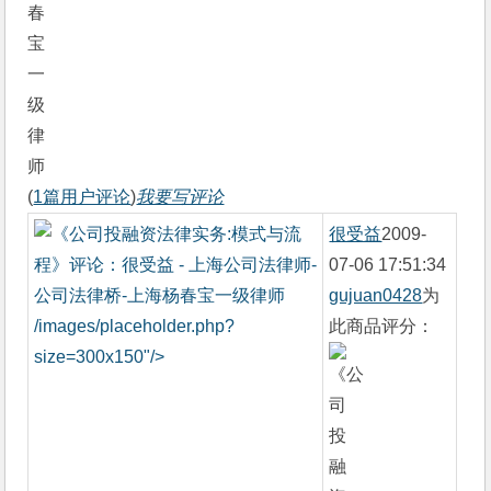
(
1篇用户评论
)
我要写评论
很受益
2009-
07-06 17:51:34
gujuan0428
为
/images/placeholder.php?
此商品评分：
size=300x150"/>