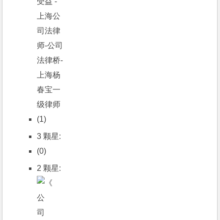
(1)
3 颗星:
(0)
2 颗星: