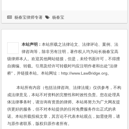
杨春宝律师专著
杨春宝
本站声明：
本站所载之法律论文、法律评论、案例、法
律咨询等，除非另有注明，著作权人均为站长杨春宝高
级律师本人。欢迎其他网站链接，但是，未经书面许可，不得擅
自摘编、转载。引用及经许可转载时均应注明作者和出处"法律
桥"，并链接本站。本站网址：http://www.LawBridge.org。
本站所有内容（包括法律咨询、法律法规）仅供参考，不构
成法律意见，本站不对资料的完整性和时效性负责。您在处理具
体法律事务时，请洽询有资质的律师。本站将努力为广大网友提
供更好的服务，但不对本站提供的任何免费服务作出正式的承
诺。本站所载投稿文章，其言论不代表本站观点，如需使用，请
与原作者联系，版权归原作者所有。