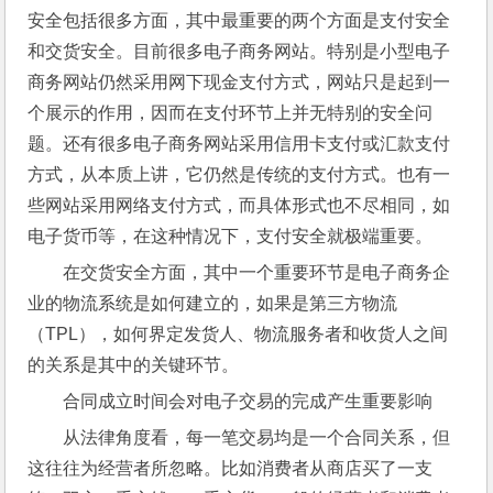
安全包括很多方面，其中最重要的两个方面是支付安全
和交货安全。目前很多电子商务网站。特别是小型电子
商务网站仍然采用网下现金支付方式，网站只是起到一
个展示的作用，因而在支付环节上并无特别的安全问
题。还有很多电子商务网站采用信用卡支付或汇款支付
方式，从本质上讲，它仍然是传统的支付方式。也有一
些网站采用网络支付方式，而具体形式也不尽相同，如
电子货币等，在这种情况下，支付安全就极端重要。
在交货安全方面，其中一个重要环节是电子商务企
业的物流系统是如何建立的，如果是第三方物流
（TPL），如何界定发货人、物流服务者和收货人之间
的关系是其中的关键环节。
合同成立时间会对电子交易的完成产生重要影响
从法律角度看，每一笔交易均是一个合同关系，但
这往往为经营者所忽略。比如消费者从商店买了一支