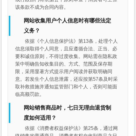
该条款不成为合同内容。
网站收集用户个人信息时有哪些法定
义务？
依据《个人信息保护法》第13条，处理个人
信息须取得个人同意，且应遵循合法、正当、必
要和诚信原则，不得过度收集。网站需在隐私政
策中明确告知收集目的、方式、范围及保存期
限，采用显著方式提示用户阅读并获取明确同
意。若发生个人信息泄露，还应按第57条及时采
取补救措施并通知监管部门和个人，否则可能面
临高额罚款。
网站销售商品时，七日无理由退货制
度如何适用？
依据《消费者权益保护法》第25条，通过网
络销售的普通商品，消费者有权自收到商品之日