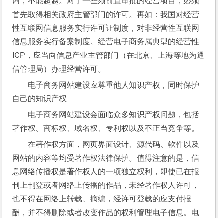
内，不能超越。对于一些须前置审批的经营项目，必须
首先取得相关政府主管部门的许可。再如：我国对经营
性互联网信息服务实行许可证制度，对非经营性互联网
信息服务实行备案制度。经营电子商务属典型的经营性
ICP，应当向信息产业主管部门（在北京、上海等地为通
信管理局）办理经营许可。
电子商务网站建设应尊重他人知识产权，同时保护
自己的知识产权
电子商务网站建设会面临众多知识产权问题，包括
著作权、商标权、域名权、专利权以及不正当竞争等。
在著作权方面，网页界面设计、源代码、软件以及
网站的内容等均受著作权法律保护。值得注意的是，信
息网络传播权是著作权人的一项独立权利，即使已在报
刊上刊登或者网络上传播的作品，未经著作权人许可，
也不得在网络上转载、摘编，经许可登载的应支付报
酬，并不得删除或者改变作品的权利管理电子信息。电