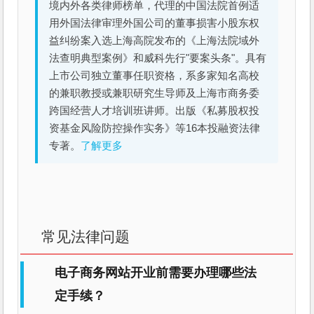
境内外各类律师榜单，代理的中国法院首例适
用外国法律审理外国公司的董事损害小股东权
益纠纷案入选上海高院发布的《上海法院域外
法查明典型案例》和威科先行"要案头条"。具有
上市公司独立董事任职资格，系多家知名高校
的兼职教授或兼职研究生导师及上海市商务委
跨国经营人才培训班讲师。出版《私募股权投
资基金风险防控操作实务》等16本投融资法律
专著。
了解更多
常见法律问题
电子商务网站开业前需要办理哪些法
定手续？