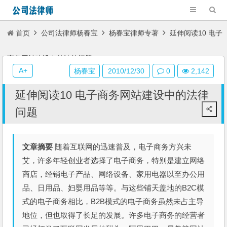
首页
公司法律师杨春宝
杨春宝律师专著
延伸阅读10 电子
商务网站建设中的法律问题
A+
杨春宝
2010/12/30
0
2,142
延伸阅读10 电子商务网站建设中的法律
问题
文章摘要
随着互联网的迅速普及，电子商务方兴未
艾，许多年轻创业者选择了电子商务，特别是建立网络
商店，经销电子产品、网络设备、家用电器以至办公用
品、日用品、妇婴用品等等。与这些铺天盖地的B2C模
式的电子商务相比，B2B模式的电子商务虽然未占主导
地位，但也取得了长足的发展。许多电子商务的经营者