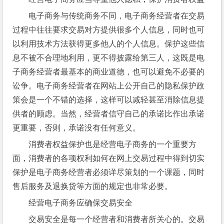
电子商务与传统商务不同，电子商务经营者在交易
过程中往往要求交易对方提供很多个人信息，同时也可
以利用技术方法获得更多他人的个人信息。保护这些信
息不被不合理地利用，更不得披露给第三人，这既是电
子商务经营者最基本的商业道德，也可以避免不必要的
讼争。电子商务经营者在网站上公开自己的隐私保护政
策会是一个不错的选择，这样可以减轻甚至消除信息提
供者的顾虑。当然，经营者信守自己的承诺比作出承诺
更重要，否则，承诺没有任何意义。
消费者权益保护也是经营电子商务的一个重要方
面，消费者的各项权利如何在网上交易过程中得到切实
保护是电子商务经营者必须详尽策划的一个课题，同时
售后服务及退换货等方面的规定也非常必要。
经营电子商务应确保交易安全
交易安全是每一个经营者和消费者所关心的。交易