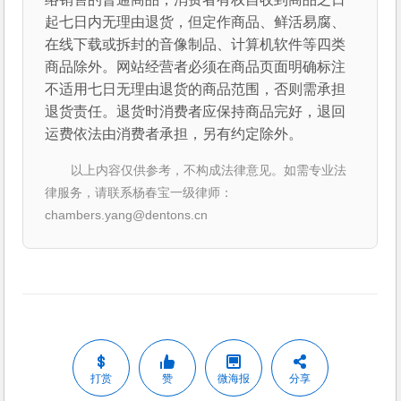
起七日内无理由退货，但定作商品、鲜活易腐、
在线下载或拆封的音像制品、计算机软件等四类
商品除外。网站经营者必须在商品页面明确标注
不适用七日无理由退货的商品范围，否则需承担
退货责任。退货时消费者应保持商品完好，退回
运费依法由消费者承担，另有约定除外。
以上内容仅供参考，不构成法律意见。如需专业法
律服务，请联系杨春宝一级律师：
chambers.yang@dentons.cn
打赏
赞
微海报
分享