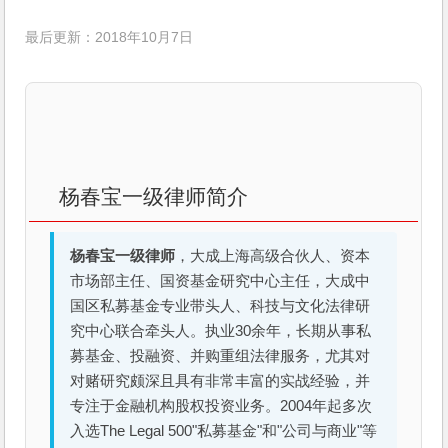
最后更新：2018年10月7日
杨春宝一级律师简介
杨春宝一级律师
，大成上海高级合伙人、资本
市场部主任、国资基金研究中心主任，大成中
国区私募基金专业带头人、科技与文化法律研
究中心联合牵头人。执业30余年，长期从事私
募基金、投融资、并购重组法律服务，尤其对
对赌研究颇深且具有非常丰富的实战经验，并
专注于金融机构股权投资业务。2004年起多次
入选The Legal 500"私募基金"和"公司与商业"等