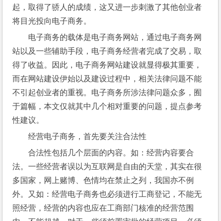
起，取得了骄人的成绩，这又进一步刺激了其他创业者
将目光投向电子商务。
电子商务的载体是电子商务网站，通过电子商务网
站以及一些辅助手段，电子商务经营者完成了交易，取
得了收益。因此，电子商务网站建设就显得极其重要，
而在网站建设伊始以及建设过程中，相关法律问题不能
不引起创业者的重视。电子商务所涉法律问题众多，囿
于篇幅，本文仅就其中几个相对重要的问题，提点参考
性建议。
经营电子商务，首先要关注合法性
合法性包括几个层面的内容。如：经营内容要合
法。一些经营者误以为互联网是自由的天堂，其实在很
多国家，网上赌博、色情均在禁止之列，我国亦不例
外。又如：经营电子商务也必须进行工商登记，不能无
照经营，经营的内容也应在工商部门核准的经营范围