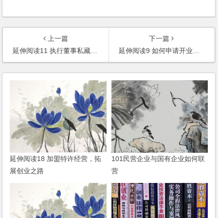
上一篇
下一篇
延伸阅读11 执行董事私藏了公章
延伸阅读9 如何申请开业贷款担保
延伸阅读18 加盟特许经营，拓
101民营企业与国有企业如何联
展创业之路
营