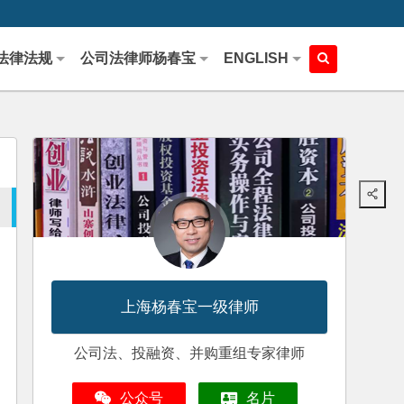
法律法规
公司法律师杨春宝
ENGLISH
上海杨春宝一级律师
公司法、投融资、并购重组专家律师
公众号
名片