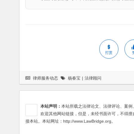
打赏
律师服务动态
杨春宝
|
法律顾问
本站声明：
本站所载之法律论文、法律评论、案例
欢迎其他网站链接，但是，未经书面许可，不得擅
接本站。本站网址：http://www.LawBridge.org。