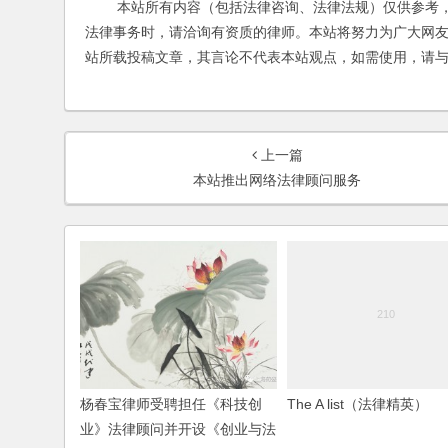
本站所有内容（包括法律咨询、法律法规）仅供参考，
法律事务时，请洽询有资质的律师。本站将努力为广大网
站所载投稿文章，其言论不代表本站观点，如需使用，请
上一篇
本站推出网络法律顾问服务
杨春宝律师受聘担任《科技创
The A list（法律精英）
业》法律顾问并开设《创业与法