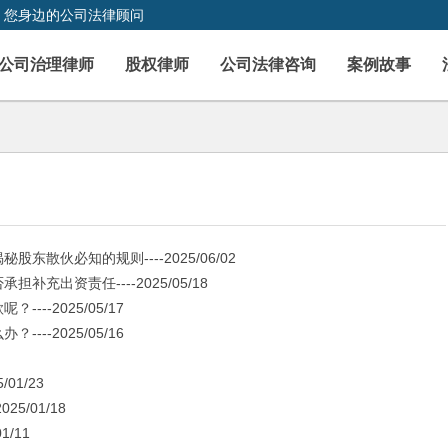
，您身边的公司法律顾问
公司治理律师
股权律师
公司法律咨询
案例故事
伙必知的规则----2025/06/02
出资责任----2025/05/18
-2025/05/17
-2025/05/16
01/23
5/01/18
/11