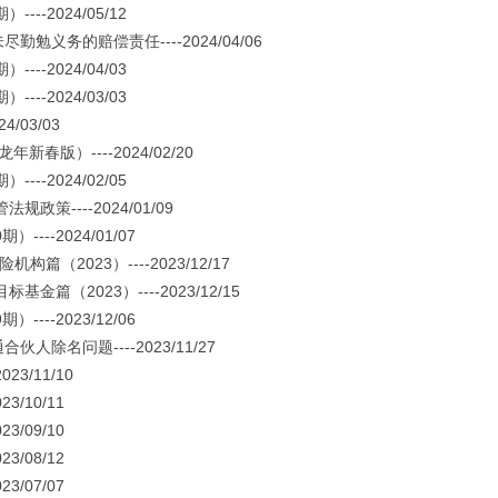
-2024/05/12
务的赔偿责任----2024/04/06
-2024/04/03
-2024/03/03
03/03
版）----2024/02/20
-2024/02/05
----2024/01/09
--2024/01/07
2023）----2023/12/17
2023）----2023/12/15
--2023/12/06
名问题----2023/11/27
3/11/10
/10/11
/09/10
/08/12
/07/07