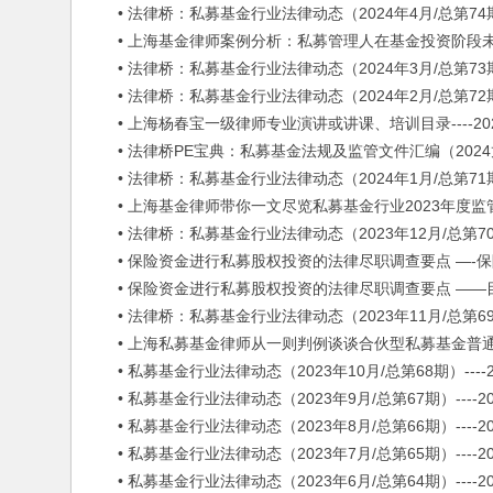
• 法律桥：私募基金行业法律动态（2024年4月/总第74期）---
• 上海基金律师案例分析：私募管理人在基金投资阶段未尽勤勉义
• 法律桥：私募基金行业法律动态（2024年3月/总第73期）---
• 法律桥：私募基金行业法律动态（2024年2月/总第72期）---
• 上海杨春宝一级律师专业演讲或讲课、培训目录----2024/
• 法律桥PE宝典：私募基金法规及监管文件汇编（2024龙年新春
• 法律桥：私募基金行业法律动态（2024年1月/总第71期）---
• 上海基金律师带你一文尽览私募基金行业2023年度监管法规政策
• 法律桥：私募基金行业法律动态（2023年12月/总第70期）--
• 保险资金进行私募股权投资的法律尽职调查要点 —-保险机构篇（
• 保险资金进行私募股权投资的法律尽职调查要点 ——目标基金篇（
• 法律桥：私募基金行业法律动态（2023年11月/总第69期）--
• 上海私募基金律师从一则判例谈谈合伙型私募基金普通合伙人除
• 私募基金行业法律动态（2023年10月/总第68期）----202
• 私募基金行业法律动态（2023年9月/总第67期）----2023
• 私募基金行业法律动态（2023年8月/总第66期）----2023
• 私募基金行业法律动态（2023年7月/总第65期）----2023
• 私募基金行业法律动态（2023年6月/总第64期）----2023