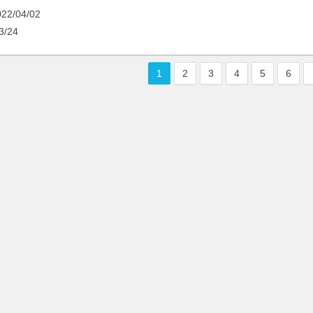
/04/02
/24
1
2
3
4
5
6