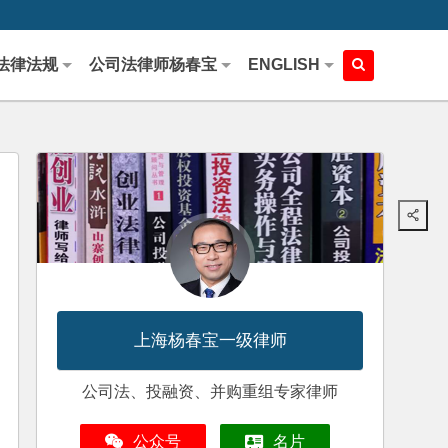
法律法规
公司法律师杨春宝
ENGLISH
上海杨春宝一级律师
公司法、投融资、并购重组专家律师
公众号
名片