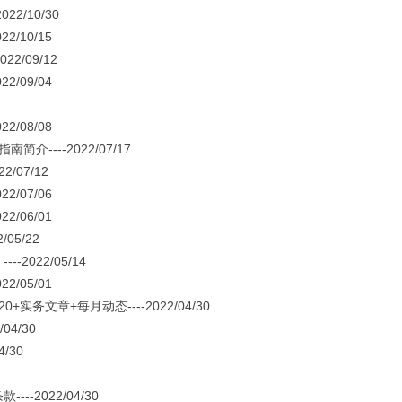
2/10/30
/10/15
/09/12
/09/04
/08/08
---2022/07/17
07/12
/07/06
/06/01
5/22
022/05/14
/05/01
务文章+每月动态----2022/04/30
4/30
/30
2022/04/30