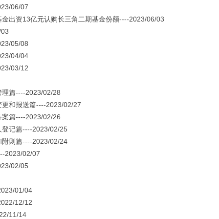
/06/07
3亿元认购长三角二期基金份额----2023/06/03
03
/05/08
/04/04
/03/12
-2023/02/28
----2023/02/27
-2023/02/26
--2023/02/25
--2023/02/24
23/02/07
/02/05
3/01/04
2/12/12
11/14