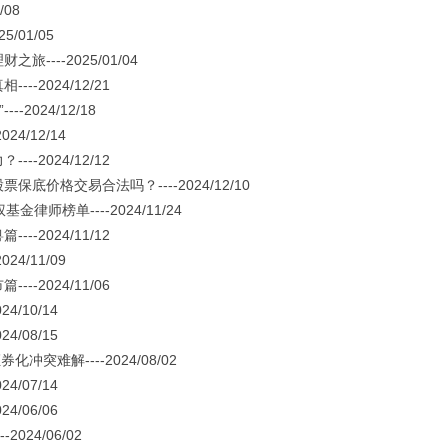
08
01/05
--2025/01/04
2024/12/21
024/12/18
4/12/14
2024/12/12
格交易合法吗？----2024/12/10
金律师榜单----2024/11/24
2024/11/12
4/11/09
2024/11/06
/10/14
/08/15
难解----2024/08/02
/07/14
/06/06
24/06/02