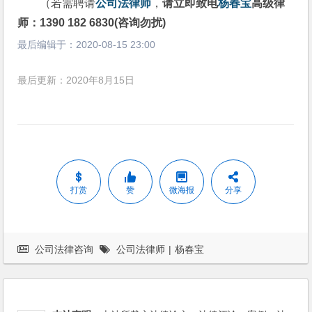
（若需聘请
公司法律师
，
请立即致电
杨春宝
高级律
师：1390 182 6830(咨询勿扰)
最后编辑于：
2020-08-15 23:00
最后更新：2020年8月15日
打赏
赞
微海报
分享
公司法律咨询
公司法律师
|
杨春宝