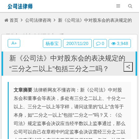
首页
公司法律咨询
新《公司法》中对股东会的表决规定的
“三分之二以上”包括三分之二吗？
A+
杨春宝
2007/11/20
0
3,948
新《公司法》中对股东会的表决规定的
“三分之二以上”包括三分之二吗？
文章摘要
法律桥网友不懂咨询：新《公司法》中对股
东会和董事会等表决，多处有三分之二以上、十分之一
以上、三分之一以上等字样，请问这里的“以上”含等于
本身，如“二分之一以上”包括“二分之一”吗？又：《公
司法》规定监事会决议应当经半数以上监事通过，那么
公司可以自己在章程中约定监事会决议需经三分之二以