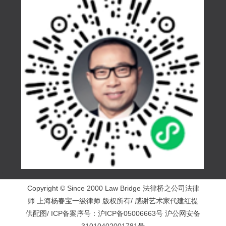
Copyright © Since 2000 Law Bridge 法律桥之公司法律
师 上海杨春宝一级律师 版权所有/ 感谢艺术家代建红提
供配图/ ICP备案序号：
沪ICP备05006663号
沪公网安备