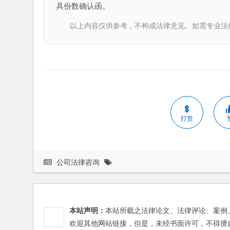
具份数确认函。
以上内容仅供参考，不构成法律意见。如需专业法律服务，请
打赏
公司法律咨询
本站声明：
本站所载之法律论文、法律评论、案例
欢迎其他网站链接，但是，未经书面许可，不得擅