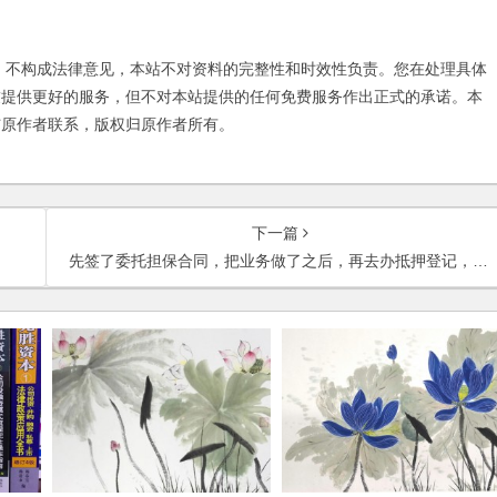
不构成法律意见，本站不对资料的完整性和时效性负责。您在处理具体
友提供更好的服务，但不对本站提供的任何免费服务作出正式的承诺。本
与原作者联系，版权归原作者所有。
下一篇
先签了委托担保合同，把业务做了之后，再去办抵押登记，是否存在风险？