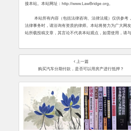
接本站。本站网址：http://www.LawBridge.org。
本站所有内容（包括法律咨询、法律法规）仅供参考，
法律事务时，请洽询有资质的律师。本站将努力为广大网
站所载投稿文章，其言论不代表本站观点，如需使用，请
上一篇
购买汽车分期付款，是否可以用房产进行抵押？