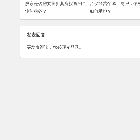
股东是否需要承担其所投资的企
合伙经营个体工商户，债
业的税务？
如何承担？
发表回复
要发表评论，您必须先
登录
。