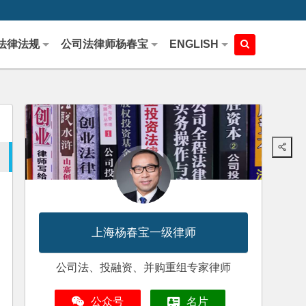
法律法规
公司法律师杨春宝
ENGLISH
上海杨春宝一级律师
公司法、投融资、并购重组专家律师
公众号
名片