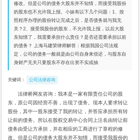
修改。但是公司的债务大股东并不知情，而接受我股份
的股东也不允许我上报。小妹有以下几个问题：1、按
照程序办理的股份转让完成之后，是否债务就与我无
关？2、接受我股份的股东，不允许我上报，以后大股
东知情了，我需要承担什么责任？是否还需要承担以前
的债务？ 上海马建荣律师解答：根据我国公司法规
定，公司的债务一般就是由公司自身来偿还，与股东自
身财产无关只要股东不存在出资不实或抽
关键词：
公司法律咨询
法律桥网友咨询：我本是一家有限责任公司的股
东，原公司因经营不善，出现了债务。现本人要求转让
股份，其中一股东接受了我的转让，并答应承担所有转
让前的债务。所以在股权交易中心合同上注名由转让前
债务由受让方承担，并在相应的工商进行了章程的修
改。但是公司的债务大股东并不知情，而接受我股份的