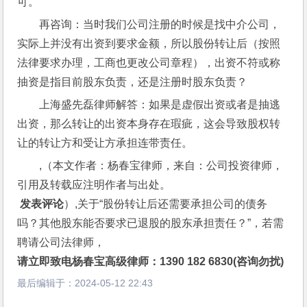
可。
再咨询：当时我们公司注册的时候是找中介公司，
实际上并没有出资到要求金额，所以股份转让后（按照
法律要求办理，工商也更改公司章程），出资不符或称
抽资是指目前股东负责，还是注册时股东负责？
上海盛先磊律师解答：如果是虚假出资或者是抽逃
出资，那么转让的出资本身存在瑕疵，这会导致股权转
让的转让方和受让方承担连带责任。
,（本文作者：杨春宝律师，来自：公司投资律师，
引用及转载应注明作者与出处。
 发表评论
）,关于“股份转让后还需要承担公司的债务
吗？其他股东能否要求已退股的股东承担责任？”，若需
聘请公司法律师，
请立即致电杨春宝高级律师：1390 182 6830(咨询勿扰)
最后编辑于：
2024-05-12 22:43