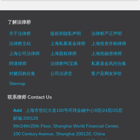
了解法律桥
关于法律桥
版权和隐私声明
法律桥严正声明
法律桥主站
上海私募基金律师
上海投资并购律师
上海公司法律师
上海股权律师
上海投融资律师
聘请律师
法律桥PE宝典
私募基金风控合集
对赌回购合集
公司法讲堂
客户及网友评价
Sitemap
联系律师 Contact Us
Add
: 上海市世纪大道100号环球金融中心9层/24层/25层
邮编:200120
9th/24th/25th Floor, Shanghai World Financial Center,
100 Century Avenue, Shanghai 200120, China