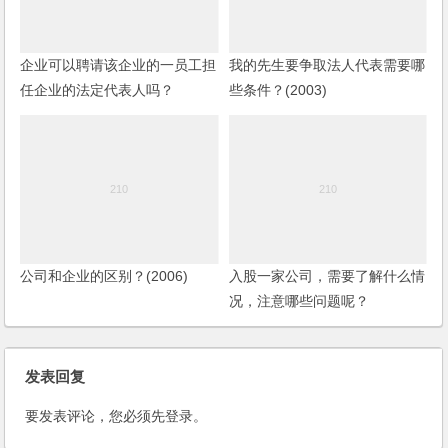
企业可以聘请该企业的一员工担
我的先生要争取法人代表需要哪
任企业的法定代表人吗？
些条件？(2003)
公司和企业的区别？(2006)
入股一家公司，需要了解什么情
况，注意哪些问题呢？
发表回复
要发表评论，您必须先
登录
。