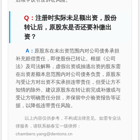
注册时实际未足额出资，股份
转让后，原股东是否还要补缴出
资？
原股东在未出资范围内对公司债务承担
补充赔偿责任，即使股份已转让。根据《公司
法》及司法解释，虚假出资或抽逃出资的股东需
在出资差额本息范围内对公司债务负责，原股东
与受让方对出资不实承担连带责任，但受让方不
知情的除外。建议原股东在转让前完成补缴或与
受让方明确责任分担，并保留中介验资报告等证
据，以降低连带责任风险。
以上内容仅供参考，不构成法律意见。如需专业法
律服务，请联系杨春宝一级律师：
chambers.yang@dentons.cn