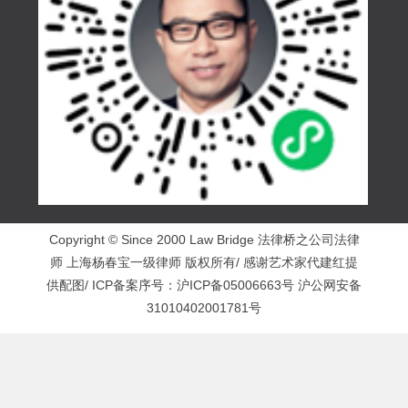
Copyright © Since 2000 Law Bridge 法律桥之公司法律
师 上海杨春宝一级律师 版权所有/ 感谢艺术家代建红提
供配图/ ICP备案序号：
沪ICP备05006663号
沪公网安备
31010402001781号