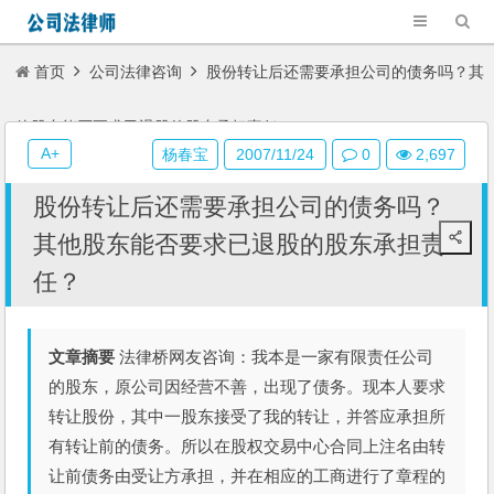
首页
公司法律咨询
股份转让后还需要承担公司的债务吗？其
他股东能否要求已退股的股东承担责任？
A+
杨春宝
2007/11/24
0
2,697
股份转让后还需要承担公司的债务吗？
其他股东能否要求已退股的股东承担责
任？
文章摘要
法律桥网友咨询：我本是一家有限责任公司
的股东，原公司因经营不善，出现了债务。现本人要求
转让股份，其中一股东接受了我的转让，并答应承担所
有转让前的债务。所以在股权交易中心合同上注名由转
让前债务由受让方承担，并在相应的工商进行了章程的