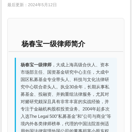
最后更新：2024年5月12日
杨春宝一级律师简介
杨春宝一级律师
，大成上海高级合伙人、资本
市场部主任、国资基金研究中心主任，大成中
国区私募基金专业带头人、科技与文化法律研
究中心联合牵头人。执业30余年，长期从事私
募基金、投融资、并购重组法律服务，尤其对
对赌研究颇深且具有非常丰富的实战经验，并
专注于金融机构股权投资业务。2004年起多次
入选The Legal 500"私募基金"和"公司与商业"等
境内外各类律师榜单，代理的中国法院首例适
用外国法律审理外国公司的董事损害小股东权