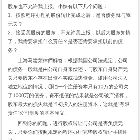
股东也不允许我上报。小妹有以下几个问题：
1、按照程序办理的股份转让完成之后，是否债务就与我
无关？
2、接受我股份的股东，不允许我上报，以后大股东知情
了，我需要承担什么责任？是否还需要承担以前的债
务？
上海马建荣律师解答：根据我国公司法规定，公司
的债务一般就是由公司自身来偿还，与股东自身财产无
关只要股东不存在出资不实或抽逃资金、滥用公司法人
独立地位的情况，哪怕一个注册资本只有10万的公司欠
了1000万的债务，资不抵债的结果就是公司破产清算，
股东最大的损失就是当初投入的注册资本，这就是“有限
责任”公司制度的基本涵义。
回到你的问题，进行股权转让与公司是否负债无
关，只要你们按照规定的程序办理完毕股权转让手续即