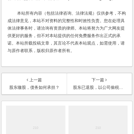
本站所有内容（包括法律咨询、法律法规）仅供参考，不构
成法律意见，本站不对资料的完整性和时效性负责。您在处理具
体法律事务时，请洽询有资质的律师。本站将努力为广大网友提
供更好的服务，但不对本站提供的任何免费服务作出正式的承
诺。本站所载投稿文章，其言论不代表本站观点，如需使用，请
与原作者联系，版权归原作者所有。
上一篇
下一篇
股东辙股，债务如何承担？
股东已退股，以公司偷税为理由敲诈其他股东？如何应付？