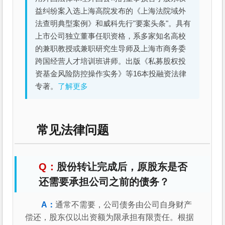
益纠纷案入选上海高院发布的《上海法院域外
法查明典型案例》和威科先行"要案头条"。具有
上市公司独立董事任职资格，系多家知名高校
的兼职教授或兼职研究生导师及上海市商务委
跨国经营人才培训班讲师。出版《私募股权投
资基金风险防控操作实务》等16本投融资法律
专著。
了解更多
常见法律问题
股份转让完成后，原股东是否
还需要承担公司之前的债务？
通常不需要，公司债务由公司自身财产
偿还，股东仅以出资额为限承担有限责任。根据