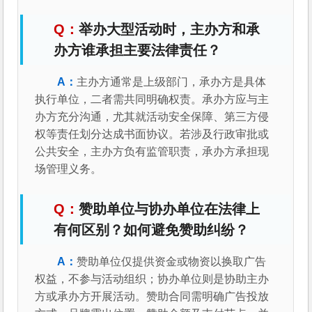
举办大型活动时，主办方和承
办方谁承担主要法律责任？
主办方通常是上级部门，承办方是具体
执行单位，二者需共同明确权责。承办方应与主
办方充分沟通，尤其就活动安全保障、第三方侵
权等责任划分达成书面协议。若涉及行政审批或
公共安全，主办方负有监管职责，承办方承担现
场管理义务。
赞助单位与协办单位在法律上
有何区别？如何避免赞助纠纷？
赞助单位仅提供资金或物资以换取广告
权益，不参与活动组织；协办单位则是协助主办
方或承办方开展活动。赞助合同需明确广告投放