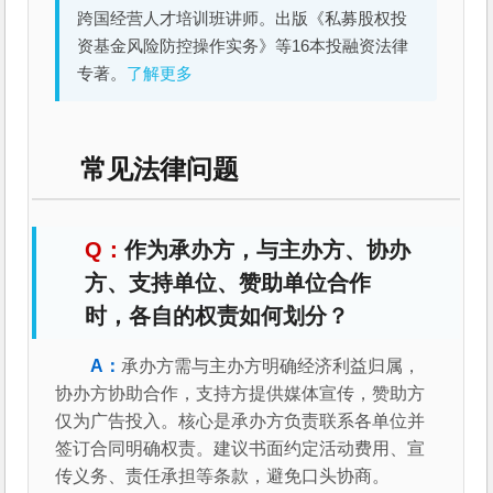
跨国经营人才培训班讲师。出版《私募股权投
资基金风险防控操作实务》等16本投融资法律
专著。
了解更多
常见法律问题
作为承办方，与主办方、协办
方、支持单位、赞助单位合作
时，各自的权责如何划分？
承办方需与主办方明确经济利益归属，
协办方协助合作，支持方提供媒体宣传，赞助方
仅为广告投入。核心是承办方负责联系各单位并
签订合同明确权责。建议书面约定活动费用、宣
传义务、责任承担等条款，避免口头协商。