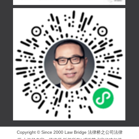
Copyright © Since 2000 Law Bridge 法律桥之公司法律