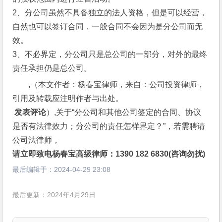
2、分公司虽然不具备独立的法人资格，但是可以经营，
自然也可以签订合同，一般合同不会因为是分公司而无
效。
3、不必界定，分公司只是总公司的一部分，对外的最终
责任承担仍是总公司。
,（本文作者：杨春宝律师，来自：公司投资律师，
引用及转载应注明作者与出处。
 发表评论
）,关于“分公司和其他公司签定的合同、协议
是否有法律效力；分公司的责任怎样界定？”，若需聘请
公司法律师，
请立即致电杨春宝高级律师：1390 182 6830(咨询勿扰)
最后编辑于：
2024-04-29 23:08
最后更新：2024年4月29日