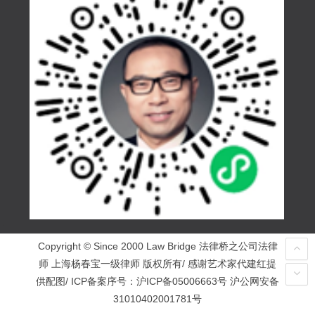
Copyright © Since 2000 Law Bridge 法律桥之公司法律
师 上海杨春宝一级律师 版权所有/ 感谢艺术家代建红提
供配图/ ICP备案序号：
沪ICP备05006663号
沪公网安备
31010402001781号