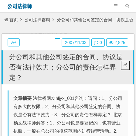
首页
公司法律咨询
分公司和其他公司签定的合同、协议是否
有法律效力；分公司的责任怎样界定？
A+
2007/11/03
0
2,825
分公司和其他公司签定的合同、协议是
否有法律效力；分公司的责任怎样界
定？
文章摘要
法律桥网友hljyx_001咨询：请问：1、分公司
有多大的权限；2、分公司和其他公司签定的合同、协
议是否有法律效力；3、分公司的责任怎样界定？ 北京
杨文战律师解答：1、分公司也是要登记的，也有营业
执照，一般在总公司的授权范围内进行经营活动。2、