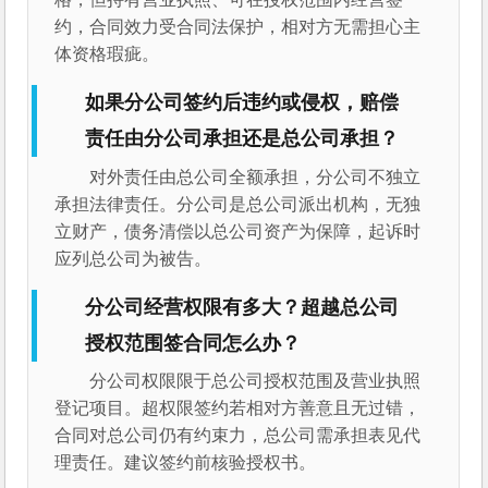
约，合同效力受合同法保护，相对方无需担心主
体资格瑕疵。
如果分公司签约后违约或侵权，赔偿
责任由分公司承担还是总公司承担？
对外责任由总公司全额承担，分公司不独立
承担法律责任。分公司是总公司派出机构，无独
立财产，债务清偿以总公司资产为保障，起诉时
应列总公司为被告。
分公司经营权限有多大？超越总公司
授权范围签合同怎么办？
分公司权限限于总公司授权范围及营业执照
登记项目。超权限签约若相对方善意且无过错，
合同对总公司仍有约束力，总公司需承担表见代
理责任。建议签约前核验授权书。