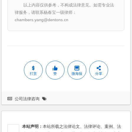
以上内容仅供参考，不构成法律意见。如需专业法
律服务，请联系杨春宝一级律师：
chambers.yang@dentons.cn
打赏
赞
微海报
分享
公司法律咨询
本站声明：
本站所载之法律论文、法律评论、案例、法