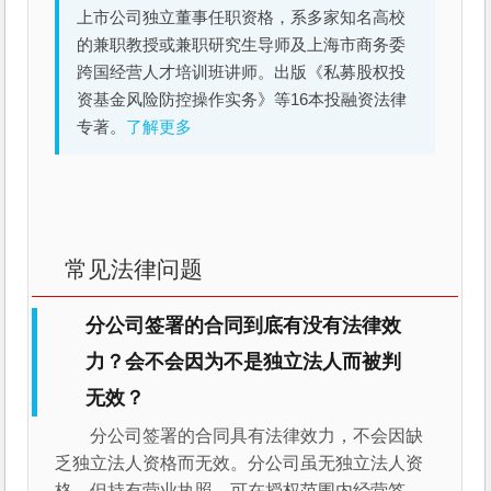
上市公司独立董事任职资格，系多家知名高校
的兼职教授或兼职研究生导师及上海市商务委
跨国经营人才培训班讲师。出版《私募股权投
资基金风险防控操作实务》等16本投融资法律
专著。
了解更多
常见法律问题
分公司签署的合同到底有没有法律效
力？会不会因为不是独立法人而被判
无效？
分公司签署的合同具有法律效力，不会因缺
乏独立法人资格而无效。分公司虽无独立法人资
格，但持有营业执照、可在授权范围内经营签