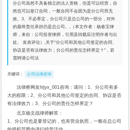
分公司虽然不具备独立的法人资格，但是可以经营，自
然也可以签订合同，一般合同不会因为是分公司而无
效。3、不必界定，分公司只是总公司的一部分，对外
的最终责任承担仍是总公司。,（本文作者：杨春宝律
师，来自：公司投资律师，引用及转载应注明作者与出
处。 发表评论）,关于“分公司和其他公司签定的合同、
协议是否有法律效力；分公司的责任怎样界定？”，若
需聘请公司法
关键词：
公司法律咨询
法律桥网友hljyx_001咨询：请问：1、分公司有多
大的权限；2、分公司和其他公司签定的合同、协议是否
有法律效力；3、分公司的责任怎样界定？
北京杨文战律师解答：
1、分公司也是要登记的，也有营业执照，一般在总公司
的授权范围内进行经营活动。