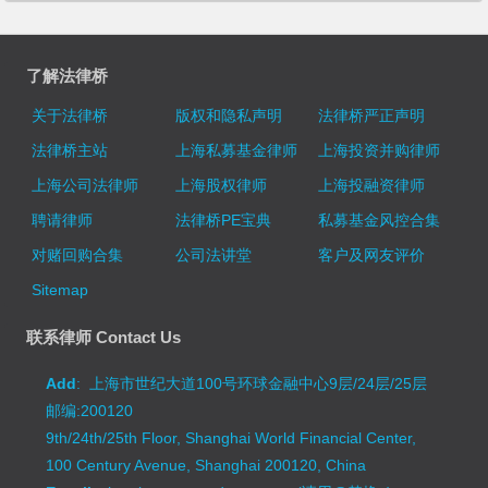
了解法律桥
关于法律桥
版权和隐私声明
法律桥严正声明
法律桥主站
上海私募基金律师
上海投资并购律师
上海公司法律师
上海股权律师
上海投融资律师
聘请律师
法律桥PE宝典
私募基金风控合集
对赌回购合集
公司法讲堂
客户及网友评价
Sitemap
联系律师 Contact Us
Add
: 上海市世纪大道100号环球金融中心9层/24层/25层
邮编:200120
9th/24th/25th Floor, Shanghai World Financial Center,
100 Century Avenue, Shanghai 200120, China