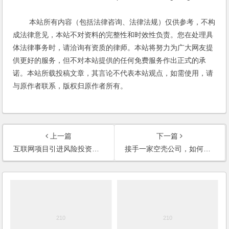
本站所有内容（包括法律咨询、法律法规）仅供参考，不构
成法律意见，本站不对资料的完整性和时效性负责。您在处理具
体法律事务时，请洽询有资质的律师。本站将努力为广大网友提
供更好的服务，但不对本站提供的任何免费服务作出正式的承
诺。本站所载投稿文章，其言论不代表本站观点，如需使用，请
与原作者联系，版权归原作者所有。
上一篇
下一篇
互联网项目引进风险投资资金，如何分配股权？
接手一家空壳公司，如何保障自身的权益？协议应当包括哪些内容？