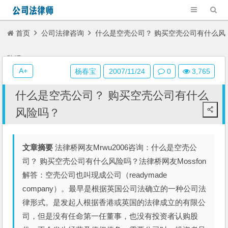
首页
公司法律咨询
什么是空壳公司？ 购买空壳公司有什么风
险吗？
A+
杨春宝
2007/11/24
0
3,765
什么是空壳公司？ 购买空壳公司有什么
风险吗？
文章摘要
法律桥网友Mrwu2006咨询：什么是空壳公
司？ 购买空壳公司有什么风险吗？法律桥网友Mossfon
解答：空壳公司也叫现成公司（readymade
company）。最早是根据英国公司法确立的一种公司法
律形式。是发起人根据香港或英国的法律成立的有限公
司，但是没有任命第一任董事，也没有投资者认购股