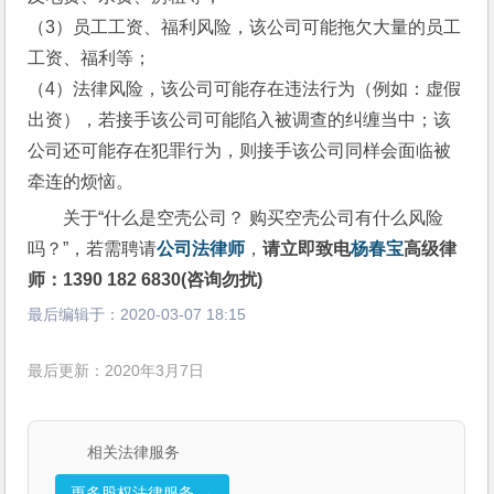
（3）员工工资、福利风险，该公司可能拖欠大量的员工
工资、福利等；
（4）法律风险，该公司可能存在违法行为（例如：虚假
出资），若接手该公司可能陷入被调查的纠缠当中；该
公司还可能存在犯罪行为，则接手该公司同样会面临被
牵连的烦恼。
关于“什么是空壳公司？ 购买空壳公司有什么风险
吗？”，若需聘请
公司法律师
，
请立即致电
杨春宝
高级律
师：1390 182 6830(咨询勿扰)
最后编辑于：
2020-03-07 18:15
最后更新：2020年3月7日
相关法律服务
更多股权法律服务 →