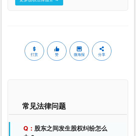
打赏
赞
微海报
分享
常见法律问题
股东之间发生股权纠纷怎么