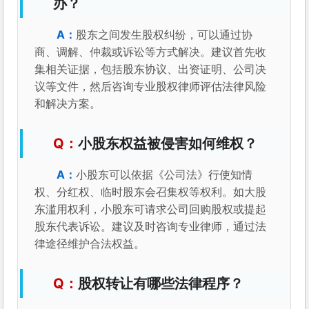
办？
股东之间发生股权纠纷，可以通过协
商、调解、仲裁或诉讼等方式解决。建议首先收
集相关证据，包括股东协议、出资证明、公司决
议等文件，然后咨询专业股权律师评估法律风险
和解决方案。
小股东权益被侵害如何维权？
小股东可以依据《公司法》行使知情
权、分红权、临时股东会召集权等权利。如大股
东滥用权利，小股东可请求公司回购股权或提起
股东代表诉讼。建议及时咨询专业律师，通过法
律途径维护合法权益。
股权转让有哪些法律程序？