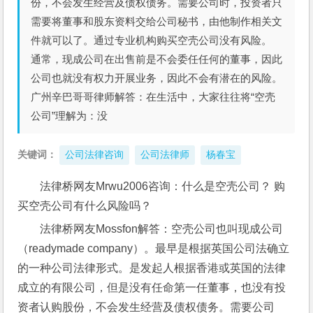
份，不会发生经营及债权债务。需要公司时，投资者只
需要将董事和股东资料交给公司秘书，由他制作相关文
件就可以了。通过专业机构购买空壳公司没有风险。
通常，现成公司在出售前是不会委任任何的董事，因此
公司也就没有权力开展业务，因此不会有潜在的风险。
广州辛巴哥哥律师解答：在生活中，大家往往将“空壳
公司”理解为：没
关键词：
公司法律咨询
公司法律师
杨春宝
法律桥网友Mrwu2006咨询：什么是空壳公司？ 购
买空壳公司有什么风险吗？
法律桥网友Mossfon解答：空壳公司也叫现成公司
（readymade company）。最早是根据英国公司法确立
的一种公司法律形式。是发起人根据香港或英国的法律
成立的有限公司，但是没有任命第一任董事，也没有投
资者认购股份，不会发生经营及债权债务。需要公司