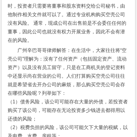
时，投资者只需要将董事和股东资料交给公司秘书，由
他制作相关文件就可以了。通过专业机构购买空壳公司
没有风险。 通常，现成公司在出售前是不会委任任何的
董事，因此公司也就没有权力开展业务，因此不会有潜
在的风险。
广州辛巴哥哥律师解答：在生活中，大家往往将“空
壳公司”理解为：没有了任何资产（包括固定资产、流动
资产）以及没有员工留守，只是在工商机关的登记资料
中还显示尚在营业的公司。人们打算购买空壳公司往往
就是希望省去开办公司的麻烦，那么购买空壳公司会存
在哪些风险呢？列举如下：
（1）债务风险，该公司可能存在大量的外债，若投资者
购买了该公司，可能存在无论投资多少钱进去都得用以
还债的风险；
（2）税费负担的风险，该公司可能欠下大量的税赋，以
及电费、水费、房租等；