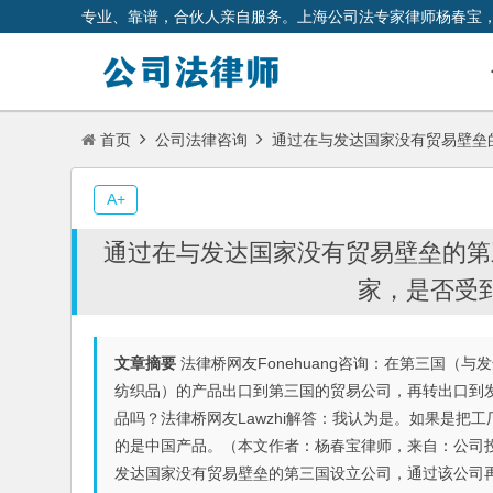
专业、靠谱，合伙人亲自服务。上海公司法专家律师杨春宝
首页
公司法律咨询
通过在与发达国家没有贸易壁垒
A+
通过在与发达国家没有贸易壁垒的第
家，是否受
文章摘要
法律桥网友Fonehuang咨询：在第三国
纺织品）的产品出口到第三国的贸易公司，再转出口到
品吗？法律桥网友Lawzhi解答：我认为是。如果是
的是中国产品。（本文作者：杨春宝律师，来自：公司投
发达国家没有贸易壁垒的第三国设立公司，通过该公司