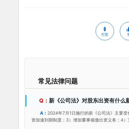
打赏
常见法律问题
新《公司法》对股东出资有什么
2024年7月1日施行的新《公司法》主要
资加速到期制度；3）增加董事催缴出资义务；4