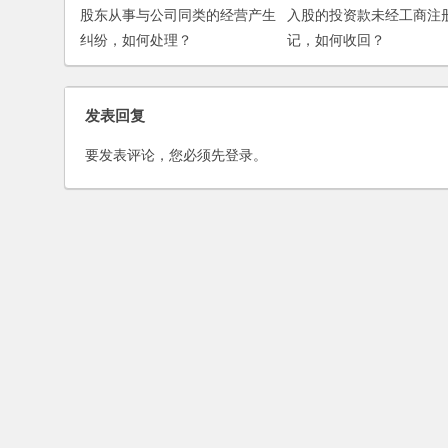
股东从事与公司同类的经营产生
入股的投资款未经工商注
纠纷，如何处理？
记，如何收回？
发表回复
要发表评论，您必须先
登录
。