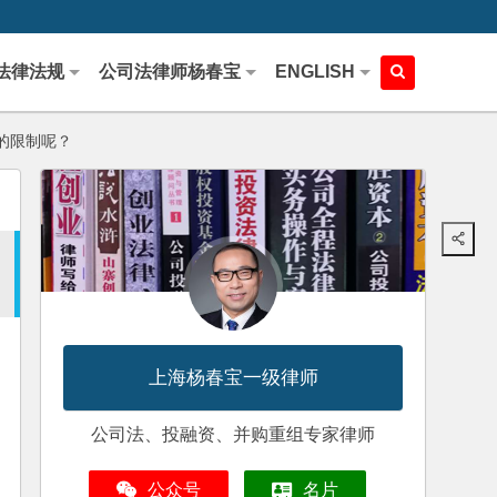
法律法规
公司法律师杨春宝
ENGLISH
的限制呢？
上海杨春宝一级律师
公司法、投融资、并购重组专家律师
公众号
名片