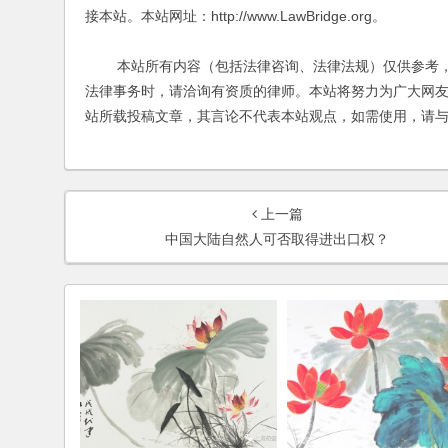
接本站。本站网址：http://www.LawBridge.org。
本站所有内容（包括法律咨询、法律法规）仅供参考，
法律事务时，请洽询有资质的律师。本站将努力为广大网
站所载投稿文章，其言论不代表本站观点，如需使用，请
上一篇
中国大陆自然人可否取得进出口权？