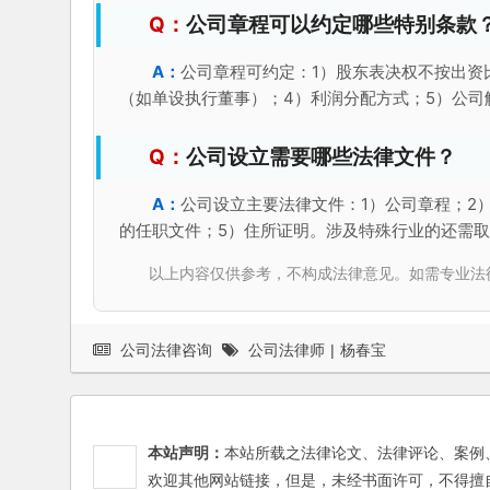
公司章程可以约定哪些特别条款
公司章程可约定：1）股东表决权不按出资
（如单设执行董事）；4）利润分配方式；5）公司
公司设立需要哪些法律文件？
公司设立主要法律文件：1）公司章程；2
的任职文件；5）住所证明。涉及特殊行业的还需
以上内容仅供参考，不构成法律意见。如需专业法律服务，请
公司法律咨询
公司法律师
|
杨春宝
本站声明：
本站所载之法律论文、法律评论、案例
欢迎其他网站链接，但是，未经书面许可，不得擅