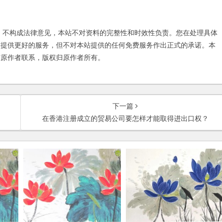
不构成法律意见，本站不对资料的完整性和时效性负责。您在处理具体
友提供更好的服务，但不对本站提供的任何免费服务作出正式的承诺。本
与原作者联系，版权归原作者所有。
下一篇
在香港注册成立的贸易公司要怎样才能取得进出口权？