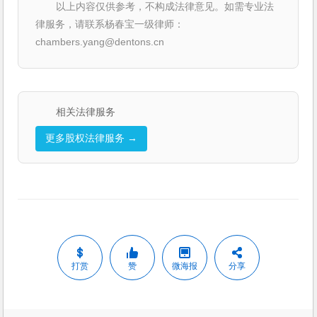
以上内容仅供参考，不构成法律意见。如需专业法
律服务，请联系杨春宝一级律师：
chambers.yang@dentons.cn
相关法律服务
更多股权法律服务 →
打赏
赞
微海报
分享