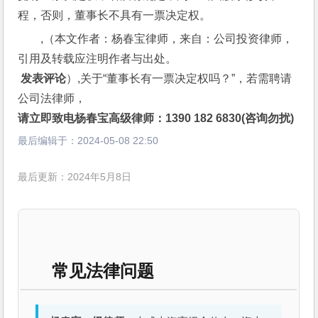
程，否则，董事长不具有一票决定权。
,（本文作者：杨春宝律师，来自：公司投资律师，
引用及转载应注明作者与出处。
 发表评论
）,关于“董事长有一票决定权吗？”，若需聘请
公司法律师，
请立即致电杨春宝高级律师：1390 182 6830(咨询勿扰)
最后编辑于：
2024-05-08 22:50
最后更新：2024年5月8日
常见法律问题