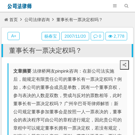
首页
公司法律咨询
董事长有一票决定权吗？
A+
杨春宝
2007/11/20
0
2,778
董事长有一票决定权吗？
文章摘要
法律桥网友pinpink咨询：在新公司法实施
后，能规定有限责任公司的董事长有一票决定权吗？例
如，本公司的董事会成员是单数，因有一个董事弃权，
参与表决的人数是双数，赞成与反对的票数相等，此时
董事长有一票决定权吗？ 广州辛巴哥哥律师解答：新
公司规定董事参加董事会是按照一人一票表决的，董事
会的表决程序可由公司的章程进行规定，因此贵公司的
章程中可以规定董事长拥有一票决定权，若没有规定，