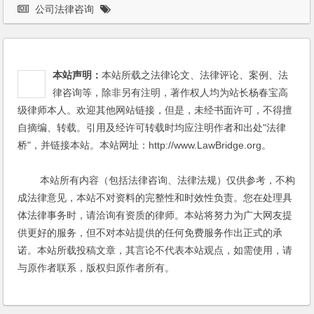
公司法律咨询
本站声明：
本站所载之法律论文、法律评论、案例、法
律咨询等，除非另有注明，著作权人均为站长杨春宝高
级律师本人。欢迎其他网站链接，但是，未经书面许可，不得擅
自摘编、转载。引用及经许可转载时均应注明作者和出处"法律
桥"，并链接本站。本站网址：http://www.LawBridge.org。
本站所有内容（包括法律咨询、法律法规）仅供参考，不构
成法律意见，本站不对资料的完整性和时效性负责。您在处理具
体法律事务时，请洽询有资质的律师。本站将努力为广大网友提
供更好的服务，但不对本站提供的任何免费服务作出正式的承
诺。本站所载投稿文章，其言论不代表本站观点，如需使用，请
与原作者联系，版权归原作者所有。