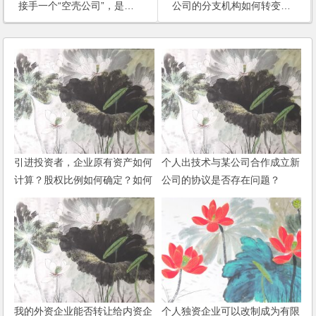
接手一个“空壳公司”，是否需要验资？需要填满注册资本吗？
公司的分支机构如何转变为子公司呢？
引进投资者，企业原有资产如何
个人出技术与某公司合作成立新
计算？股权比例如何确定？如何
公司的协议是否存在问题？
保护小股东的利益？
我的外资企业能否转让给内资企
个人独资企业可以改制成为有限