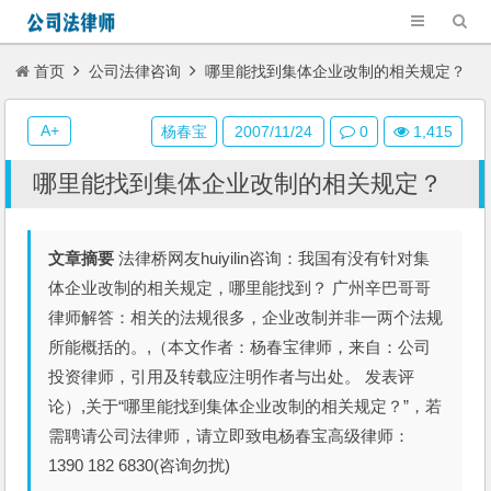
首页
公司法律咨询
哪里能找到集体企业改制的相关规定？
A+
杨春宝
2007/11/24
0
1,415
哪里能找到集体企业改制的相关规定？
文章摘要
法律桥网友huiyilin咨询：我国有没有针对集
体企业改制的相关规定，哪里能找到？ 广州辛巴哥哥
律师解答：相关的法规很多，企业改制并非一两个法规
所能概括的。,（本文作者：杨春宝律师，来自：公司
投资律师，引用及转载应注明作者与出处。 发表评
论）,关于“哪里能找到集体企业改制的相关规定？”，若
需聘请公司法律师，请立即致电杨春宝高级律师：
1390 182 6830(咨询勿扰)