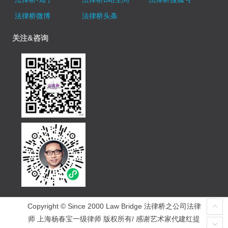
法律桥微博
法律桥头条
关注&咨询
Copyright © Since 2000 Law Bridge 法律桥之公司法律
师 上海杨春宝一级律师 版权所有/ 感谢艺术家代建红提