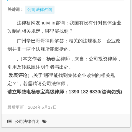
关键词：
公司法律咨询
法律桥网友huiyilin咨询：我国有没有针对集体企业
改制的相关规定，哪里能找到？
广州辛巴哥哥律师解答：相关的法规很多，企业改
制并非一两个法规所能概括的。
,（本文作者：杨春宝律师，来自：公司投资律师，
引用及转载应注明作者与出处。
 发表评论
）,关于“哪里能找到集体企业改制的相关规
定？”，若需聘请公司法律师，
请立即致电杨春宝高级律师：1390 182 6830(咨询勿扰)
最后更新：2024年5月17日
公司法律咨询