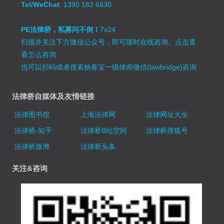
Tel/WeChat
: 1390 182 6830
PE法律桥，私募问不倒！
7x24
扫描并关注下方微信公众号，即可随时在线咨询。
点击查
看怎么咨询
也可以扫码或者搜索杨春宝一级律师微信(lawbridge)咨询
法律桥自媒体及友情链接
法律图书馆
上海法律网
法律网址大全
法律桥-知乎
法律桥B站空间
法律桥搜狐号
法律桥微博
法律桥头条
关注&咨询