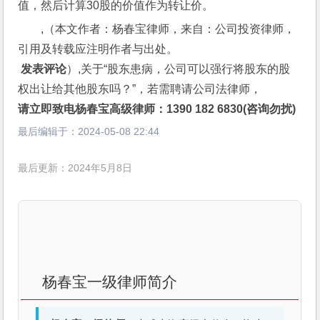
值，然后计算30股的价值作为转让价。
,（本文作者：杨春宝律师，来自：公司投资律师，
引用及转载应注明作者与出处。
 发表评论
）,关于“股东患病，公司可以强行将股东的股
权出让给其他股东吗？”，若需聘请公司法律师，
请立即致电杨春宝高级律师：1390 182 6830(咨询勿扰)
最后编辑于：
2024-05-08 22:44
最后更新：2024年5月8日
杨春宝一级律师简介