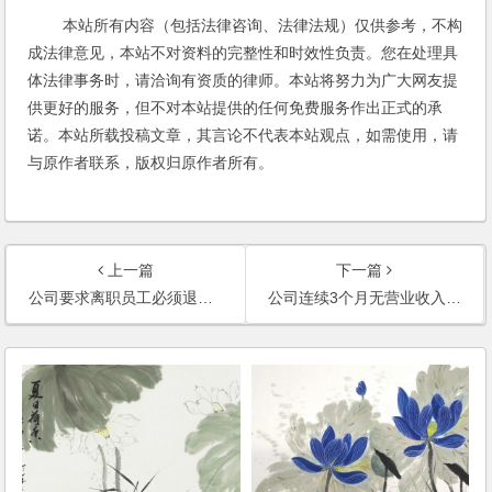
本站所有内容（包括法律咨询、法律法规）仅供参考，不构
成法律意见，本站不对资料的完整性和时效性负责。您在处理具
体法律事务时，请洽询有资质的律师。本站将努力为广大网友提
供更好的服务，但不对本站提供的任何免费服务作出正式的承
诺。本站所载投稿文章，其言论不代表本站观点，如需使用，请
与原作者联系，版权归原作者所有。
上一篇
下一篇
公司要求离职员工必须退出“内部股份”，是否合理？
公司连续3个月无营业收入，也未参加年检，40%股权的股东可以申请公司清算吗？