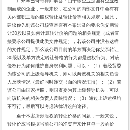
广州辛巴哥哥律师解答：由于该企业是国有企业改
制而成的企业，一般来说，在公司的内部文件中会有有
关内部职工股的股权转让及转让价等相关规定，因此，
建议你先到该公司核查是否有本案涉及的要求你父亲转
让30股以及如何计算转让价的问题的相关规定（或者直
接要求公司提供此类文件规定），若该公司并没有这样
的文件规定，那么该公司目前的单方面决定你父亲转让
30股以及单方决定转让价格的行为都是侵权行为。对该
侵权行为如何维护自身权利问题，可以：（1）若经贸委
为该公司的上级领导机关，则可以向该机关的相关负责
人反映情况（最好同时递交书面的情况汇报）；（2）若
该公司由国家控股，则国资委为其上级领导机关，可以
向该机关的相关负责人反映情况；（3）通过上诉途径均
不可行，最后可以考虑法律诉讼的途径。
至于本案所涉股权的转让价格的问题，一般来说，
转让价应当根据当前公司的净资产来计算每一股的价