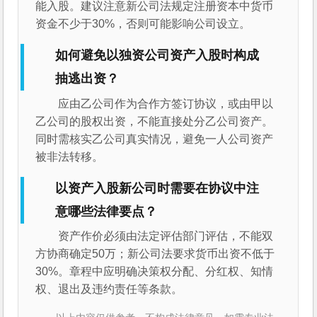
能入股。建议注意新公司法规定注册资本中货币
资金不少于30%，否则可能影响公司设立。
如何避免以独资公司资产入股时构成
抽逃出资？
应由乙公司作为合作方签订协议，或由甲以
乙公司的股权出资，不能直接处分乙公司资产。
同时需核实乙公司真实情况，避免一人公司资产
被非法转移。
以资产入股新公司时需要在协议中注
意哪些法律要点？
资产作价必须由法定评估部门评估，不能双
方协商确定50万；新公司法要求货币出资不低于
30%。章程中应明确决策权分配、分红权、知情
权、退出及违约责任等条款。