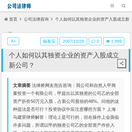
首页
公司法律咨询
个人如何以其独资企业的资产入股成立新
公司？
A+
杨春宝
2007/10/28
0
1,999
个人如何以其独资企业的资产入股成立
新公司？
文章摘要
法律桥网友尧吉咨询：我公司和自然人甲商
量投资一个有限公司，甲提出以其独资的公司乙的全部
资产折价50万元入股，占新公司股份的48%。问他的这
种提法是否可行？投资协议中应注意哪些方面？ 上海
马建荣律师解答：理论上是可行的，但在操作上会面临
许多问题，所谓以甲的独资公司乙的全部资产作价入