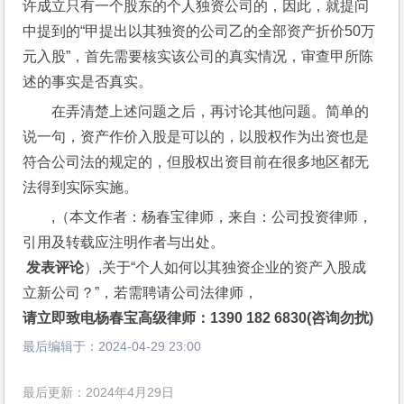
许成立只有一个股东的个人独资公司的，因此，就提问
中提到的“甲提出以其独资的公司乙的全部资产折价50万
元入股”，首先需要核实该公司的真实情况，审查甲所陈
述的事实是否真实。
在弄清楚上述问题之后，再讨论其他问题。简单的
说一句，资产作价入股是可以的，以股权作为出资也是
符合公司法的规定的，但股权出资目前在很多地区都无
法得到实际实施。
,（本文作者：杨春宝律师，来自：公司投资律师，
引用及转载应注明作者与出处。
 发表评论
）,关于“个人如何以其独资企业的资产入股成
立新公司？”，若需聘请公司法律师，
请立即致电杨春宝高级律师：1390 182 6830(咨询勿扰)
最后编辑于：
2024-04-29 23:00
最后更新：2024年4月29日