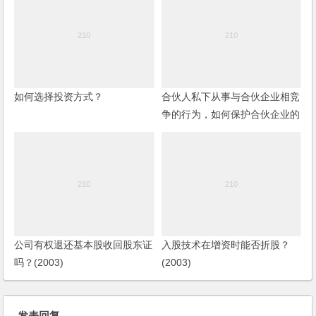
如何选择投资方式？
合伙人私下从事与合伙企业相竞
争的行为，如何保护合伙企业的
权利？
公司有权退还基本股收回股东证
入股技术在增资时能否折股？
吗？(2003)
(2003)
发表回复