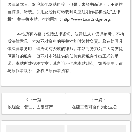
级律师本人。欢迎其他网站链接，但是，未经书面许可，不得擅
自摘编、转载。引用及经许可转载时均应注明作者和出处"法律
桥"，并链接本站。本站网址：http://www.LawBridge.org。
本站所有内容（包括法律咨询、法律法规）仅供参考，不构
成法律意见，本站不对资料的完整性和时效性负责。您在处理具
体法律事务时，请洽询有资质的律师。本站将努力为广大网友提
供更好的服务，但不对本站提供的任何免费服务作出正式的承
诺。本站所载投稿文章，其言论不代表本站观点，如需使用，请
与原作者联系，版权归原作者所有。
上一篇
下一篇
以现金、管理、固定资产的形式出资，如何操作？
在建工程可否作为设立公司的出资？