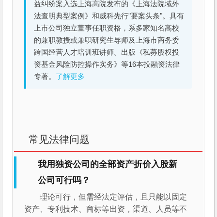
益纠纷案入选上海高院发布的《上海法院域外
法查明典型案例》和威科先行"要案头条"。具有
上市公司独立董事任职资格，系多家知名高校
的兼职教授或兼职研究生导师及上海市商务委
跨国经营人才培训班讲师。出版《私募股权投
资基金风险防控操作实务》等16本投融资法律
专著。
了解更多
常见法律问题
我用独资公司的全部资产折价入股新
公司可行吗？
理论可行，但需经法定评估，且只能以固定
资产、专利技术、商标等出资，渠道、人员等不