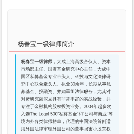
杨春宝一级律师简介
杨春宝一级律师
，大成上海高级合伙人、资本
市场部主任、国资基金研究中心主任，大成中
国区私募基金专业带头人、科技与文化法律研
究中心联合牵头人。执业30余年，长期从事私
募基金、投融资、并购重组法律服务，尤其对
对赌研究颇深且具有非常丰富的实战经验，并
专注于金融机构股权投资业务。2004年起多次
入选The Legal 500"私募基金"和"公司与商业"等
境内外各类律师榜单，代理的中国法院首例适
用外国法律审理外国公司的董事损害小股东权