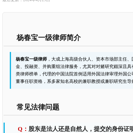
杨春宝一级律师简介
杨春宝一级律师
，大成上海高级合伙人、资本市场部主任、
金、投融资、并购重组法律服务，尤其对对赌研究颇深且具有非常
类律师榜单，代理的中国法院首例适用外国法律审理外国公
董事任职资格，系多家知名高校的兼职教授或兼职研究生导
常见法律问题
股东是法人还是自然人，提交的身份证