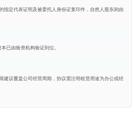
的指定代表证明及被委托人身份证复印件，自然人股东则由
资本已由验资机构验证到位。
限建议覆盖公司经营周期，协议需注明租赁用途为办公或经