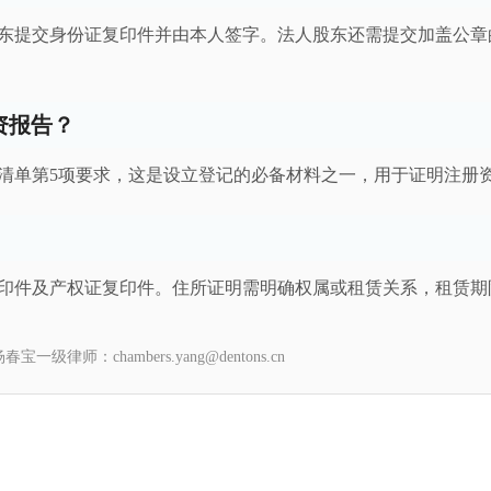
东提交身份证复印件并由本人签字。法人股东还需提交加盖公章
资报告？
清单第5项要求，这是设立登记的必备材料之一，用于证明注册
印件及产权证复印件。住所证明需明确权属或租赁关系，租赁期
chambers.yang@dentons.cn