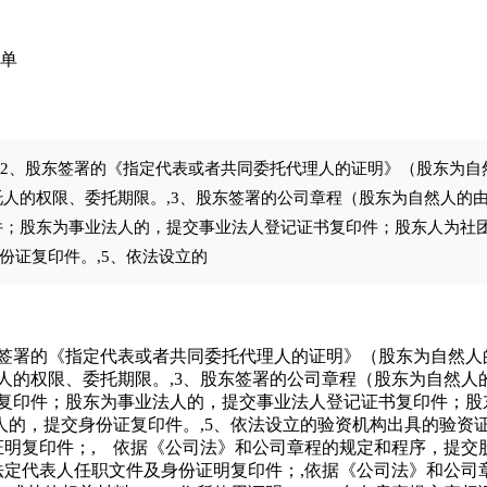
单
,2、股东签署的《指定代表或者共同委托代理人的证明》（股东为
人的权限、委托期限。,3、股东签署的公司章程（股东为自然人的由
件；股东为事业法人的，提交事业法人登记证书复印件；股东人为社
份证复印件。,5、依法设立的
东签署的《指定代表或者共同委托代理人的证明》（股东为自然
人的权限、委托期限。,3、股东签署的公司章程（股东为自然人
本复印件；股东为事业法人的，提交事业法人登记证书复印件；股
的，提交身份证复印件。,5、依法设立的验资机构出具的验资证
证明复印件；, 依据《公司法》和公司章程的规定和程序，提
法定代表人任职文件及身份证明复印件；,依据《公司法》和公