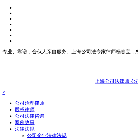
专业、靠谱，合伙人亲自服务。上海公司法专家律师杨春宝，
上海公司法律师-公
×
公司治理律师
股权律师
公司法律咨询
案例故事
法律法规
公司企业法律法规