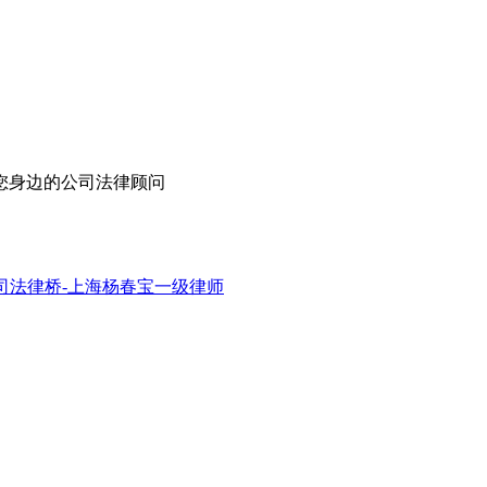
您身边的公司法律顾问
司法律桥-上海杨春宝一级律师