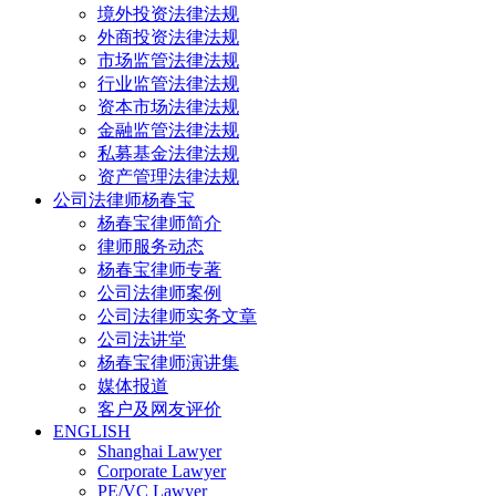
境外投资法律法规
外商投资法律法规
市场监管法律法规
行业监管法律法规
资本市场法律法规
金融监管法律法规
私募基金法律法规
资产管理法律法规
公司法律师杨春宝
杨春宝律师简介
律师服务动态
杨春宝律师专著
公司法律师案例
公司法律师实务文章
公司法讲堂
杨春宝律师演讲集
媒体报道
客户及网友评价
ENGLISH
Shanghai Lawyer
Corporate Lawyer
PE/VC Lawyer