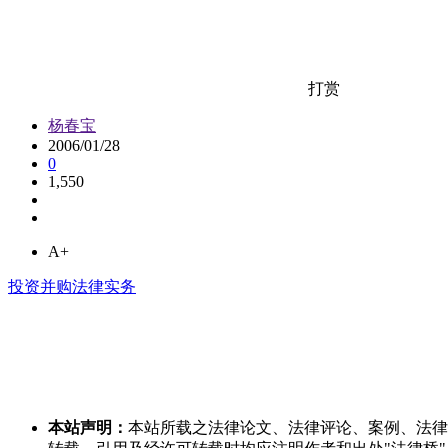
打赏
杨春宝
2006/01/28
0
1,550
A+
投资并购法律实务
本站声明：
本站所载之法律论文、法律评论、案例、法律