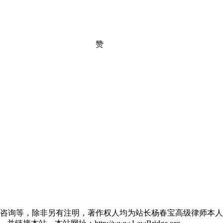
赞
咨询等，除非另有注明，著作权人均为站长杨春宝高级律师本人