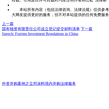
转载。引用及经许可转载时均应注明作者和出处"法律桥"，并链接本站
本站所有内容（包括法律咨询、法律法规）仅供参考，
大网友提供更好的服务，但不对本站提供的任何免费服务
上一篇
国有独资有限责任公司设立登记提交材料清单
下一篇
Speech: Foreign Investment Regulations in China
外资并购案例之立邦涂料境内并购法律服务