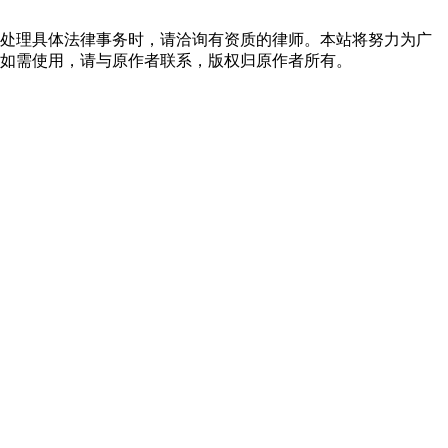
处理具体法律事务时，请洽询有资质的律师。本站将努力为广
如需使用，请与原作者联系，版权归原作者所有。