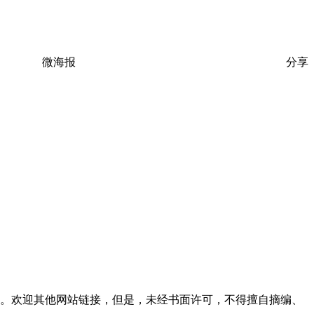
微海报
分享
。欢迎其他网站链接，但是，未经书面许可，不得擅自摘编、