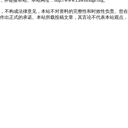
。本站网址：http://www.LawBridge.org。
不构成法律意见，本站不对资料的完整性和时效性负责。您在
作出正式的承诺。本站所载投稿文章，其言论不代表本站观点，