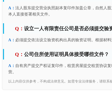
法人股东提交营业执照副本复印件加盖公章，自然人股
本人直接签署相关文件。
设立一人有限责任公司是否必须提交验
必须提交依法设立验资机构出具的验资证明。根据材料
公司住所使用证明具体接受哪些文件？
自有房产提交产权证复印件，租赁房屋提交租赁协议复
营。
以上内容仅供参考，不构成法律意见。如需专业法律服务，请联系杨春宝一级律师：