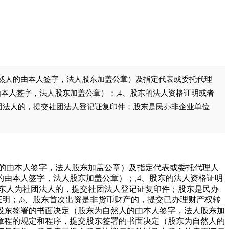
自然人的由本人签字，法人股东加盖公章）及指定代表或委托代理
本人签字，法人股东加盖公章）；,4、股东的法人资格证明或者
团法人的，提交社团法人登记证复印件；股东是民办非企业单位
人的由本人签字，法人股东加盖公章）及指定代表或委托代理人
的由本人签字，法人股东加盖公章）；,4、股东的法人资格证明
东人为社团法人的，提交社团法人登记证复印件；股东是民办
明；,6、股东首次出资是非货币财产的，提交已办理财产权转
交股东签署的书面决定（股东为自然人的由本人签字，法人股东加
司章程的规定和程序，提交股东签署的书面决定（股东为自然人的