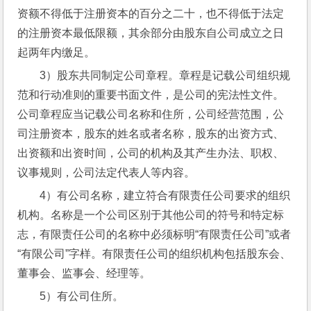
资额不得低于注册资本的百分之二十，也不得低于法定
的注册资本最低限额，其余部分由股东自公司成立之日
起两年内缴足。
3）股东共同制定公司章程。章程是记载公司组织规
范和行动准则的重要书面文件，是公司的宪法性文件。
公司章程应当记载公司名称和住所，公司经营范围，公
司注册资本，股东的姓名或者名称，股东的出资方式、
出资额和出资时间，公司的机构及其产生办法、职权、
议事规则，公司法定代表人等内容。
4）有公司名称，建立符合有限责任公司要求的组织
机构。名称是一个公司区别于其他公司的符号和特定标
志，有限责任公司的名称中必须标明“有限责任公司”或者
“有限公司”字样。有限责任公司的组织机构包括股东会、
董事会、监事会、经理等。
5）有公司住所。