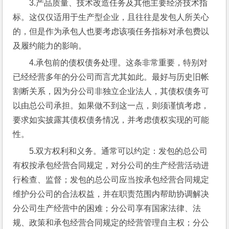
3.产品质量、技术改造任务及其他主要经济技术指
标。这仅仅适用于生产型企业，且往往是发包人所关心
的，但是作为承包人也要考虑该项任务指标对承包费以
及履约能力的影响。
4.承包前的债权债务处理。这条非常重要，特别对
已经经营多年的分公司而言尤其如此。最好与历史旧帐
割断关系，因为分公司非独立企业法人，其债权债务可
以由总公司承担。如果做不到这一点，则须谨慎考虑，
要求如实披露其债权债务情况，并考虑债权实现的可能
性。
5.双方权利和义务。通常可以约定：发包的总公司
有权按承包经营合同规定，对分公司的生产经营活动进
行检查、监督；发包的总公司应当按承包经营合同规定
维护分公司的合法权益，并在职责范围内帮助协调解决
分公司生产经营中的困难；分公司享有国家法律、法
规、政策和承包经营合同规定的经营管理自主权；分公