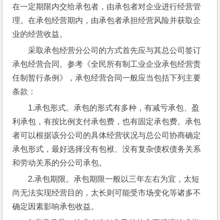
在一定期限内交给承包者，由承包者对企业进行经营管
理。在承包经营期内，由承包者承担经营风险并获取企
业的经营收益。
采取承包经营分公司的方式首先应与其总公司签订
承包经营合同。参考《全民所有制工业企业承包经营责
任制暂行条例》，承包经营合同一般应当包括下列主要
条款：
1.承包形式。承包的形式有多种，有减亏承包、盈
利承包，有按比例支付承包费，也有固定承包费。承包
者可以根据该分公司的具体经营状况与总公司协商确定
承包形式，最好选择没有包袱、没有复杂债权债务关系
和劳动关系的分公司承包。
2.承包期限。承包期限一般以三年左右为宜，太短
尚无法实现经营目的，太长则可能受市场变化等诸多不
确定因素影响承包收益。