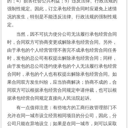
的；4）损害社会公共利益；5）违反法律、行政法规的
强制性规定。因此，订立承包经营合同时应避免上述情
况的发生，特别是不能违反法律、行政法规的强制性规
定。
当然，因不可抗力使分公司无法履行承包经营合同
时，合同双方可协商变更或解除承包经营合同。另外，
由于承包的个人经营管理不善完不成承包经营合同任务
时，发包的总公司有权提出解除承包经营合同；同样，
由于发包的总公司违约使承包的个人无法履行承包经营
合同时，承包的个人也有权提出解除承包经营合同。如
果合同双方发生纠纷，应当协商解决；协商不成的，合
同双方可以根据承包经营合同规定申请仲裁，也可以根
据承包经营合同规定直接向人民法院起诉。
有一点值得注意：有些地方的工商行政管理部门不
允许在同一城市设立经营相同项目的分公司，因此，分
公司只能在异地设立；如果是在同一城市，则可以采取