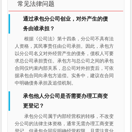
常见法律问题
通过承包分公司创业，对外产生的债
务由谁承担？
根据《公司法》第十四条，分公司不具有法
人资格，其民事责任由公司承担。因此，承包方
以分公司名义对外经营产生的债务，债权人可要
求总公司承担责任。承包方与总公司之间的承包
合同仅约束内部关系，总公司对外担责后，可依
据承包合同向承包方追偿。实务中，建议在合同
中明确债务承担及追偿机制。
承包他人分公司是否需要办理工商变
更登记？
承包分公司属于内部经营权的转移，不改变
分公司的法律主体资格，通常无需办理工商变更
登记。但承包合同应明确经营权限，且需注意分