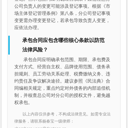
公司负责人的变更可能涉及登记事项。根据《市
场主体登记管理条例》第八条，分公司登记事项
变更需办理变更登记，若承包导致负责人变更，
应依法办理。
承包合同应包含哪些核心条款以防范
法律风险？
承包合同应明确承包范围、期限、承包费及
支付方式、经营自主权、品牌使用范围、债务承
担规则、员工劳动关系处理、税费缴纳义务、违
约责任及争议解决途径。建议参照《民法典》合
同编相关规定，重点约定对外债务的内部追偿机
制，并核查总公司对分公司的授权文件，避免越
权承包。
以上内容仅供参考，不构成法律意见。如需专业法
律服务，请联系杨春宝一级律师：