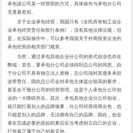
承包该公司某一经营部的方式，具体操作与承包分公司
无显著差别。
关于企业承包经营，我国只有《全民所有制工业企
业承包经营责任制暂行条例》，没有其他法律法规；但
是，在实际操作中，可以参考我国关于外商投资企业的
承包经营的相关部门规章。
当然，通过承包其他企业分公司的形式创业也存在
弊端：首先，要承包分公司必须得到总公司的同意。由
于分公司不具有独立法人资格，总公司须对其债务承担
连带责任，因此总公司会对承包主体提出较高的要求，
甚至会干预分公司的经营管理。这是个人承包分公司创
业的一大障碍所在。其次，承包其他企业分公司创业，
就只能打着别人的品牌做事，分公司经营得再出色，也
只能是别人的品牌，无法拥有自己的品牌。因此，创业
者在完成必要的原始积累后应当考虑创立自己的企业，
打拼真正属于自己的新天地。