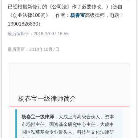
已经根据新修订的《公司法》作了必要修改。)（选自
《创业法律108问》，作者：
杨春宝
高级律师，电话：
13901826830）
最后编辑于：
2018-10-07 16:55
最后更新：2018年10月7日
杨春宝一级律师简介
杨春宝一级律师
，大成上海高级合伙人、资本
市场部主任、国资基金研究中心主任，大成中
国区私募基金专业带头人、科技与文化法律研