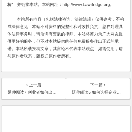
桥"，并链接本站。本站网址：http://www.LawBridge.org。
本站所有内容（包括法律咨询、法律法规）仅供参考，不构
成法律意见，本站不对资料的完整性和时效性负责。您在处理具
体法律事务时，请洽询有资质的律师。本站将努力为广大网友提
供更好的服务，但不对本站提供的任何免费服务作出正式的承
诺。本站所载投稿文章，其言论不代表本站观点，如需使用，请
与原作者联系，版权归原作者所有。
上一篇
下一篇
延伸阅读7 创业者如何出资创立公司
延伸阅读5 如何选择企业形式