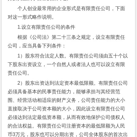
个人创业最常用的企业形式是有限责任公司，下面
对这一形式略作说明。
1.设立有限责任公司的条件
根据《公司法》第二十三条之规定，设立有限责任
公司，应当具备下列条件：
1）股东符合法定人数。有限责任公司须由五十个以
下股东出资设立，一个自然人或者法人也可以设立有限
责任公司。
2）股东出资达到法定资本最低限额。有限责任公司
必须具备基本的民事责任能力，能够承担与其经营范
围、经营活动相适应的财产义务，公司责任能力的大小
直接取决于公司资本额的大小，因此设立有限责任公司
必须达到法定最低资本额，从而有效地保护公司债权人
的合法权益。有限责任公司注册资本的最低限额为人民
币3万元，股东也可以分期出资，公司全体股东的首次出