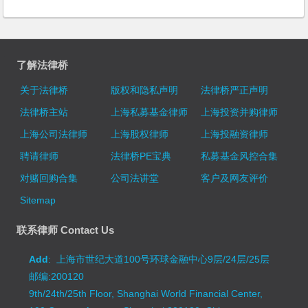
了解法律桥
关于法律桥
版权和隐私声明
法律桥严正声明
法律桥主站
上海私募基金律师
上海投资并购律师
上海公司法律师
上海股权律师
上海投融资律师
聘请律师
法律桥PE宝典
私募基金风控合集
对赌回购合集
公司法讲堂
客户及网友评价
Sitemap
联系律师 Contact Us
Add
: 上海市世纪大道100号环球金融中心9层/24层/25层
邮编:200120
9th/24th/25th Floor, Shanghai World Financial Center,