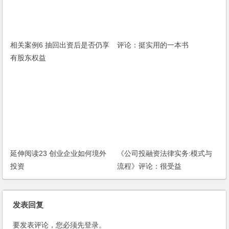
相关案例6 抽回出资后是否仍享
评论：挺实用的一本书
有股东权益
延伸阅读23 创业企业如何境外
《公司投融资法律实务:模式与
投资
流程》评论：很受益
发表回复
要发表评论，您必须先
登录
。