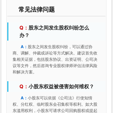
常见法律问题
股东之间发生股权纠纷怎么
办？
股东之间发生股权纠纷，可以通过协
商、调解、仲裁或诉讼等方式解决。建议首先收
集相关证据，包括股东协议、出资证明、公司决
议等文件，然后咨询专业股权律师评估法律风险
和解决方案。
小股东权益被侵害如何维权？
小股东可以依据《公司法》行使知情
权、分红权、临时股东会召集权等权利。如大股
东滥用权利，小股东可请求公司回购股权或提起