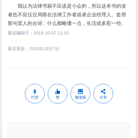
我认为法律书籍不应该是小众的，所以这本书的读
者也不应仅仅局限在法律工作者或者企业经理人。套用
那句雷人的台词：什么都略懂一点，生活或多彩一些。
最后编辑于：
2018-10-07 12:10
最后更新：2018年10月7日
打赏
赞
微海报
分享