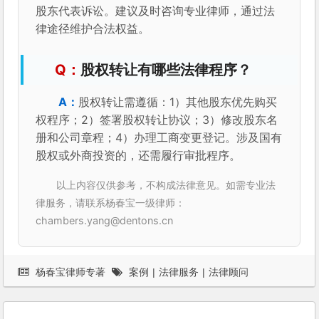
股东代表诉讼。建议及时咨询专业律师，通过法
律途径维护合法权益。
股权转让有哪些法律程序？
股权转让需遵循：1）其他股东优先购买
权程序；2）签署股权转让协议；3）修改股东名
册和公司章程；4）办理工商变更登记。涉及国有
股权或外商投资的，还需履行审批程序。
以上内容仅供参考，不构成法律意见。如需专业法
律服务，请联系杨春宝一级律师：
chambers.yang@dentons.cn
杨春宝律师专著
案例
|
法律服务
|
法律顾问