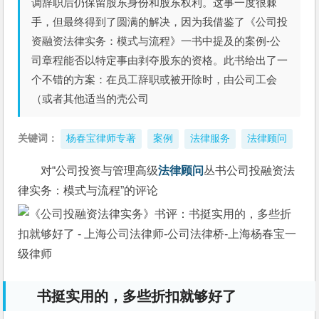
调辞职后仍保留股东身份和股东权利。这事一度很棘
手，但最终得到了圆满的解决，因为我借鉴了《公司投
资融资法律实务：模式与流程》一书中提及的案例-公
司章程能否以特定事由剥夺股东的资格。此书给出了一
个不错的方案：在员工辞职或被开除时，由公司工会
（或者其他适当的壳公司
关键词：
杨春宝律师专著
案例
法律服务
法律顾问
对“公司投资与管理高级
法律顾问
丛书公司投融资法
律实务：模式与流程”的评论
书挺实用的，多些折扣就够好了