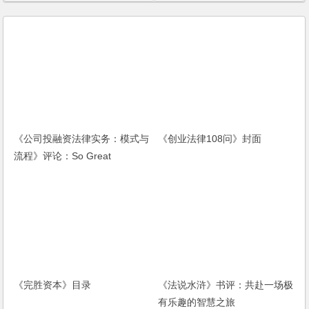
《公司投融资法律实务：模式与
《创业法律108问》封面
流程》评论：So Great
《完胜资本》目录
《法说水浒》书评：共赴一场极
有乐趣的智慧之旅