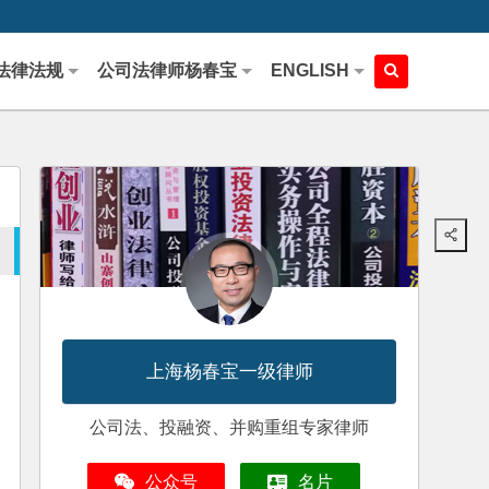
法律法规
公司法律师杨春宝
ENGLISH
上海杨春宝一级律师
公司法、投融资、并购重组专家律师
公众号
名片