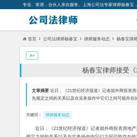
专业、靠谱，合伙人亲自服务。上海公司法专家律师杨春宝
首页
公司法律师杨春宝
律师服务动态
杨春宝律师
A+
杨春宝律师接受《
文章摘要
近日，《21世纪经济报道》记者就外商投资
先规定之间的关系以及在实务操作中它们之间可能存在
关键词：
律师服务动态
近日，《21世纪经济报道》记者就外商投资房地
规定之间的关系以及在实务操作中它们之间可能存在的