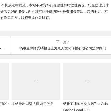
不构成法律意见，本站不对资料的完整性和时效性负责。您在处理具体
友提供更好的服务，但不对本站提供的任何免费服务作出正式的承诺。本
与原作者联系，版权归原作者所有。
下一篇
访
杨春宝律师受聘担任上海九天文化传播有限公司法律顾问
万耀企
本站推出网络法律顾问服务
杨春宝律师再次入选The Asia
Pacific Legal 500