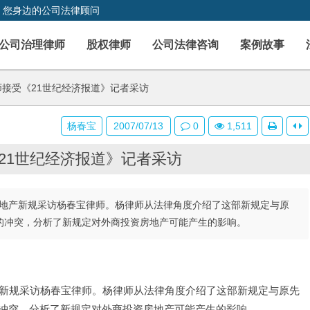
，您身边的公司法律顾问
公司治理律师
股权律师
公司法律咨询
案例故事
接受《21世纪经济报道》记者采访
杨春宝
2007/07/13
0
1,511
21世纪经济报道》记者采访
房地产新规采访杨春宝律师。杨律师从法律角度介绍了这部新规定与原
的冲突，分析了新规定对外商投资房地产可能产生的影响。
产新规采访杨春宝律师。杨律师从法律角度介绍了这部新规定与原先
冲突，分析了新规定对外商投资房地产可能产生的影响。