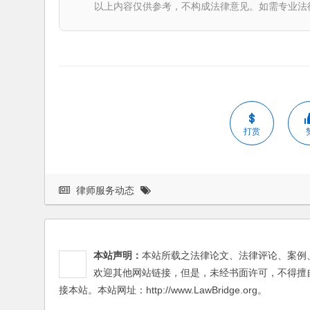
以上内容仅供参考，不构成法律意见。如需专业法律服务，请
打赏
律师服务动态
本站声明：
本站所载之法律论文、法律评论、案例
欢迎其他网站链接，但是，未经书面许可，不得擅
接本站。本站网址：http://www.LawBridge.org。