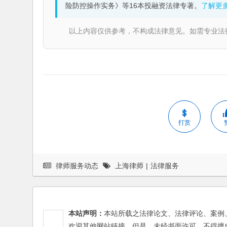
险防控操作实务》等16本投融资法律专著。
了解更
以上内容仅供参考，不构成法律意见。如需专业法律服务，请
打赏
律师服务动态
上海律师
|
法律服务
本站声明：
本站所载之法律论文、法律评论、案例
欢迎其他网站链接，但是，未经书面许可，不得擅