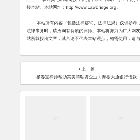
接本站。本站网址：http://www.LawBridge.org。
本站所有内容（包括法律咨询、法律法规）仅供参考，
法律事务时，请洽询有资质的律师。本站将努力为广大网
站所载投稿文章，其言论不代表本站观点，如需使用，请
上一篇
杨春宝律师帮助某美商独资企业向摩根大通银行借款