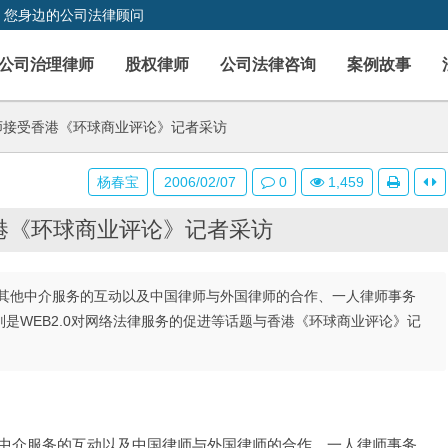
，您身边的公司法律顾问
公司治理律师
股权律师
公司法律咨询
案例故事
接受香港《环球商业评论》记者采访
杨春宝
2006/02/07
0
1,459
港《环球商业评论》记者采访
其他中介服务的互动以及中国律师与外国律师的合作、一人律师事务
是WEB2.0对网络法律服务的促进等话题与香港《环球商业评论》记
中介服务的互动以及中国律师与外国律师的合作、一人律师事务