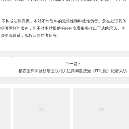
不构成法律意见，本站不对资料的完整性和时效性负责。您在处理具体
友提供更好的服务，但不对本站提供的任何免费服务作出正式的承诺。本
与原作者联系，版权归原作者所有。
下一篇
杨春宝律师就移动互联相关法律问题接受《IT时报》记者采访