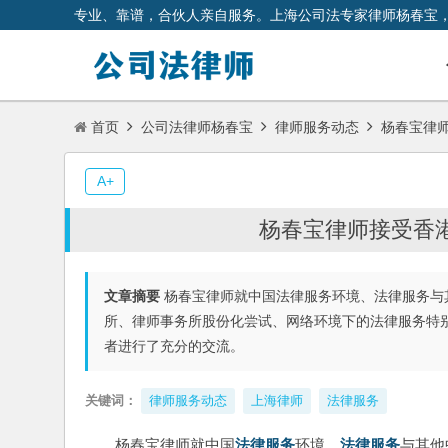
专业、靠谱，合伙人亲自服务。上海公司法专家律师杨春宝
首页
公司法律师杨春宝
律师服务动态
杨春宝律师
A+
杨春宝律师接受香
文章摘要
杨春宝律师就中国法律服务环境、法律服务与
所、律师事务所股份化尝试、网络环境下的法律服务特别
者进行了充分的交流。
关键词：
律师服务动态
上海律师
法律服务
杨春宝律师就中国
法律服务
环境、
法律服务
与其他