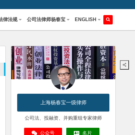
法律法规
公司法律师杨春宝
ENGLISH
上海杨春宝一级律师
公司法、投融资、并购重组专家律师
公众号
名片