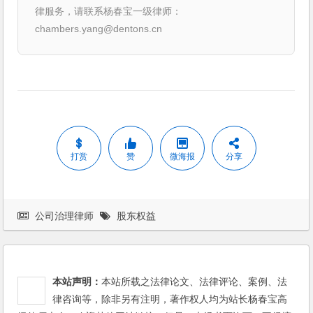
律服务，请联系杨春宝一级律师：
chambers.yang@dentons.cn
打赏
赞
微海报
分享
公司治理律师
股东权益
本站声明：
本站所载之法律论文、法律评论、案例、法
律咨询等，除非另有注明，著作权人均为站长杨春宝高