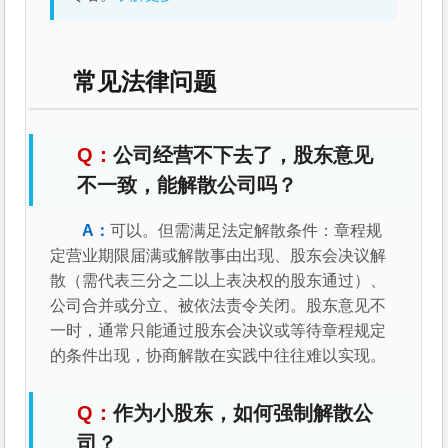
常见法律问题
公司经营不下去了，股东意见
不一致，能解散公司吗？
可以。但需满足法定解散条件：章程规
定营业期限届满或解散事由出现、股东会决议解
散（需代表三分之二以上表决权的股东通过）、
公司合并或分立、被依法责令关闭。股东意见不
一时，通常只能通过股东会决议或等待章程规定
的条件出现，协商解散在实践中往往难以实现。
作为小股东，如何强制解散公
司？