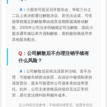
小股东可提议召开股东会，争取三分之
二以上表决权通过解散决议。若无法达成，可依
据章程规定的解散事由或营业期限届满推动解
散。2005年公司法未明确规定司法解散，因此小
股东通常难以单方强制解散，需积极协商或寻求
其他股东配合。
公司解散后不办理注销手续有
什么风险？
公司解散后应依法清算并注销。若不办
理，可能被吊销营业执照，在诉讼中被强制承担
清算责任，股东可能需对公司债务承担连带责
任。此外，公司主体资格虽存续但无法正常经
营，易引发法律纠纷和额外成本。
以上内容仅供参考，不构成法律意见。如需专业法