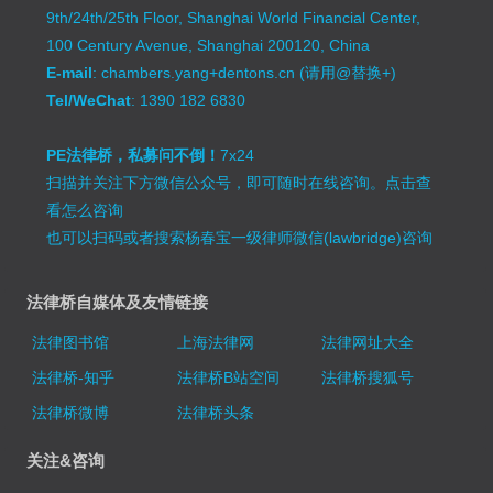
9th/24th/25th Floor, Shanghai World Financial Center,
100 Century Avenue, Shanghai 200120, China
E-mail
: chambers.yang+dentons.cn (请用@替换+)
Tel/WeChat
: 1390 182 6830
PE法律桥，私募问不倒！
7x24
扫描并关注下方微信公众号，即可随时在线咨询。
点击查
看怎么咨询
也可以扫码或者搜索杨春宝一级律师微信(lawbridge)咨询
法律桥自媒体及友情链接
法律图书馆
上海法律网
法律网址大全
法律桥-知乎
法律桥B站空间
法律桥搜狐号
法律桥微博
法律桥头条
关注&咨询