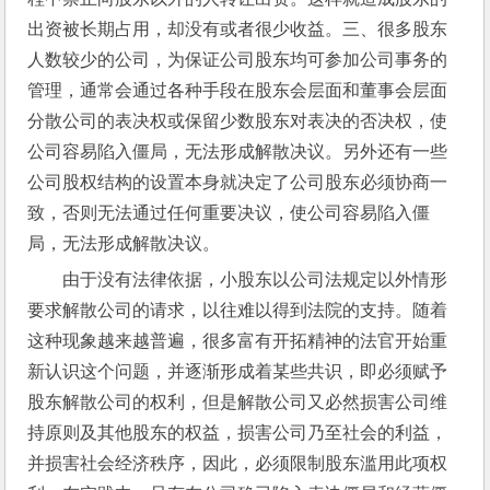
出资被长期占用，却没有或者很少收益。三、很多股东
人数较少的公司，为保证公司股东均可参加公司事务的
管理，通常会通过各种手段在股东会层面和董事会层面
分散公司的表决权或保留少数股东对表决的否决权，使
公司容易陷入僵局，无法形成解散决议。另外还有一些
公司股权结构的设置本身就决定了公司股东必须协商一
致，否则无法通过任何重要决议，使公司容易陷入僵
局，无法形成解散决议。
由于没有法律依据，小股东以公司法规定以外情形
要求解散公司的请求，以往难以得到法院的支持。随着
这种现象越来越普遍，很多富有开拓精神的法官开始重
新认识这个问题，并逐渐形成着某些共识，即必须赋予
股东解散公司的权利，但是解散公司又必然损害公司维
持原则及其他股东的权益，损害公司乃至社会的利益，
并损害社会经济秩序，因此，必须限制股东滥用此项权