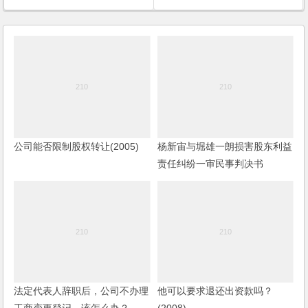
公司能否限制股权转让(2005)
杨新宙与堀雄一朗损害股东利益
责任纠纷一审民事判决书
法定代表人辞职后，公司不办理
他可以要求退还出资款吗？