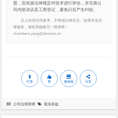
股，应依据法律规定对技术进行评估，并完善公
司内部决议及工商登记，避免日后产生纠纷。
以上内容仅供参考，不构成法律意见。如需专业法
律服务，请联系杨春宝一级律师：
chambers.yang@dentons.cn
打赏
赞
微海报
分享
公司治理律师
股东权益