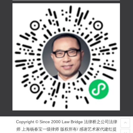
Copyright © Since 2000 Law Bridge 法律桥之公司法律
师 上海杨春宝一级律师 版权所有/ 感谢艺术家代建红提