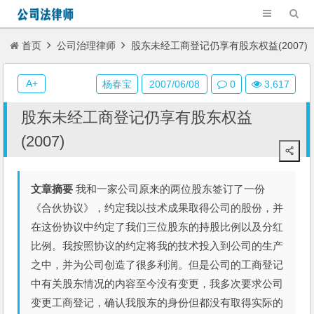
首页
公司治理律师
股东未经工商登记仍享有股东权益(2007)
A+
杨春宝
2007/06/08
0
3,617
股东未经工商登记仍享有股东权益
(2007)
文章摘要
我和一家公司原来的两位股东签订了一份
《合伙协议》，约定我以技术成果取得公司的股份，并
在这份协议中约定了我们三位股东的持股比例以及分红
比例。我按照协议的约定将我的技术投入到公司的生产
之中，并为公司创造了很多利润。但是公司的工商登记
中有关股东情况的内容至今没有变更，我多次要求公司
变更工商登记，确认我股东的身份但都没有取得实际的