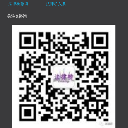
法律桥微博
法律桥头条
关注&咨询