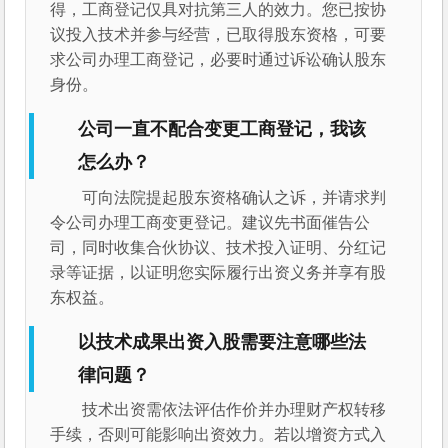
得，工商登记仅具对抗第三人的效力。您已按协
议投入技术并参与经营，已取得股东资格，可要
求公司办理工商登记，必要时通过诉讼确认股东
身份。
公司一直不配合变更工商登记，我该
怎么办？
可向法院提起股东资格确认之诉，并请求判
令公司办理工商变更登记。建议先书面催告公
司，同时收集合伙协议、技术投入证明、分红记
录等证据，以证明您实际履行出资义务并享有股
东权益。
以技术成果出资入股需要注意哪些法
律问题？
技术出资需依法评估作价并办理财产权转移
手续，否则可能影响出资效力。若以增资方式入