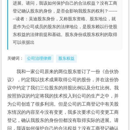
进展。请问，我该如何保护自己的合法权益？没有工商
登记确认股东的身份，是否会影响我股东的权利？------
--读者：吴迪股东身份，又称股东资格、股东地位，就
是作为公司成员的股东的法律地位，是股东赖以行使股
东权益的法律前提和基础。股东身份或股东权利的取得
可以依据出
关键词：
公司治理律师
股东权益
我和一家公司原来的两位股东签订了一份《合伙协
议》，约定我以技术成果取得公司的股份，并在这份协
议中约定了我们三位股东的持股比例以及分红比例。我
按照协议的约定将我的技术投入到公司的生产之中，并
为公司创造了很多利润。但是公司的工商登记中有关股
东情况的内容至今没有变更，我多次要求公司变更工商
登记，确认我股东的身份但都没有取得实际的进展。请
问，我该如何保护自己的合法权益？没有工商登记确认