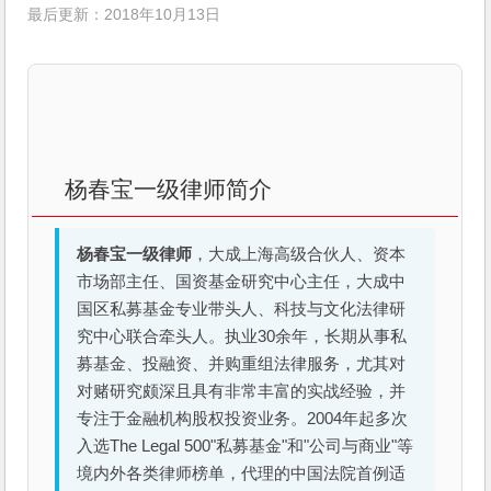
最后更新：2018年10月13日
杨春宝一级律师简介
杨春宝一级律师
，大成上海高级合伙人、资本
市场部主任、国资基金研究中心主任，大成中
国区私募基金专业带头人、科技与文化法律研
究中心联合牵头人。执业30余年，长期从事私
募基金、投融资、并购重组法律服务，尤其对
对赌研究颇深且具有非常丰富的实战经验，并
专注于金融机构股权投资业务。2004年起多次
入选The Legal 500"私募基金"和"公司与商业"等
境内外各类律师榜单，代理的中国法院首例适