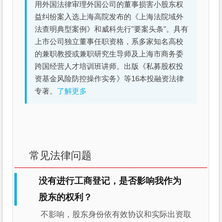
用外国法律审理外国公司的董事损害小股东权
益纠纷案入选上海高院发布的《上海法院域外
法查明典型案例》和威科先行"要案头条"。具有
上市公司独立董事任职资格，系多家知名高校
的兼职教授或兼职研究生导师及上海市商务委
跨国经营人才培训班讲师。出版《私募股权投
资基金风险防控操作实务》等16本投融资法律
专著。
了解更多
常见法律问题
没有进行工商登记，是否影响我作为
股东的权利？
不影响，股东身份依有效协议和实际出资取